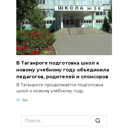
В Таганроге подготовка школ к
новому учебному году объединила
педагогов, родителей и спонсоров
В Таганроге продолжается подготовка
школ к новому учебному году.
154
Search
for: