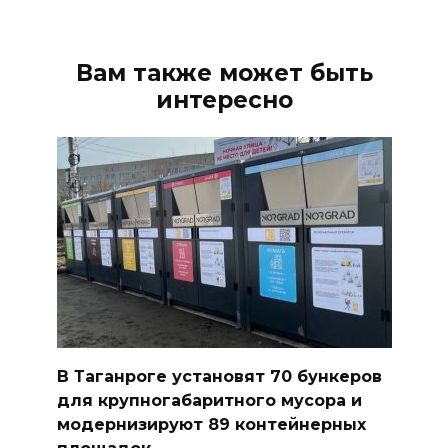
Вам также может быть
интересно
В Таганроге установят 70 бункеров
для крупногабаритного мусора и
модернизируют 89 контейнерных
площадок