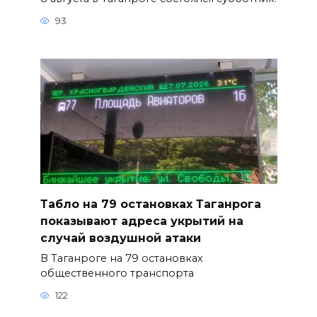
93
Табло на 79 остановках Таганрога
показывают адреса укрытий на
случай воздушной атаки
В Таганроге на 79 остановках
общественного транспорта
122