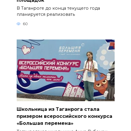
В Таганроге до конца текущего года
планируется реализовать
60
Школьница из Таганрога стала
призером всероссийского конкурса
«Большая перемена»