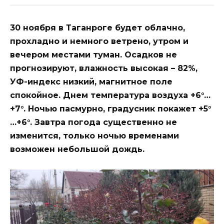
30 ноября в Таганроге будет облачно,
прохладно и немного ветрено, утром и
вечером местами туман. Осадков не
прогнозируют, влажность высокая – 82%,
УФ-индекс низкий, магнитное поле
спокойное. Днем температура воздуха +6°…
+7°. Ночью пасмурно, градусник покажет +5°
…+6°. Завтра погода существенно не
изменится, только ночью временами
возможен небольшой дождь.