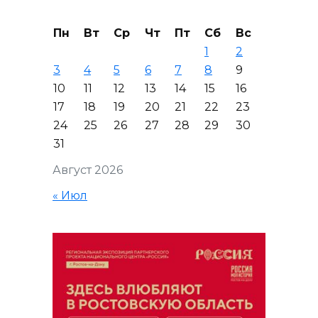
Пн
Вт
Ср
Чт
Пт
Сб
Вс
1
2
3
4
5
6
7
8
9
10
11
12
13
14
15
16
17
18
19
20
21
22
23
24
25
26
27
28
29
30
31
Август 2026
« Июл