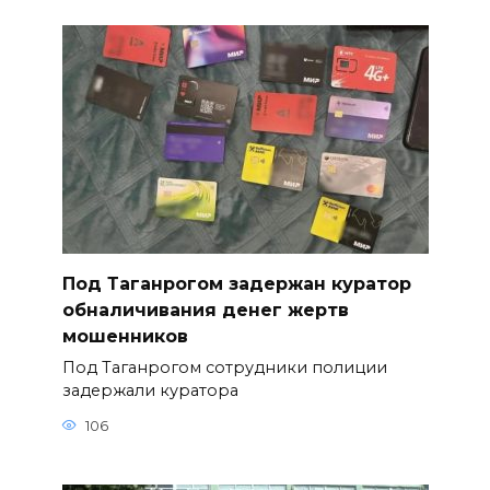
Под Таганрогом задержан куратор
обналичивания денег жертв
мошенников
Под Таганрогом сотрудники полиции
задержали куратора
106