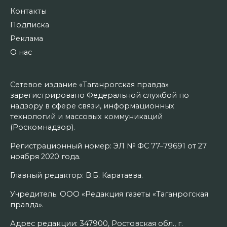
Контакты
Подписка
Реклама
О нас
Сетевое издание «Таганрогская правда»
зарегистрировано Федеральной службой по
надзору в сфере связи, информационных
технологий и массовых коммуникаций
(Роскомнадзор).
Регистрационный номер: ЭЛ № ФС 77–79691 от 27
ноября 2020 года.
Главный редактор: В.Б. Каратаева.
Учредитель: ООО «Редакция газеты «Таганрогская
правда».
Адрес редакции: 347900, Ростовская обл., г.