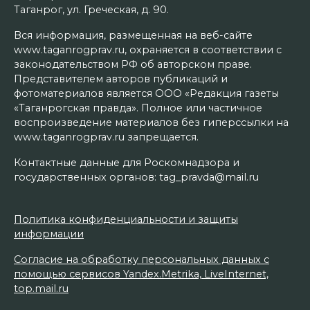
Таганрог, ул. Греческая, д. 90.
Вся информация, размещенная на веб-сайте
www.taganrogprav.ru, охраняется в соответствии с
законодательством РФ об авторском праве.
Представителем авторов публикаций и
фотоматериалов является ООО «Редакция газеты
«Таганрогская правда». Полное или частичное
воспроизведение материалов без гиперссылки на
www.taganrogprav.ru запрещается.
Контактные данные для Роскомнадзора и
государственных органов: tag_pravda@mail.ru
Политика конфиденциальности и защиты
информации
Согласие на обработку персональных данных с
помощью сервисов Yandex.Metrika, LiveInternet,
top.mail.ru