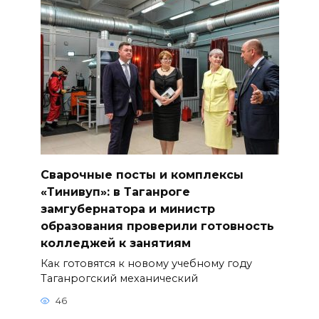
Сварочные посты и комплексы
«Тинивуп»: в Таганроге
замгубернатора и министр
образования проверили готовность
колледжей к занятиям
Как готовятся к новому учебному году
Таганрогский механический
46