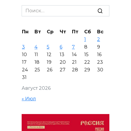
Search
for:
Пн
Вт
Ср
Чт
Пт
Сб
Вс
1
2
3
4
5
6
7
8
9
10
11
12
13
14
15
16
17
18
19
20
21
22
23
24
25
26
27
28
29
30
31
Август 2026
« Июл