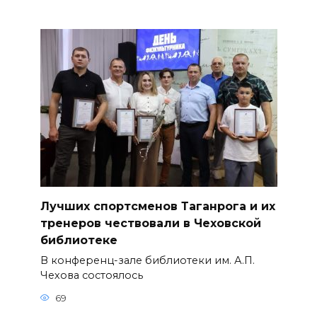
Лучших спортсменов Таганрога и их
тренеров чествовали в Чеховской
библиотеке
В конференц-зале библиотеки им. А.П.
Чехова состоялось
69