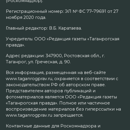
(Роскомнадзор).
Регистрационный номер: ЭЛ № ФС 77–79691 от 27
ноября 2020 года.
Главный редактор: В.Б. Каратаева.
Учредитель: ООО «Редакция газеты «Таганрогская
правда».
Адрес редакции: 347900, Ростовская обл., г.
Таганрог, ул. Греческая, д. 90.
Вся информация, размещенная на веб-сайте
www.taganrogprav.ru, охраняется в соответствии с
законодательством РФ об авторском праве.
Представителем авторов публикаций и
фотоматериалов является ООО «Редакция газеты
«Таганрогская правда». Полное или частичное
воспроизведение материалов без гиперссылки на
www.taganrogprav.ru запрещается.
Контактные данные для Роскомнадзора и