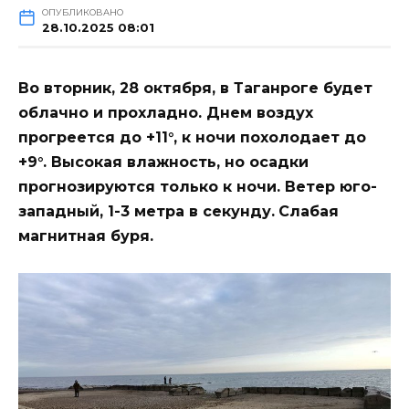
ОПУБЛИКОВАНО
28.10.2025 08:01
Во вторник, 28 октября, в Таганроге будет
облачно и прохладно. Днем воздух
прогреется до +11°, к ночи похолодает до
+9°. Высокая влажность, но осадки
прогнозируются только к ночи. Ветер юго-
западный, 1-3 метра в секунду.
Слабая
магнитная буря.