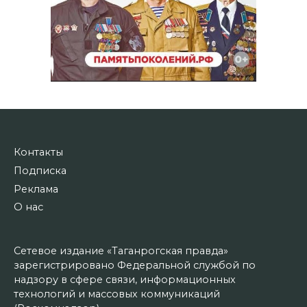
Контакты
Подписка
Реклама
О нас
Сетевое издание «Таганрогская правда»
зарегистрировано Федеральной службой по
надзору в сфере связи, информационных
технологий и массовых коммуникаций