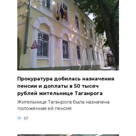
Прокуратура добилась назначения
пенсии и доплаты в 50 тысяч
рублей жительнице Таганрога
Жительнице Таганрога была назначена
положенная ей пенсия
67