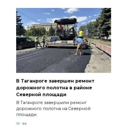
В Таганроге завершен ремонт
дорожного полотна в районе
Северной площади
В Таганроге завершили ремонт
дорожного полотна на Северной
площади.
44