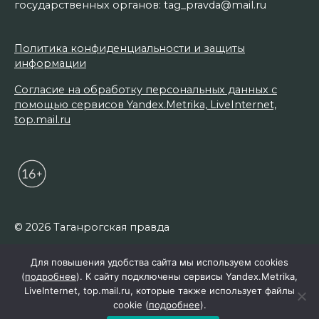
государственных органов: tag_pravda@mail.ru
Политика конфиденциальности и защиты
информации
Согласие на обработку персональных данных с
помощью сервисов Yandex.Metrika, LiveInternet,
top.mail.ru
© 2026 Таганрогская правда
Для повышения удобства сайта мы используем cookies
(
подробнее
). К сайту подключены сервисы Yandex.Metrika,
LiveInternet, top.mail.ru, которые также использует файлы
cookie (
подробнее
).