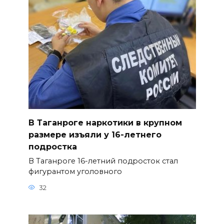
В Таганроге наркотики в крупном
размере изъяли у 16-летнего
подростка
В Таганроге 16-летний подросток стал
фигурантом уголовного
32