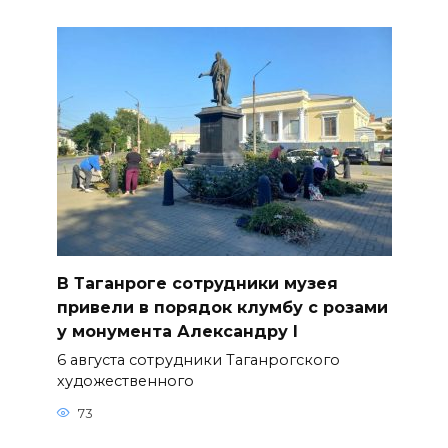
В Таганроге сотрудники музея
привели в порядок клумбу с розами
у монумента Александру I
6 августа сотрудники Таганрогского
художественного
73