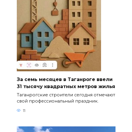
За семь месяцев в Таганроге ввели
31 тысячу квадратных метров жилья
Таганрогские строители сегодня отмечают
свой профессиональный праздник.
11