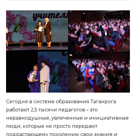
Сегодня в системе образования Таганрога
работают 2,5 тысячи педагогов – это
неравнодушные, увлеченные и инициативные
люди, которые не просто передают
подрастающему поколению свои знания и