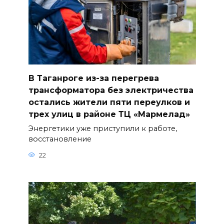
В Таганроге из-за перегрева
трансформатора без электричества
остались жители пяти переулков и
трех улиц в районе ТЦ «Мармелад»
Энергетики уже приступили к работе,
восстановление
22