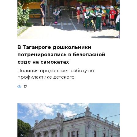
В Таганроге дошкольники
потренировались в безопасной
езде на самокатах
Полиция продолжает работу по
профилактике детского
12