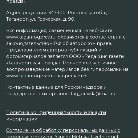
правда».
Адрес редакции: 347900, Ростовская обл., г.
Таганрог, ул. Греческая, д. 90.
Вся информация, размещенная на веб-сайте
www.taganrogprav.ru, охраняется в соответствии с
законодательством РФ об авторском праве.
Представителем авторов публикаций и
фотоматериалов является ООО «Редакция газеты
«Таганрогская правда». Полное или частичное
воспроизведение материалов без гиперссылки на
www.taganrogprav.ru запрещается.
Контактные данные для Роскомнадзора и
государственных органов: tag_pravda@mail.ru
Политика конфиденциальности и защиты
информации
Согласие на обработку персональных данных с
помощью сервисов Yandex.Metrika, LiveInternet,