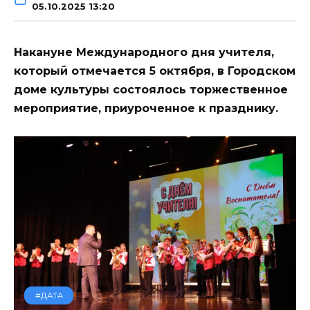
05.10.2025 13:20
Накануне Международного дня учителя,
который отмечается 5 октября, в Городском
доме культуры состоялось торжественное
мероприятие, приуроченное к празднику.
#ДАТА