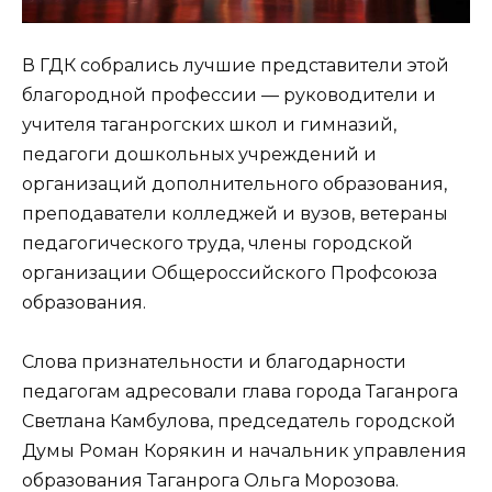
В ГДК собрались лучшие представители этой
благородной профессии — руководители и
учителя таганрогских школ и гимназий,
педагоги дошкольных учреждений и
организаций дополнительного образования,
преподаватели колледжей и вузов, ветераны
педагогического труда, члены городской
организации Общероссийского Профсоюза
образования.
Слова признательности и благодарности
педагогам адресовали глава города Таганрога
Светлана Камбулова, председатель городской
Думы Роман Корякин и начальник управления
образования Таганрога Ольга Морозова.