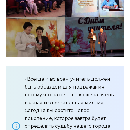
«Всегда и во всем учитель должен
быть образцом для подражания,
потому что на него возложена очень
важная и ответственная миссия.
Сегодня вы растите новое
поколение, которое завтра будет
определять судьбу нашего города,