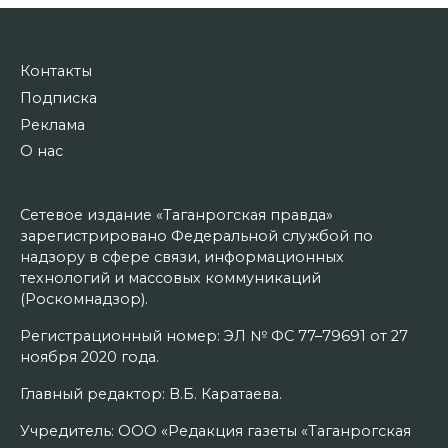
Контакты
Подписка
Реклама
О нас
Сетевое издание «Таганрогская правда»
зарегистрировано Федеральной службой по
надзору в сфере связи, информационных
технологий и массовых коммуникаций
(Роскомнадзор).
Регистрационный номер: ЭЛ № ФС 77–79691 от 27
ноября 2020 года.
Главный редактор: В.Б. Каратаева.
Учредитель: ООО «Редакция газеты «Таганрогская