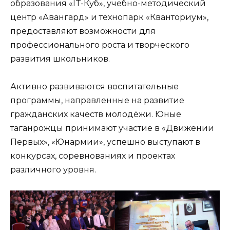
образования «IT-Куб», учебно-методический
центр «Авангард» и технопарк «Кванториум»,
предоставляют возможности для
профессионального роста и творческого
развития школьников.
Активно развиваются воспитательные
программы, направленные на развитие
гражданских качеств молодёжи. Юные
таганрожцы принимают участие в «Движении
Первых», «Юнармии», успешно выступают в
конкурсах, соревнованиях и проектах
различного уровня.