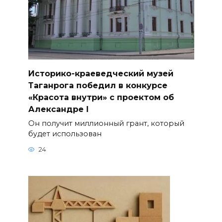
Историко-краеведческий музей
Таганрога победил в конкурсе
«Красота внутри» с проектом об
Александре I
Он получит миллионный грант, который
будет использован
24