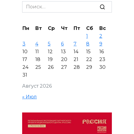
Search
for:
Пн
Вт
Ср
Чт
Пт
Сб
Вс
1
2
3
4
5
6
7
8
9
10
11
12
13
14
15
16
17
18
19
20
21
22
23
24
25
26
27
28
29
30
31
Август 2026
« Июл