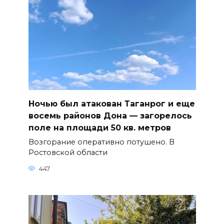
Ночью был атакован Таганрог и еще
восемь районов Дона — загорелось
поле на площади 50 кв. метров
Возгорание оперативно потушено. В
Ростовской области
447