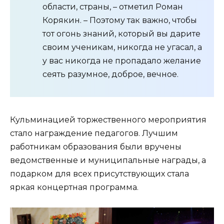
области, страны, – отметил Роман
Корякин. – Поэтому так важно, чтобы
тот огонь знаний, который вы дарите
своим ученикам, никогда не угасал, а
у вас никогда не пропадало желание
сеять разумное, доброе, вечное.
Кульминацией торжественного мероприятия
стало награждение педагогов. Лучшим
работникам образования были вручены
ведомственные и муниципальные награды, а
подарком для всех присутствующих стала
яркая концертная программа.