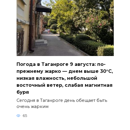
Погода в Таганроге 9 августа: по-
прежнему жарко — днем выше 30°С,
низкая влажность, небольшой
восточный ветер, слабая магнитная
буря
Сегодня в Таганроге день обещает быть
очень жарким
65