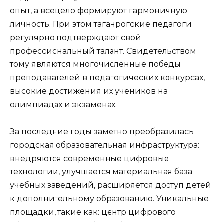
опыт, а всецело формируют гармоничную
личность. При этом таганрогские педагоги
регулярно подтверждают свой
профессиональный талант. Свидетельством
тому являются многочисленные победы
преподавателей в педагогических конкурсах,
высокие достижения их учеников на
олимпиадах и экзаменах.
За последние годы заметно преобразилась
городская образовательная инфраструктура:
внедряются современные цифровые
технологии, улучшается материальная база
учебных заведений, расширяется доступ детей
к дополнительному образованию. Уникальные
площадки, такие как: центр цифрового