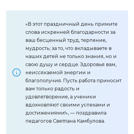
«В этот праздничный день примите
слова искренней благодарности за
ваш бесценный труд, терпение,
мудрость; за то, что вкладываете в
наших детей не только знания, но и
свою душу и сердце. Здоровья вам,
неиссякаемой энергии и
благополучия. Пусть работа приносит
вам только радость и
удовлетворение, а ученики
вдохновляют своими успехами и
достижениями!», — поздравила
педагогов Светлана Камбулова.