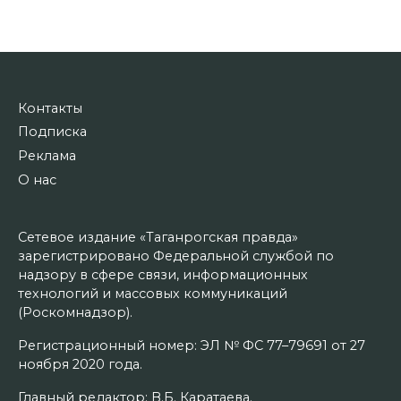
Контакты
Подписка
Реклама
О нас
Сетевое издание «Таганрогская правда»
зарегистрировано Федеральной службой по
надзору в сфере связи, информационных
технологий и массовых коммуникаций
(Роскомнадзор).
Регистрационный номер: ЭЛ № ФС 77–79691 от 27
ноября 2020 года.
Главный редактор: В.Б. Каратаева.