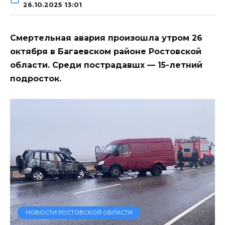
26.10.2025 13:01
Смертельная авария произошла утром 26
октября в Багаевском районе Ростовской
области. Среди пострадавшх — 15-летний
подросток.
НОВОСТИ РОСТОВСКОЙ ОБЛАСТИ