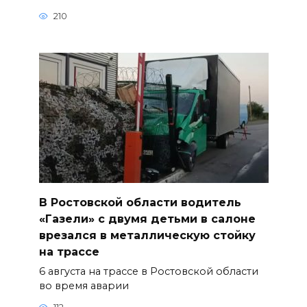
210
В Ростовской области водитель
«Газели» с двумя детьми в салоне
врезался в металлическую стойку
на трассе
6 августа на трассе в Ростовской области
во время аварии