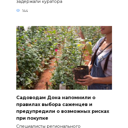
задержали куратора
144
Садоводам Дона напомнили о
правилах выбора саженцев и
предупредили о возможных рисках
при покупке
Специалисты регионального