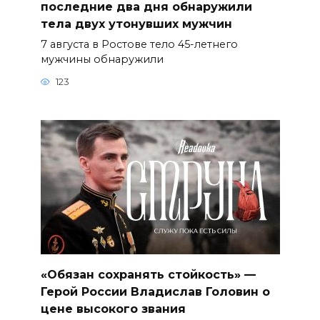
последние два дня обнаружили
тела двух утонувших мужчин
7 августа в Ростове тело 45-летнего
мужчины обнаружили
123
«Обязан сохранять стойкость» —
Герой России Владислав Головин о
цене высокого звания