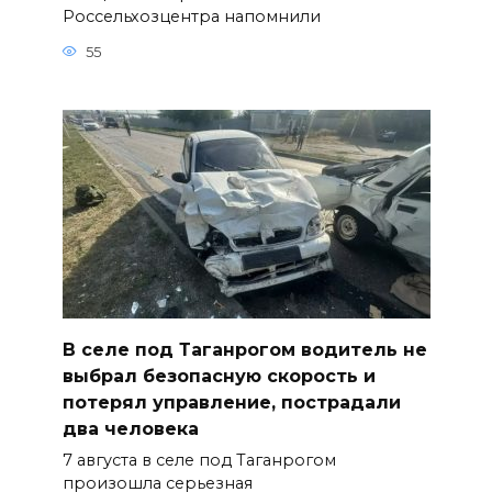
Россельхозцентра напомнили
55
В селе под Таганрогом водитель не
выбрал безопасную скорость и
потерял управление, пострадали
два человека
7 августа в селе под Таганрогом
произошла серьезная