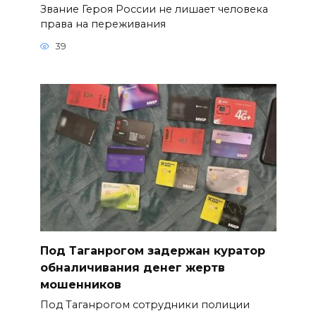
Звание Героя России не лишает человека
права на переживания
39
Под Таганрогом задержан куратор
обналичивания денег жертв
мошенников
Под Таганрогом сотрудники полиции