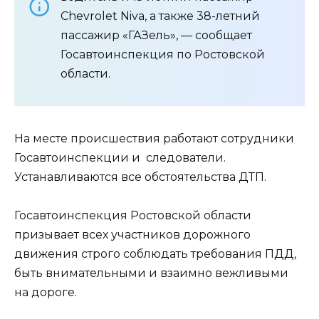
Chevrolet Niva, а также 38-летний
пассажир «ГАЗель», — сообщает
Госавтоинспекция по Ростовской
области.
На месте происшествия работают сотрудники
Госавтоинспекции и следователи.
Устанавливаются все обстоятельства ДТП.
Госавтоинспекция Ростовской области
призывает всех участников дорожного
движения строго соблюдать требования ПДД,
быть внимательными и взаимно вежливыми
на дороге.