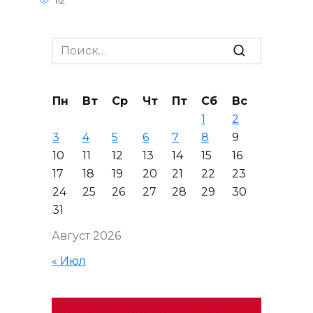
112
Search
for:
Пн
Вт
Ср
Чт
Пт
Сб
Вс
1
2
3
4
5
6
7
8
9
10
11
12
13
14
15
16
17
18
19
20
21
22
23
24
25
26
27
28
29
30
31
Август 2026
« Июл