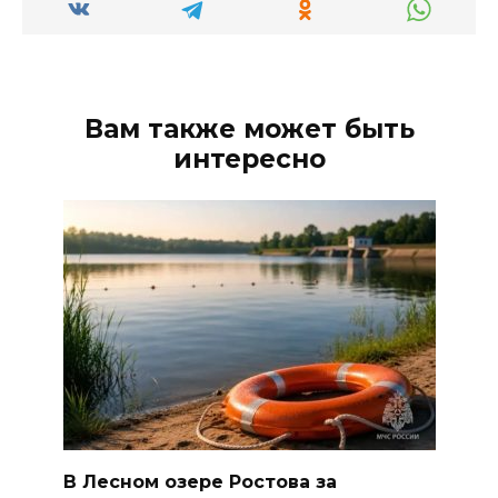
Вам также может быть
интересно
В Лесном озере Ростова за