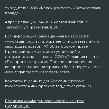
Учредитель: ООО «Редакция газеты «Таганрогская
правда».
Адрес редакции: 347900, Ростовская обл., г.
Таганрог, ул. Греческая, д. 90.
Вся информация, размещенная на веб-сайте
www.taganrogprav.ru, охраняется в соответствии с
законодательством РФ об авторском праве.
Представителем авторов публикаций и
фотоматериалов является ООО «Редакция газеты
«Таганрогская правда». Полное или частичное
воспроизведение материалов без гиперссылки на
www.taganrogprav.ru запрещается.
Контактные данные для Роскомнадзора и
государственных органов: tag_pravda@mail.ru
Политика конфиденциальности и защиты
информации