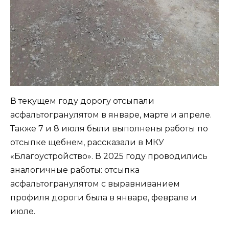
В текущем году дорогу отсыпали
асфальтогранулятом в январе, марте и апреле.
Также 7 и 8 июля были выполнены работы по
отсыпке щебнем, рассказали в МКУ
«Благоустройство». В 2025 году проводились
аналогичные работы: отсыпка
асфальтогранулятом с выравниванием
профиля дороги была в январе, феврале и
июле.