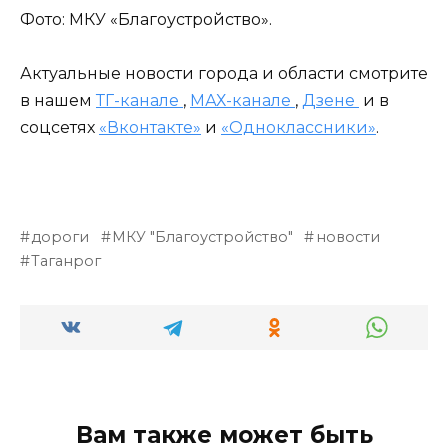
Фото: МКУ «Благоустройство».
Актуальные новости города и области смотрите
в нашем
ТГ-канале
,
МАХ-канале
,
Дзене
и в
соцсетях
«Вконтакте»
и
«Одноклассники»
.
дороги
МКУ "Благоустройство"
новости
Таганрог
Вам также может быть