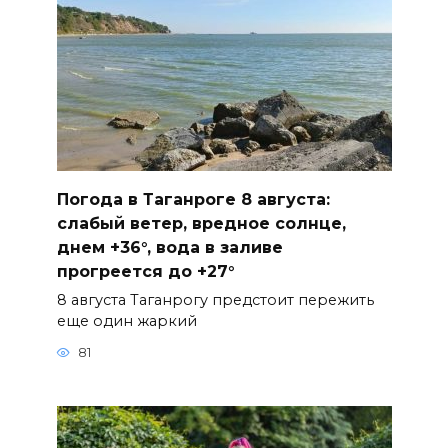
Погода в Таганроге 8 августа:
слабый ветер, вредное солнце,
днем +36°, вода в заливе
прогреется до +27°
8 августа Таганрогу предстоит пережить
еще один жаркий
81