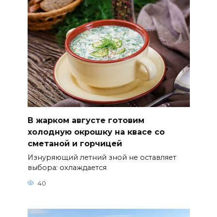
В жарком августе готовим
холодную окрошку на квасе со
сметаной и горчицей
Изнуряющий летний зной не оставляет
выбора: охлаждается
40