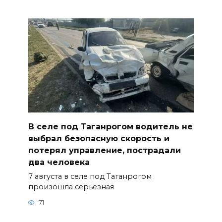
В селе под Таганрогом водитель не
выбрал безопасную скорость и
потерял управление, пострадали
два человека
7 августа в селе под Таганрогом
произошла серьезная
71