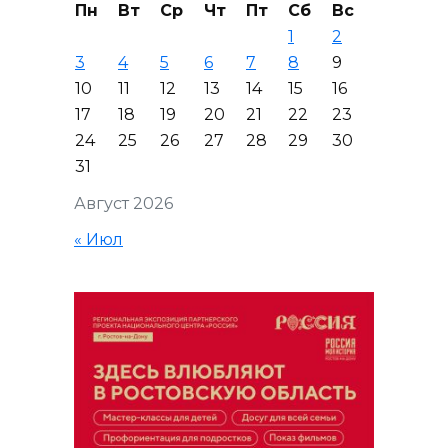
Пн
Вт
Ср
Чт
Пт
Сб
Вс
1
2
3
4
5
6
7
8
9
10
11
12
13
14
15
16
17
18
19
20
21
22
23
24
25
26
27
28
29
30
31
Август 2026
« Июл