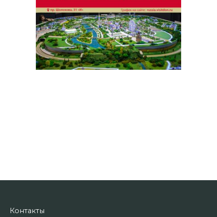
Контакты