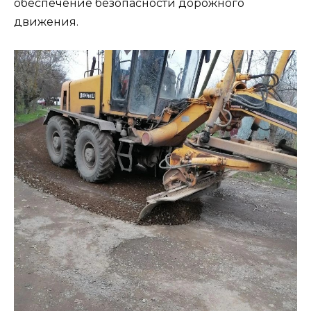
обеспечение безопасности дорожного
движения.