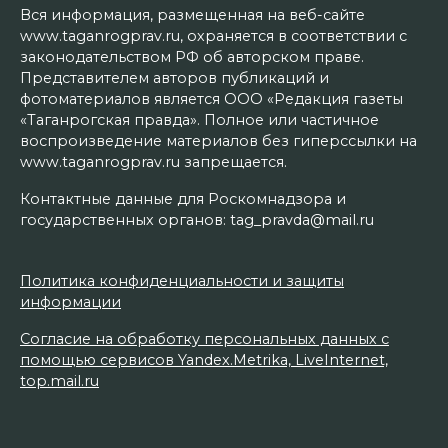
Вся информация, размещенная на веб-сайте
www.taganrogprav.ru, охраняется в соответствии с
законодательством РФ об авторском праве.
Представителем авторов публикаций и
фотоматериалов является ООО «Редакция газеты
«Таганрогская правда». Полное или частичное
воспроизведение материалов без гиперссылки на
www.taganrogprav.ru запрещается.
Контактные данные для Роскомнадзора и
государственных органов: tag_pravda@mail.ru
Политика конфиденциальности и защиты
информации
Согласие на обработку персональных данных с
помощью сервисов Yandex.Metrika, LiveInternet,
top.mail.ru