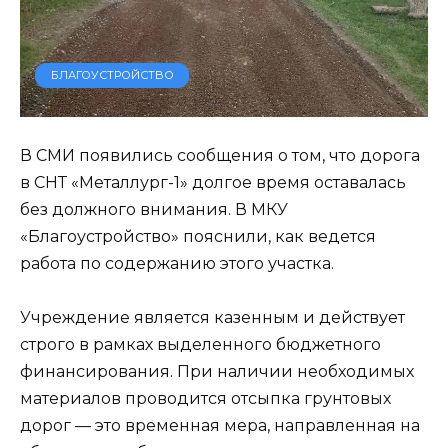
БЛАГОУСТРОЙСТВО
В СМИ появились сообщения о том, что дорога
в СНТ «Металлург-1» долгое время оставалась
без должного внимания. В МКУ
«Благоустройство» пояснили, как ведется
работа по содержанию этого участка.
Учреждение является казенным и действует
строго в рамках выделенного бюджетного
финансирования. При наличии необходимых
материалов проводится отсыпка грунтовых
дорог — это временная мера, направленная на