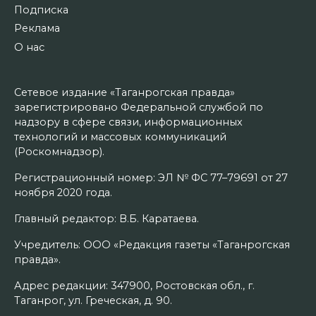
Подписка
Реклама
О нас
Сетевое издание «Таганрогская правда»
зарегистрировано Федеральной службой по
надзору в сфере связи, информационных
технологий и массовых коммуникаций
(Роскомнадзор).
Регистрационный номер: ЭЛ № ФС 77–79691 от 27
ноября 2020 года.
Главный редактор: В.Б. Каратаева.
Учредитель: ООО «Редакция газеты «Таганрогская
правда».
Адрес редакции: 347900, Ростовская обл., г.
Таганрог, ул. Греческая, д. 90.