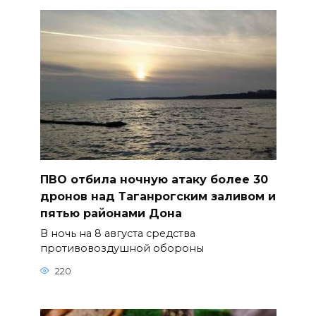
ПВО отбила ночную атаку более 30
дронов над Таганрогским заливом и
пятью районами Дона
В ночь на 8 августа средства
противовоздушной обороны
220