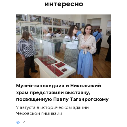
интересно
Музей-заповедник и Никольский
храм представили выставку,
посвященную Павлу Таганрогскому
7 августа в историческом здании
Чеховской гимназии
14