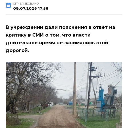
ОПУБЛИКОВАНО
08.07.2026 17:56
В учреждении дали пояснения в ответ на
критику в СМИ о том, что власти
длительное время не занимались этой
дорогой.