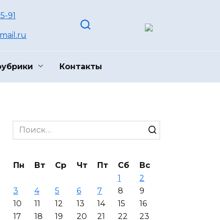
55-91
ail.ru
рубрики
Контакты
Search
for:
Пн
Вт
Ср
Чт
Пт
Сб
Вс
1
2
3
4
5
6
7
8
9
10
11
12
13
14
15
16
17
18
19
20
21
22
23