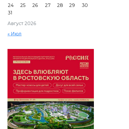
24
25
26
27
28
29
30
31
Август 2026
« Июл