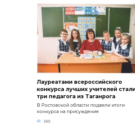
Лауреатами всероссийского
конкурса лучших учителей стал
три педагога из Таганрога
В Ростовской области подвели итоги
конкурса на присуждение
365