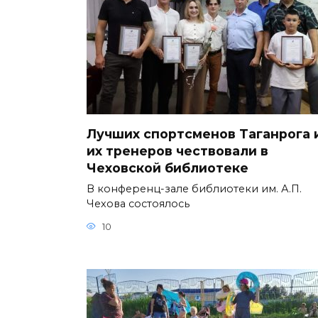
Лучших спортсменов Таганрога 
их тренеров чествовали в
Чеховской библиотеке
В конференц-зале библиотеки им. А.П.
Чехова состоялось
10