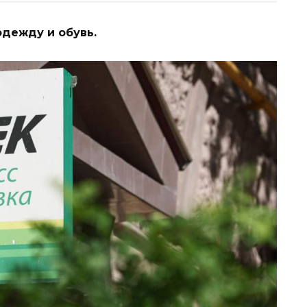
дежду и обувь.