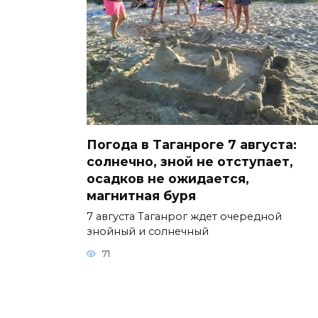
Погода в Таганроге 7 августа:
солнечно, зной не отступает,
осадков не ожидается,
магнитная буря
7 августа Таганрог ждет очередной
знойный и солнечный
71