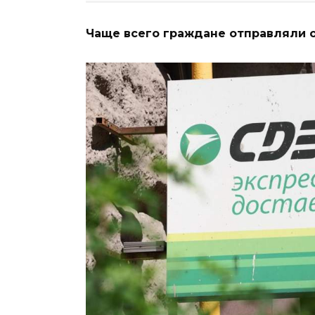
Чаще всего граждане отправляли о