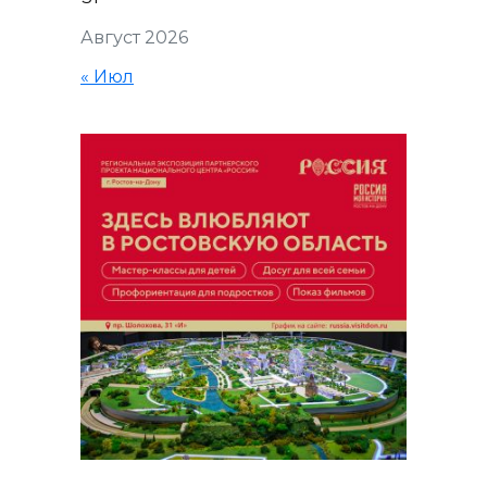
Август 2026
« Июл