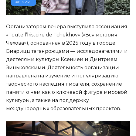
#В МИРЕ
Организатором вечера выступила ассоциация
«Toute l’histoire de Tchekhov» («Вся история
Чехова»), основанная в 2025 году в городе
Биарицц таганрожцами — исследователями и
деятелями культуры Ксенией и Дмитрием
Зиньковскими. Деятельность организации
направлена на изучение и популяризацию
творческого наследия писателя, сохранение
памяти о нем как о ключевой фигуре мировой
культуры, а также на поддержку
международных образовательных проектов.