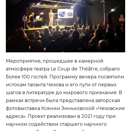
Мероприятие, прошедшее в камерной
атмосфере театра Le Coup de Théâtre, собрало
более 100 гостей. Программу вечера посвятили
истокам таланта Чехова и его пути от первых
шагов в литературе до мирового признания. В
рамках встречи была представлена авторская
фотовыставка Ксении Зиньковской «Чеховские
адреса». Проект реализован в 2021 году при
научном содействии старшего научного