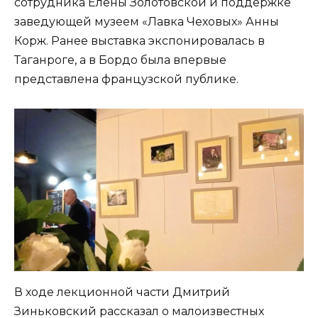
сотрудника Елены Золотовской и поддержке
заведующей музеем «Лавка Чеховых» Анны
Корж. Ранее выставка экспонировалась в
Таганроге, а в Бордо была впервые
представлена французской публике.
В ходе лекционной части Дмитрий
Зиньковский рассказал о малоизвестных