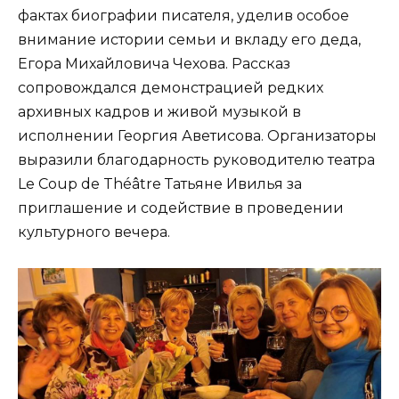
фактах биографии писателя, уделив особое
внимание истории семьи и вкладу его деда,
Егора Михайловича Чехова. Рассказ
сопровождался демонстрацией редких
архивных кадров и живой музыкой в
исполнении Георгия Аветисова. Организаторы
выразили благодарность руководителю театра
Le Coup de Théâtre Татьяне Ивилья за
приглашение и содействие в проведении
культурного вечера.