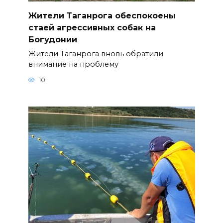
Жители Таганрога обеспокоены
стаей агрессивных собак на
Богудонии
Жители Таганрога вновь обратили
внимание на проблему
10