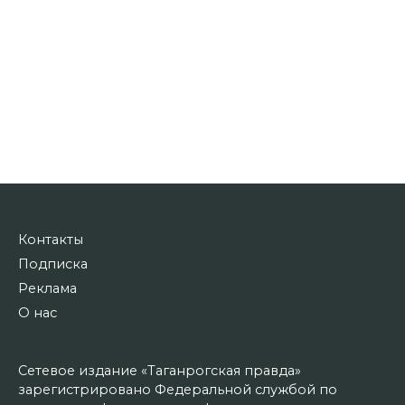
Контакты
Подписка
Реклама
О нас
Сетевое издание «Таганрогская правда»
зарегистрировано Федеральной службой по