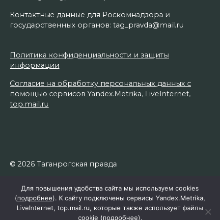
Контактные данные для Роскомнадзора и
государственных органов: tag_pravda@mail.ru
Политика конфиденциальности и защиты
информации
Согласие на обработку персональных данных с
помощью сервисов Yandex.Metrika, LiveInternet,
top.mail.ru
© 2026 Таганрогская правда
Для повышения удобства сайта мы используем cookies
(
подробнее
). К сайту подключены сервисы Yandex.Metrika,
LiveInternet, top.mail.ru, которые также использует файлы
cookie (
подробнее
).