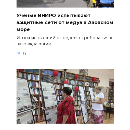
Ученые ВНИРО испытывают
защитные сети от медуз в Азовском
море
Итоги испытаний определят требования к
заграждающим
14