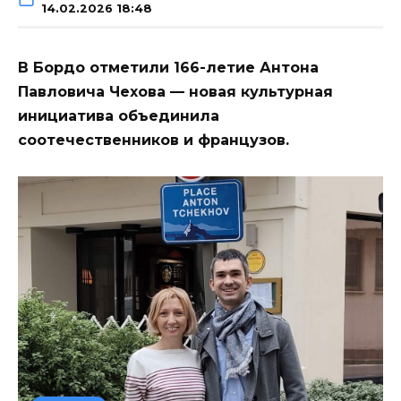
14.02.2026 18:48
В Бордо отметили 166-летие Антона
Павловича Чехова — новая культурная
инициатива объединила
соотечественников и французов.