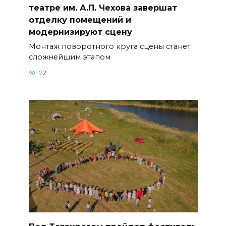
театре им. А.П. Чехова завершат
отделку помещений и
модернизируют сцену
Монтаж поворотного круга сцены станет
сложнейшим этапом
22