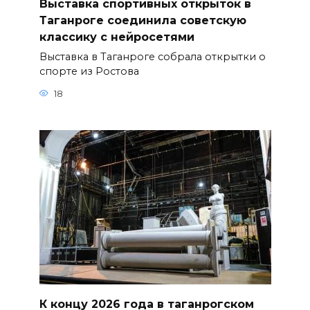
Выставка спортивных открыток в
Таганроге соединила советскую
классику с нейросетями
Выставка в Таганроге собрала открытки о
спорте из Ростова
18
К концу 2026 года в таганрогском