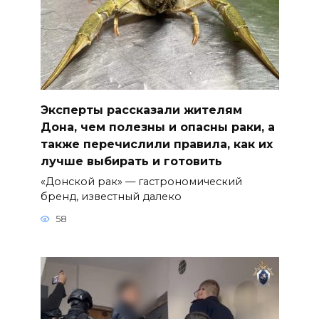
Эксперты рассказали жителям
Дона, чем полезны и опасны раки, а
также перечислили правила, как их
лучше выбирать и готовить
«Донской рак» — гастрономический
бренд, известный далеко
58