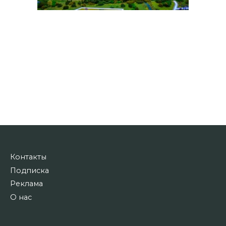
Контакты
Подписка
Реклама
О нас