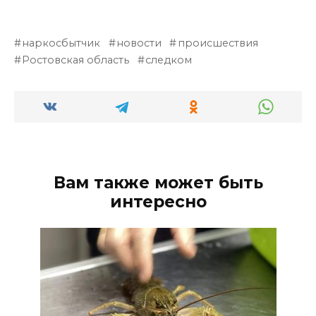
наркосбытчик
новости
происшествия
Ростовская область
следком
Вам также может быть
интересно