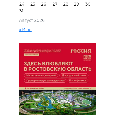
24
25
26
27
28
29
30
31
Август 2026
« Июл