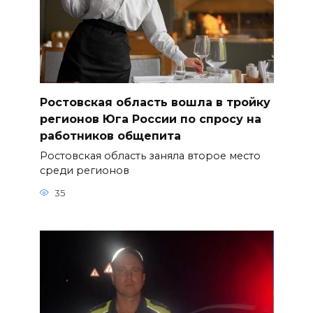
Ростовская область вошла в тройку
регионов Юга России по спросу на
работников общепита
Ростовская область заняла второе место
среди регионов
35