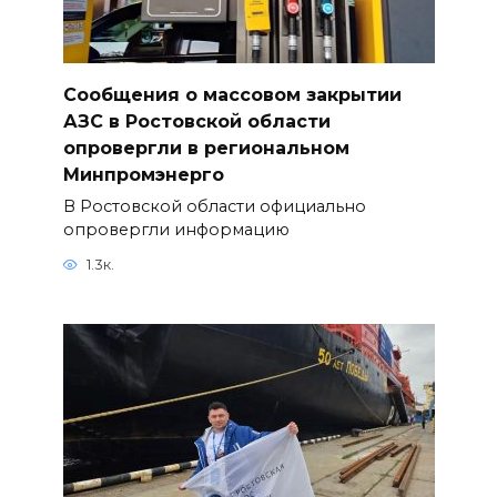
Сообщения о массовом закрытии
АЗС в Ростовской области
опровергли в региональном
Минпромэнерго
В Ростовской области официально
опровергли информацию
1.3к.