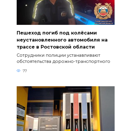
Пешеход погиб под колёсами
неустановленного автомобиля на
трассе в Ростовской области
Сотрудники полиции устанавливают
обстоятельства дорожно-транспортного
77