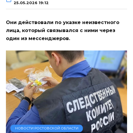
25.05.2026 19:12
Они действовали по указке неизвестного
лица, который связывался с ними через
один из мессенджеров.
НОВОСТИ РОСТОВСКОЙ ОБЛАСТИ