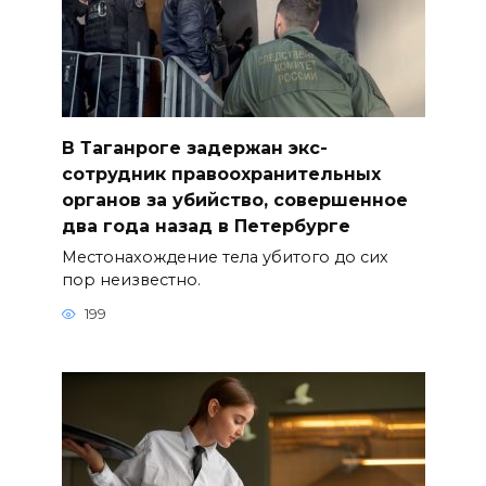
В Таганроге задержан экс-
сотрудник правоохранительных
органов за убийство, совершенное
два года назад в Петербурге
Местонахождение тела убитого до сих
пор неизвестно.
199