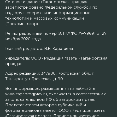
Сетевое издание «Таганрогская правда»
зарегистрировано Федеральной службой по
надзору в сфере связи, информационных
технологий и массовых коммуникаций
(Роскомнадзор).
Регистрационный номер: ЭЛ № ФС 77–79691 от 27
ноября 2020 года.
Главный редактор: В.Б. Каратаева.
Учредитель: ООО «Редакция газеты «Таганрогская
правда».
Адрес редакции: 347900, Ростовская обл., г.
Таганрог, ул. Греческая, д. 90.
Вся информация, размещенная на веб-сайте
www.taganrogprav.ru, охраняется в соответствии с
законодательством РФ об авторском праве.
Представителем авторов публикаций и
фотоматериалов является ООО «Редакция газеты
«Таганрогская правда». Полное или частичное