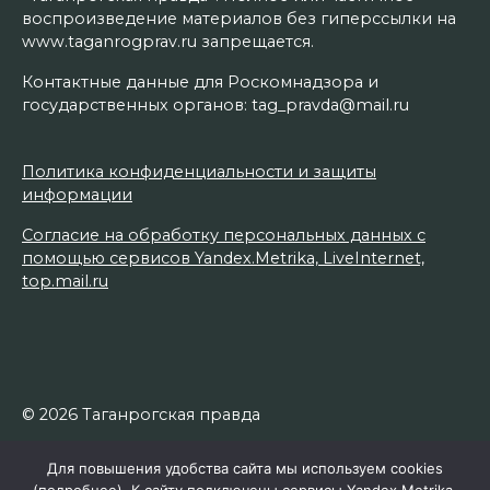
воспроизведение материалов без гиперссылки на
www.taganrogprav.ru запрещается.
Контактные данные для Роскомнадзора и
государственных органов: tag_pravda@mail.ru
Политика конфиденциальности и защиты
информации
Согласие на обработку персональных данных с
помощью сервисов Yandex.Metrika, LiveInternet,
top.mail.ru
© 2026 Таганрогская правда
Для повышения удобства сайта мы используем cookies