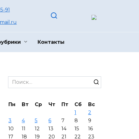
55-91
ail.ru
рубрики
Контакты
Search
for:
Пн
Вт
Ср
Чт
Пт
Сб
Вс
1
2
3
4
5
6
7
8
9
10
11
12
13
14
15
16
17
18
19
20
21
22
23