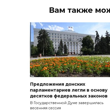
Вам также мо
Предложения донских
парламентариев легли в основу
десятков федеральных законов
В Государственной Думе завершилась
весенняя сессия