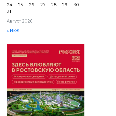
24
25
26
27
28
29
30
31
Август 2026
« Июл