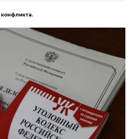
 конфликта.