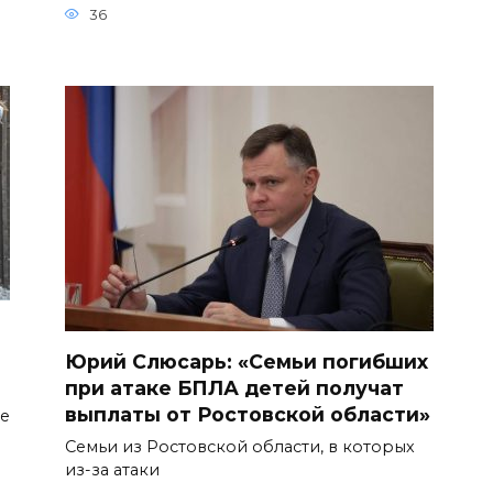
36
Юрий Слюсарь: «Семьи погибших
при атаке БПЛА детей получат
выплаты от Ростовской области»
ое
Семьи из Ростовской области, в которых
из-за атаки