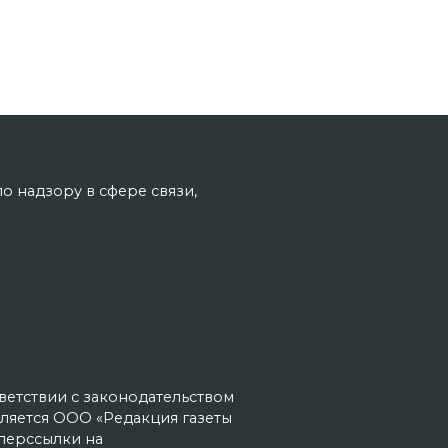
о надзору в сфере связи,
тветствии с законодательством
ляется ООО «Редакция газеты
иперссылки на