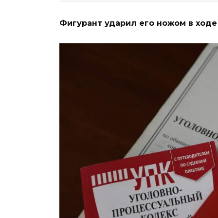
Фигурант ударил его ножом в ходе