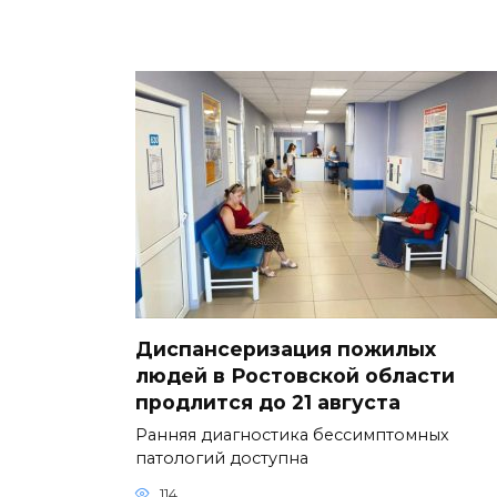
Диспансеризация пожилых
людей в Ростовской области
продлится до 21 августа
Ранняя диагностика бессимптомных
патологий доступна
114