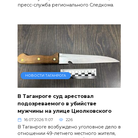
пресс-служба регионального Следкома.
НОВОСТИ ТАГАНРОГА
В Таганроге суд арестовал
подозреваемого в убийстве
мужчины на улице Циолковского
16.07.2026 11:07
226
В Таганроге возбуждено уголовное дело в
отношении 49-летнего местного жителя,