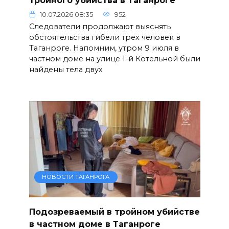
10.07.2026 08:35
952
Следователи продолжают выяснять
обстоятельства гибели трех человек в
Таганроге. Напомним, утром 9 июля в
частном доме на улице 1-й Котельной были
найдены тела двух
НОВОСТИ ТАГАНРОГА
Подозреваемый в тройном убийстве
в частном доме в Таганроге