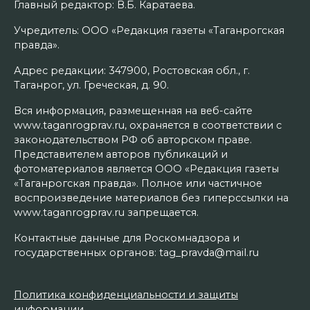
Главный редактор: В.Б. Каратаева.
Учредитель: ООО «Редакция газеты «Таганрогская
правда».
Адрес редакции: 347900, Ростовская обл., г.
Таганрог, ул. Греческая, д. 90.
Вся информация, размещенная на веб-сайте
www.taganrogprav.ru, охраняется в соответствии с
законодательством РФ об авторском праве.
Представителем авторов публикаций и
фотоматериалов является ООО «Редакция газеты
«Таганрогская правда». Полное или частичное
воспроизведение материалов без гиперссылки на
www.taganrogprav.ru запрещается.
Контактные данные для Роскомнадзора и
государственных органов: tag_pravda@mail.ru
Политика конфиденциальности и защиты
информации