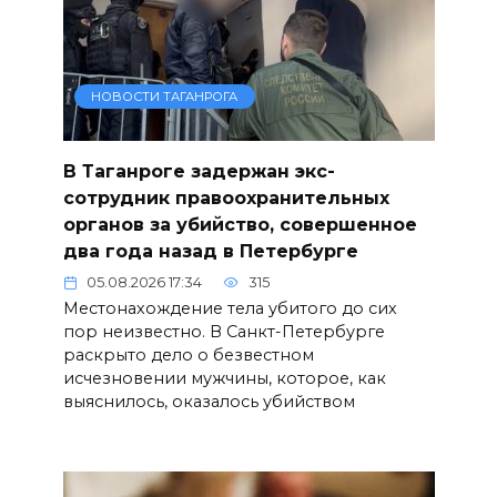
НОВОСТИ ТАГАНРОГА
В Таганроге задержан экс-
сотрудник правоохранительных
органов за убийство, совершенное
два года назад в Петербурге
05.08.2026 17:34
315
Местонахождение тела убитого до сих
пор неизвестно. В Санкт-Петербурге
раскрыто дело о безвестном
исчезновении мужчины, которое, как
выяснилось, оказалось убийством