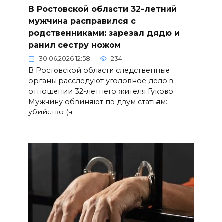
В Ростовской области 32-летний
мужчина расправился с
родственниками: зарезал дядю и
ранил сестру ножом
30.06.2026 12:58
234
В Ростовской области следственные
органы расследуют уголовное дело в
отношении 32-летнего жителя Гуково.
Мужчину обвиняют по двум статьям:
убийство (ч.