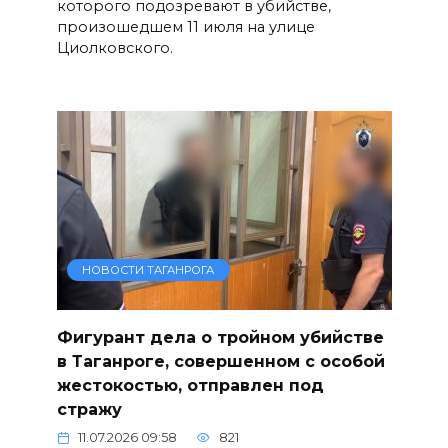
которого подозревают в убийстве,
произошедшем 11 июля на улице
Циолковского.
НОВОСТИ ТАГАНРОГА
Фигурант дела о тройном убийстве
в Таганроге, совершенном с особой
жестокостью, отправлен под
стражу
11.07.2026 09:58
821