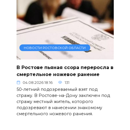
НОВОСТИ РОСТОВСКОЙ ОБЛАСТИ
В Ростове пьяная ссора переросла в
смертельное ножевое ранение
04.08.2026 18:16
131
50-летний подозреваемый взят под
стражу. В Ростове-на-Дону заключен под
стражу местный житель, которого
подозревают в нанесении знакомому
смертельного ножевого ранения.