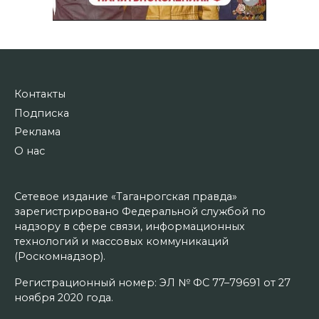
Контакты
Подписка
Реклама
О нас
Сетевое издание «Таганрогская правда»
зарегистрировано Федеральной службой по
надзору в сфере связи, информационных
технологий и массовых коммуникаций
(Роскомнадзор).
Регистрационный номер: ЭЛ № ФС 77–79691 от 27
ноября 2020 года.