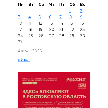
Пн
Вт
Ср
Чт
Пт
Сб
Вс
1
2
3
4
5
6
7
8
9
10
11
12
13
14
15
16
17
18
19
20
21
22
23
24
25
26
27
28
29
30
31
Август 2026
« Июл