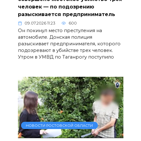
человек — по подозрению
разыскивается предприниматель
09.07.2026 11:23
600
Он покинул место престуления на
автомобиле. Донская полиция
разыскивает предпринимателя, которого
подозревают в убийстве трех человек.
Утром в УМВД по Таганрогу поступило
НОВОСТИ РОСТОВСКОЙ ОБЛАСТИ