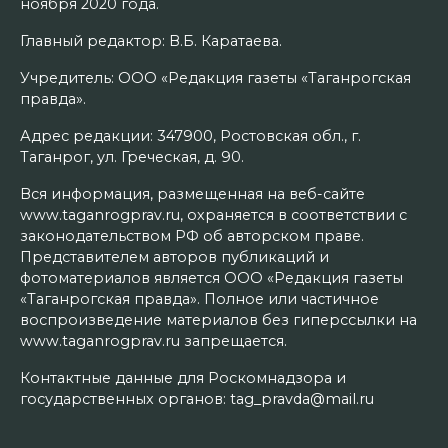
ноября 2020 года.
Главный редактор: В.Б. Каратаева.
Учредитель: ООО «Редакция газеты «Таганрогская
правда».
Адрес редакции: 347900, Ростовская обл., г.
Таганрог, ул. Греческая, д. 90.
Вся информация, размещенная на веб-сайте
www.taganrogprav.ru, охраняется в соответствии с
законодательством РФ об авторском праве.
Представителем авторов публикаций и
фотоматериалов является ООО «Редакция газеты
«Таганрогская правда». Полное или частичное
воспроизведение материалов без гиперссылки на
www.taganrogprav.ru запрещается.
Контактные данные для Роскомнадзора и
государственных органов: tag_pravda@mail.ru