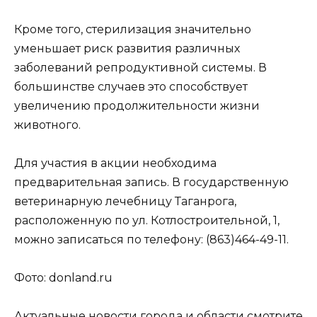
Кроме того, стерилизация значительно
уменьшает риск развития различных
заболеваний репродуктивной системы. В
большинстве случаев это способствует
увеличению продолжительности жизни
животного.
Для участия в акции необходима
предварительная запись. В государственную
ветеринарную лечебницу Таганрога,
расположенную по ул. Котлостроительной, 1,
можно записаться по телефону: (863)464-49-11.
Фото: donland.ru
Актуальные новости города и области смотрите