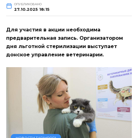
ОПУБЛИКОВАНО
27.10.2025 18:15
Для участия в акции необходима
предварительная запись. Организатором
дня льготной стерилизации выступает
донское управление ветеринарии.
НОВОСТИ ТАГАНРОГА