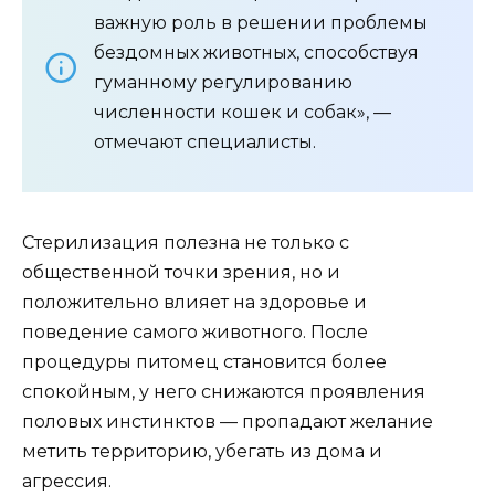
важную роль в решении проблемы
бездомных животных, способствуя
гуманному регулированию
численности кошек и собак», —
отмечают специалисты.
Стерилизация полезна не только с
общественной точки зрения, но и
положительно влияет на здоровье и
поведение самого животного. После
процедуры питомец становится более
спокойным, у него снижаются проявления
половых инстинктов — пропадают желание
метить территорию, убегать из дома и
агрессия.