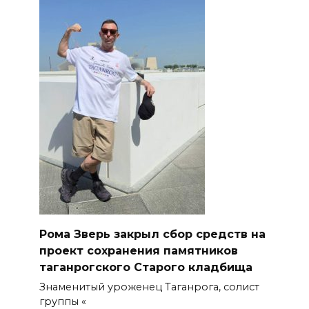
Рома Зверь закрыл сбор средств на
проект сохранения памятников
таганрогского Старого кладбища
Знаменитый уроженец Таганрога, солист
группы «