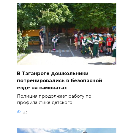
В Таганроге дошкольники
потренировались в безопасной
езде на самокатах
Полиция продолжает работу по
профилактике детского
23