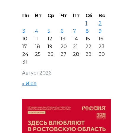
Пн
Вт
Ср
Чт
Пт
Сб
Вс
1
2
3
4
5
6
7
8
9
10
11
12
13
14
15
16
17
18
19
20
21
22
23
24
25
26
27
28
29
30
31
Август 2026
« Июл