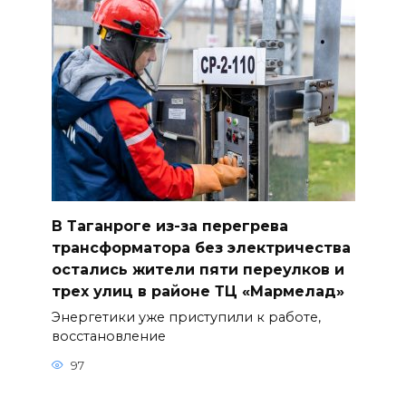
В Таганроге из-за перегрева
трансформатора без электричества
остались жители пяти переулков и
трех улиц в районе ТЦ «Мармелад»
Энергетики уже приступили к работе,
восстановление
97