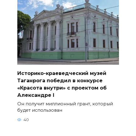
Историко-краеведческий музей
Таганрога победил в конкурсе
«Красота внутри» с проектом об
Александре I
Он получит миллионный грант, который
будет использован
40