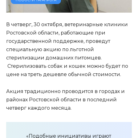
В четверг, 30 октября, ветеринарные клиники
Ростовской области, работающие при
государственной поддержке, проведут
специальную акцию по льготной
стерилизации домашних питомцев.
Стерилизовать собак и кошек можно будет по
цене на треть дешевле обычной стоимости.
Акция традиционно проводится в городах и
районах Ростовской области в последний
четверг каждого месяца.
«Подобные инициативы играют