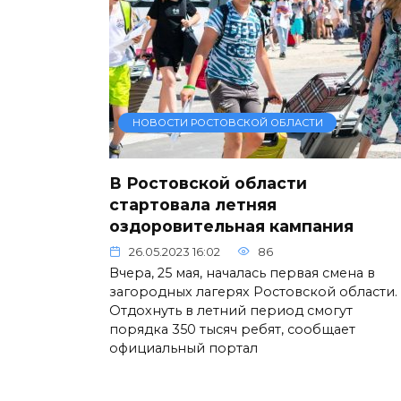
НОВОСТИ РОСТОВСКОЙ ОБЛАСТИ
В Ростовской области
стартовала летняя
оздоровительная кампания
26.05.2023 16:02
86
Вчера, 25 мая, началась первая смена в
загородных лагерях Ростовской области.
Отдохнуть в летний период смогут
порядка 350 тысяч ребят, сообщает
официальный портал