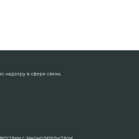
о надзору в сфере связи,
тветствии с законодательством