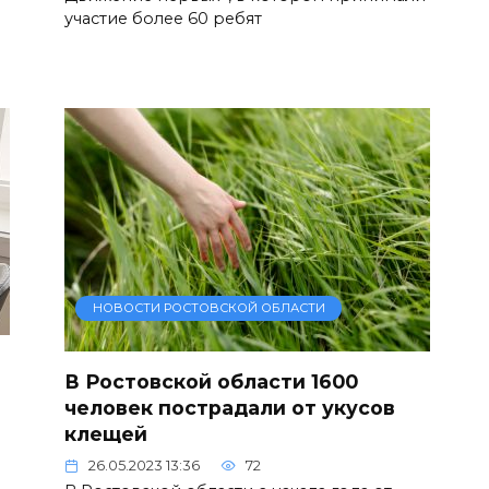
участие более 60 ребят
НОВОСТИ РОСТОВСКОЙ ОБЛАСТИ
В Ростовской области 1600
человек пострадали от укусов
клещей
26.05.2023 13:36
72