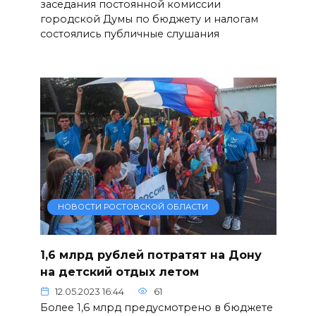
заседания постоянной комиссии
городской Думы по бюджету и налогам
состоялись публичные слушания
НОВОСТИ РОСТОВСКОЙ ОБЛАСТИ
1,6 млрд рублей потратят на Дону
на детский отдых летом
12.05.2023 16:44
61
Более 1,6 млрд предусмотрено в бюджете