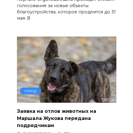
голосование за новые объекты
благоустройства, которое продлится до 31
мая. В
ГОРОД
Заявка на отлов животных на
Маршала Жукова передана
подрядчикам