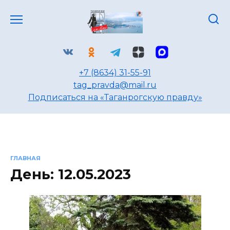
Перейти
к
содержанию
+7 (8634) 31-55-91
tag_pravda@mail.ru
Подписаться на «Таганрогскую правду»
ГЛАВНАЯ
День:
12.05.2023