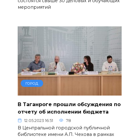
состоятся свыше 30 деловых и обучающих
мероприятий
ГОРОД
В Таганроге прошли обсуждения по
отчету об исполнении бюджета
12.05.2023 16:51
78
В Центральной городской публичной
библиотеке имени А.П. Чехова в рамках