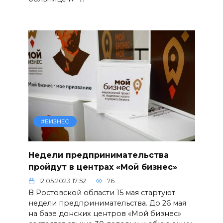
#БИЗНЕС
Недели предпринимательства
пройдут в центрах «Мой бизнес»
12.05.2023 17:52
76
В Ростовской области 15 мая стартуют
недели предпринимательства. До 26 мая
на базе донских центров «Мой бизнес»