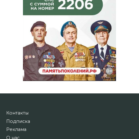
Контакты
Подписка
Реклама
О нас