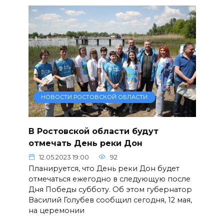
НОВОСТИ РОСТОВСКОЙ ОБЛАСТИ
В Ростовской области будут
отмечать День реки Дон
12.05.2023 19:00
92
Планируется, что День реки Дон будет
отмечаться ежегодно в следующую после
Дня Победы субботу. Об этом губернатор
Василий Голубев сообщил сегодня, 12 мая,
на церемонии