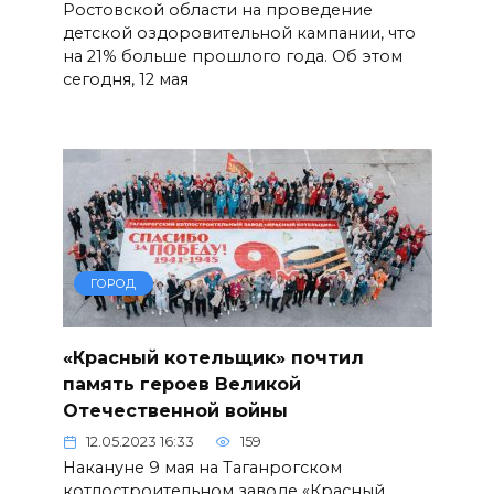
Ростовской области на проведение
детской оздоровительной кампании, что
на 21% больше прошлого года. Об этом
сегодня, 12 мая
ГОРОД
«Красный котельщик» почтил
память героев Великой
Отечественной войны
12.05.2023 16:33
159
Накануне 9 мая на Таганрогском
котлостроительном заводе «Красный