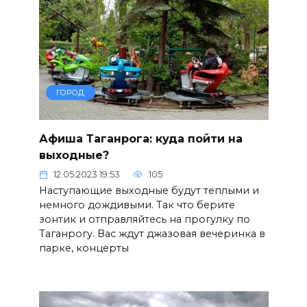
ГОРОД
Афиша Таганрога: куда пойти на
выходные?
12.05.2023 19:53
105
Наступающие выходные будут теплыми и
немного дождивыми. Так что берите
зонтик и отправляйтесь на прогулку по
Таганрогу. Вас ждут джазовая вечеринка в
парке, концерты