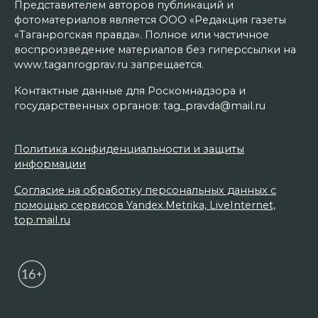
Представителем авторов публикаций и
фотоматериалов является ООО «Редакция газеты
«Таганрогская правда». Полное или частичное
воспроизведение материалов без гиперссылки на
www.taganrogprav.ru запрещается.
Контактные данные для Роскомнадзора и
государственных органов: tag_pravda@mail.ru
Политика конфиденциальности и защиты
информации
Согласие на обработку персональных данных с
помощью сервисов Yandex.Metrika, LiveInternet,
top.mail.ru