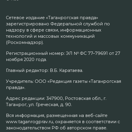
Сетевое издание «Таганрогская правда»
зарегистрировано Федеральной службой по
надзору в сфере связи, информационных
технологий и массовых коммуникаций
(Роскомнадзор).
Регистрационный номер: ЭЛ № ФС 77–79691 от 27
ноября 2020 года.
Главный редактор: В.Б. Каратаева.
Учредитель: ООО «Редакция газеты «Таганрогская
правда».
Адрес редакции: 347900, Ростовская обл., г.
Таганрог, ул. Греческая, д. 90.
Вся информация, размещенная на веб-сайте
www.taganrogprav.ru, охраняется в соответствии с
законодательством РФ об авторском праве.