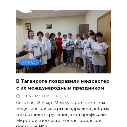
ГОРОД
В Таганроге поздравили медсестер
с их международным праздником
12.05.2023 18:09
137
Сегодня, 12 мая, с Международным днем
медицинской сестры поздравили добрых
и заботливых тружениц этой профессии.
Мероприятие состоялось в городской
больнице № 7.