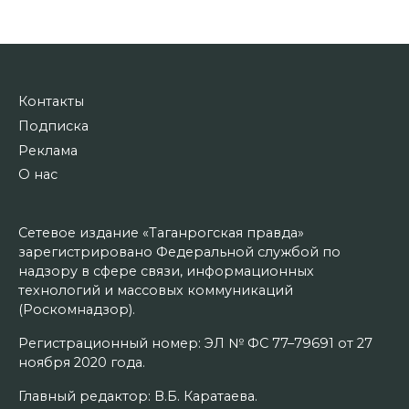
Контакты
Подписка
Реклама
О нас
Сетевое издание «Таганрогская правда»
зарегистрировано Федеральной службой по
надзору в сфере связи, информационных
технологий и массовых коммуникаций
(Роскомнадзор).
Регистрационный номер: ЭЛ № ФС 77–79691 от 27
ноября 2020 года.
Главный редактор: В.Б. Каратаева.