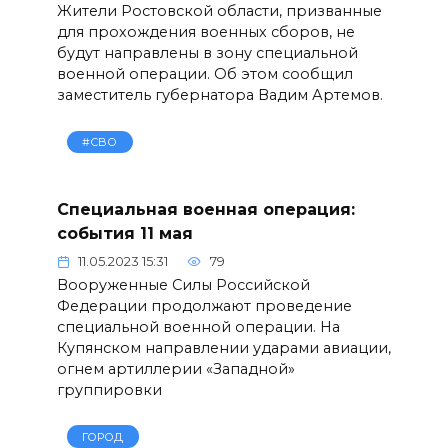
Жители Ростовской области, призванные
для прохождения военных сборов, не
будут направлены в зону специальной
военной операции. Об этом сообщил
заместитель губернатора Вадим Артемов.
#СВО
Специальная военная операция:
события 11 мая
11.05.2023 15:31
79
Вооруженные Силы Российской
Федерации продолжают проведение
специальной военной операции. На
Купянском направлении ударами авиации,
огнем артиллерии «Западной»
группировки
ГОРОД