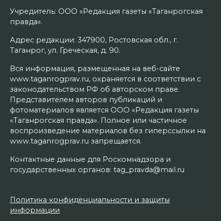
Учредитель: ООО «Редакция газеты «Таганрогская
правда».
Адрес редакции: 347900, Ростовская обл., г.
Таганрог, ул. Греческая, д. 90.
Вся информация, размещенная на веб-сайте
www.taganrogprav.ru, охраняется в соответствии с
законодательством РФ об авторском праве.
Представителем авторов публикаций и
фотоматериалов является ООО «Редакция газеты
«Таганрогская правда». Полное или частичное
воспроизведение материалов без гиперссылки на
www.taganrogprav.ru запрещается.
Контактные данные для Роскомнадзора и
государственных органов: tag_pravda@mail.ru
Политика конфиденциальности и защиты
информации