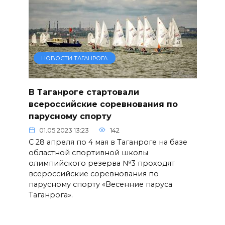
НОВОСТИ ТАГАНРОГА
В Таганроге стартовали
всероссийские соревнования по
парусному спорту
01.05.2023 13:23
142
С 28 апреля по 4 мая в Таганроге на базе
областной спортивной школы
олимпийского резерва №3 проходят
всероссийские соревнования по
парусному спорту «Весенние паруса
Таганрога».