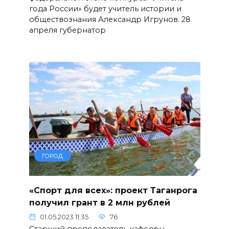
года России» будет учитель истории и
обществознания Александр Игрунов. 28
апреля губернатор
ГОРОД
«Спорт для всех»: проект Таганрога
получил грант в 2 млн рублей
01.05.2023 11:35
76
Старший преподаватель кафедры