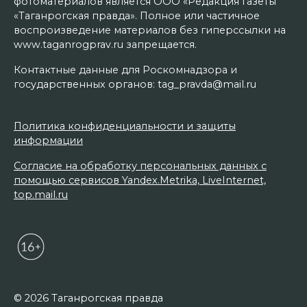
фотоматериалов является ООО «Редакция газеты
«Таганрогская правда». Полное или частичное
воспроизведение материалов без гиперссылки на
www.taganrogprav.ru запрещается.
Контактные данные для Роскомнадзора и
государственных органов: tag_pravda@mail.ru
Политика конфиденциальности и защиты
информации
Согласие на обработку персональных данных с
помощью сервисов Yandex.Metrika, LiveInternet,
top.mail.ru
© 2026 Таганрогская правда