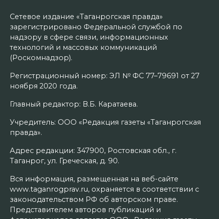
Сетевое издание «Таганрогская правда»
зарегистрировано Федеральной службой по
надзору в сфере связи, информационных
технологий и массовых коммуникаций
(Роскомнадзор).
Регистрационный номер: ЭЛ № ФС 77–79691 от 27
ноября 2020 года.
Главный редактор: В.Б. Каратаева.
Учредитель: ООО «Редакция газеты «Таганрогская
правда».
Адрес редакции: 347900, Ростовская обл., г.
Таганрог, ул. Греческая, д. 90.
Вся информация, размещенная на веб-сайте
www.taganrogprav.ru, охраняется в соответствии с
законодательством РФ об авторском праве.
Представителем авторов публикаций и