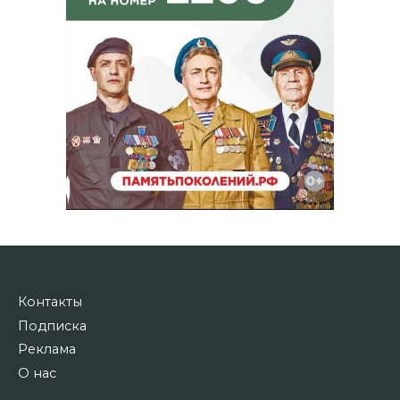
Контакты
Подписка
Реклама
О нас