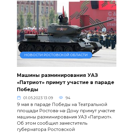
НОВОСТИ РОСТОВСКОЙ ОБЛАСТИ
Машины разминирования УАЗ
«Патриот» примут участие в параде
Победы
01.05.2023 13:09
94
9 мая в параде Победы на Театральной
площади Ростова-на-Дону примут участие
машины разминирования УАЗ «Патриот».
Об этом сообщил заместитель
губернатора Ростовской