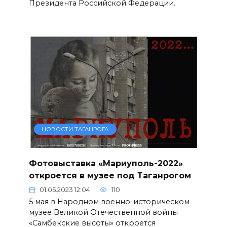
Президента Российской Федерации.
НОВОСТИ ТАГАНРОГА
Фотовыставка «Мариуполь-2022»
откроется в музее под Таганрогом
01.05.2023 12:04
110
5 мая в Народном военно-историческом
музее Великой Отечественной войны
«Самбекские высоты» откроется