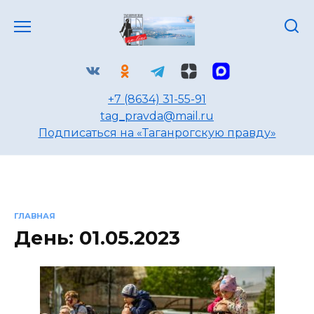
Перейти
к
содержанию
+7 (8634) 31-55-91
tag_pravda@mail.ru
Подписаться на «Таганрогскую правду»
ГЛАВНАЯ
День:
01.05.2023