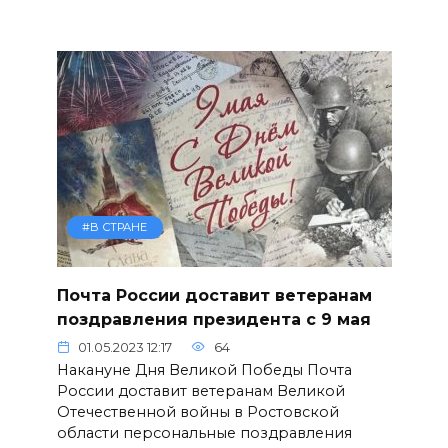
#В СТРАНЕ
Почта России доставит ветеранам
поздравления президента с 9 мая
01.05.2023 12:17
64
Накануне Дня Великой Победы Почта
России доставит ветеранам Великой
Отечественной войны в Ростовской
области персональные поздравления