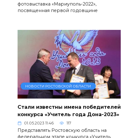
фотовыставка «Мариуполь-2022»,
посвященная первой годовщине
НОВОСТИ РОСТОВСКОЙ ОБЛАСТИ
Стали известны имена победителей
конкурса «Учитель года Дона-2023»
01.05.2023 11:46
117
Представлять Ростовскую область на
федеральном этапе конкурса «Учитель