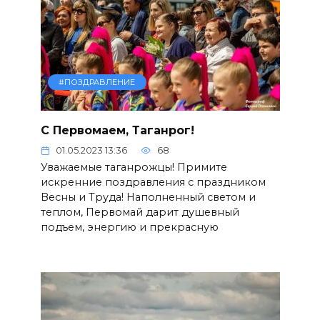
#ПОЗДРАВЛЕНИЕ
С Первомаем, Таганрог!
01.05.2023 13:36
68
Уважаемые таганрожцы! Примите
искренние поздравления с праздником
Весны и Труда! Наполненный светом и
теплом, Первомай дарит душевный
подъем, энергию и прекрасную