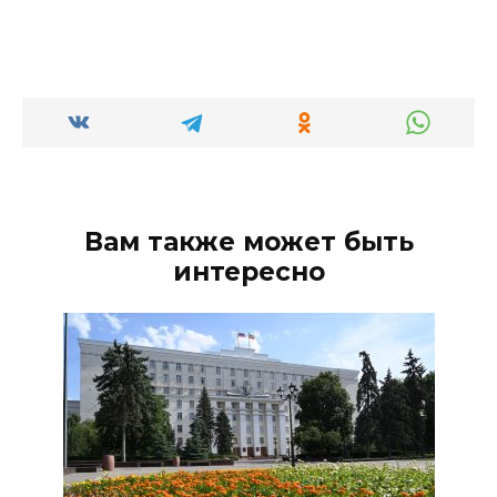
Вам также может быть
интересно