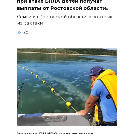
при атаке БПЛА детей получат
выплаты от Ростовской области»
Семьи из Ростовской области, в которых
из-за атаки
30