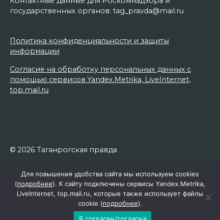
Контактные данные для Роскомнадзора и
государственных органов: tag_pravda@mail.ru
Политика конфиденциальности и защиты
информации
Согласие на обработку персональных данных с
помощью сервисов Yandex.Metrika, LiveInternet,
top.mail.ru
© 2026 Таганрогская правда
Для повышения удобства сайта мы используем cookies
(
подробнее
). К сайту подключены сервисы Yandex.Metrika,
LiveInternet, top.mail.ru, которые также использует файлы
cookie (
подробнее
).
Я согласен/согласна