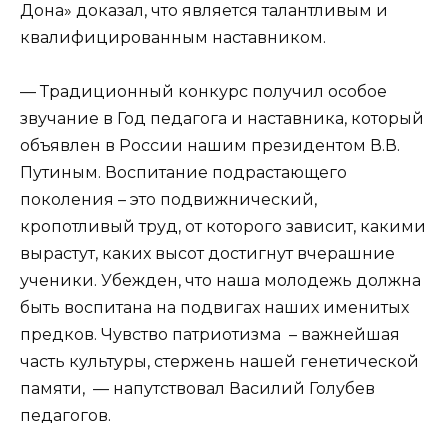
Дона» доказал, что является талантливым и
квалифицированным наставником.
— Традиционный конкурс получил особое
звучание в Год педагога и наставника, который
объявлен в России нашим президентом В.В.
Путиным. Воспитание подрастающего
поколения – это подвижнический,
кропотливый труд, от которого зависит, какими
вырастут, каких высот достигнут вчерашние
ученики. Убежден, что наша молодежь должна
быть воспитана на подвигах наших именитых
предков. Чувство патриотизма – важнейшая
часть культуры, стержень нашей генетической
памяти, — напутствовал Василий Голубев
педагогов.