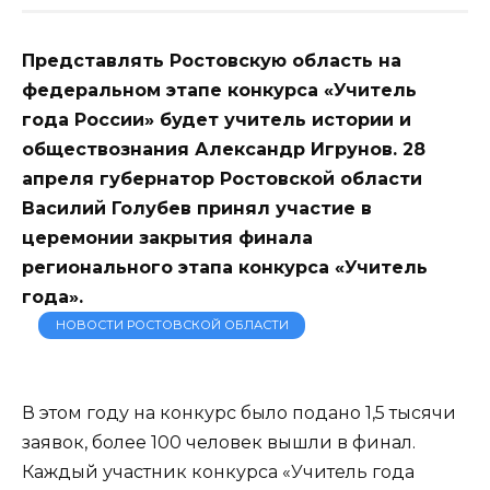
Представлять Ростовскую область на
федеральном этапе конкурса «Учитель
года России» будет учитель истории и
обществознания Александр Игрунов. 28
апреля губернатор Ростовской области
Василий Голубев принял участие в
церемонии закрытия финала
регионального этапа конкурса «Учитель
года».
НОВОСТИ РОСТОВСКОЙ ОБЛАСТИ
В этом году на конкурс было подано 1,5 тысячи
заявок, более 100 человек вышли в финал.
Каждый участник конкурса «Учитель года