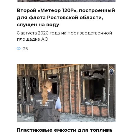
Второй «Метеор 120Р», построенный
для флота Ростовской области,
спущен на воду
6 августа 2026 года на производственной
площадке АО
36
Пластиковые емкости для топлива