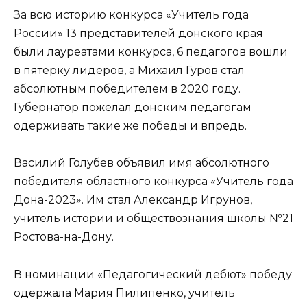
За всю историю конкурса «Учитель года
России» 13 представителей донского края
были лауреатами конкурса, 6 педагогов вошли
в пятерку лидеров, а Михаил Гуров стал
абсолютным победителем в 2020 году.
Губернатор пожелал донским педагогам
одерживать такие же победы и впредь.
Василий Голубев объявил имя абсолютного
победителя областного конкурса «Учитель года
Дона-2023». Им стал Александр Игрунов,
учитель истории и обществознания школы №21
Ростова-на-Дону.
В номинации «Педагогический дебют» победу
одержала Мария Пилипенко, учитель