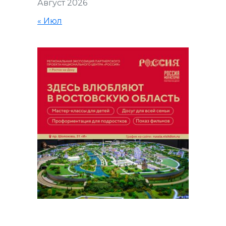
Август 2026
« Июл