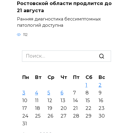
Ростовской области продлится до
21 августа
Ранняя диагностика бессимптомных
патологий доступна
112
Search
for:
Пн
Вт
Ср
Чт
Пт
Сб
Вс
1
2
3
4
5
6
7
8
9
10
11
12
13
14
15
16
17
18
19
20
21
22
23
24
25
26
27
28
29
30
31