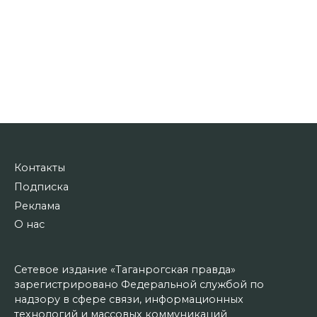
Контакты
Подписка
Реклама
О нас
Сетевое издание «Таганрогская правда»
зарегистрировано Федеральной службой по
надзору в сфере связи, информационных
технологий и массовых коммуникаций