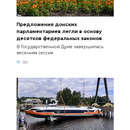
Предложения донских
парламентариев легли в основу
десятков федеральных законов
В Государственной Думе завершилась
весенняя сессия
30