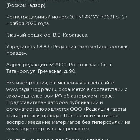
(Роскомнадзор).
Регистрационный номер: ЭЛ № ФС 77–79691 от 27
ноября 2020 года.
Главный редактор: В.Б. Каратаева.
Учредитель: ООО «Редакция газеты «Таганрогская
правда».
Адрес редакции: 347900, Ростовская обл., г.
Таганрог, ул. Греческая, д. 90.
Вся информация, размещенная на веб-сайте
www.taganrogprav.ru, охраняется в соответствии с
законодательством РФ об авторском праве.
Представителем авторов публикаций и
фотоматериалов является ООО «Редакция газеты
«Таганрогская правда». Полное или частичное
воспроизведение материалов без гиперссылки на
www.taganrogprav.ru запрещается.