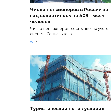
Число пенсионеров в России за
год сократилось на 409 тысяч
человек
Число пенсионеров, состоящих на учете 
системе Социального
58
Туристический поток ускорил