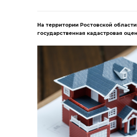
На территории Ростовской области
государственная кадастровая оцен