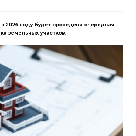
 в 2026 году будет проведена очередная
ка земельных участков.