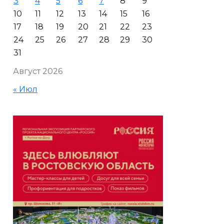
3
4
5
6
7
8
9
10
11
12
13
14
15
16
17
18
19
20
21
22
23
24
25
26
27
28
29
30
31
Август 2026
« Июл