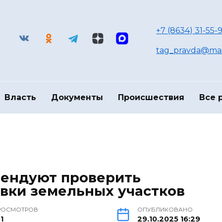
+7 (8634) 31-55-9
tag_pravda@mai
Власть
Документы
Происшествия
Все 
ендуют проверить
вки земельных участков
РОСМОТРОВ
ОПУБЛИКОВАНО
1
29.10.2025 16:29