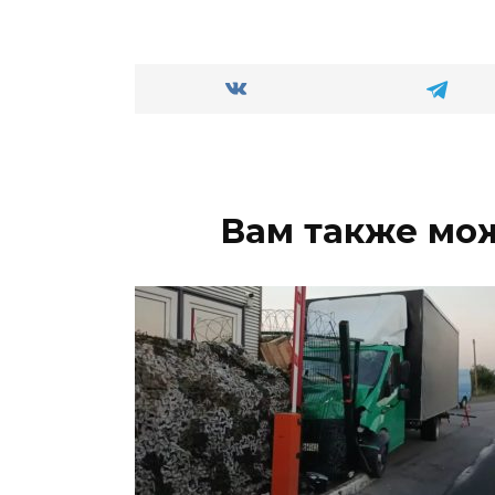
Вам также мо