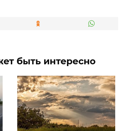
жет быть интересно