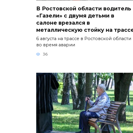
В Ростовской области водитель
«Газели» с двумя детьми в
салоне врезался в
металлическую стойку на трасс
6 августа на трассе в Ростовской области
во время аварии
36