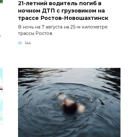
21-летний водитель погиб в
ночном ДТП с грузовиком на
трассе Ростов-Новошахтинск
В ночь на 7 августа на 25-м километре
трассы Ростов
в
144