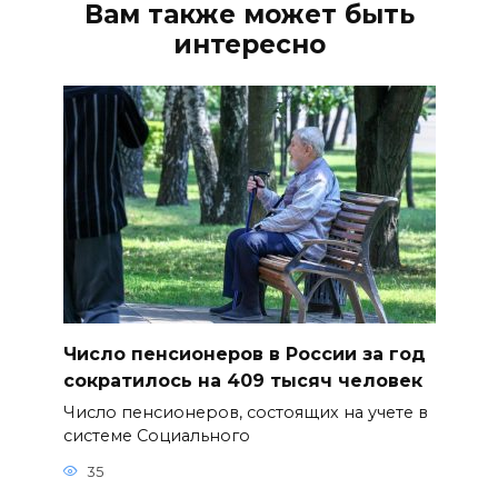
Вам также может быть
интересно
Число пенсионеров в России за год
сократилось на 409 тысяч человек
Число пенсионеров, состоящих на учете в
системе Социального
35