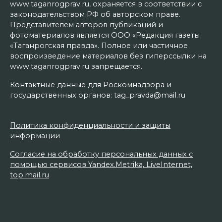
www.taganrogprav.ru, охраняется в соответствии с
законодательством РФ об авторском праве.
Представителем авторов публикаций и
фотоматериалов является ООО «Редакция газеты
«Таганрогская правда». Полное или частичное
воспроизведение материалов без гиперссылки на
www.taganrogprav.ru запрещается.
Контактные данные для Роскомнадзора и
государственных органов: tag_pravda@mail.ru
Политика конфиденциальности и защиты
информации
Согласие на обработку персональных данных с
помощью сервисов Yandex.Metrika, LiveInternet,
top.mail.ru