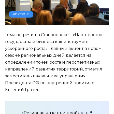
#В СТРАНЕ
Тема встречи на Ставрополье – «Партнерство
государства и бизнеса как инструмент
ускоренного роста». Главный акцент в новом
сезоне региональных дней делается на
определении точек роста и перспективных
направлений развития территорий, отметил
заместитель начальника управления
Президента РФ по внутренней политике
Евгений Грачев.
«Региональные дни пройдут в 8