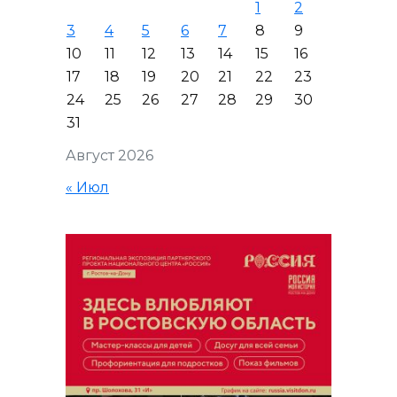
1
2
3
4
5
6
7
8
9
10
11
12
13
14
15
16
17
18
19
20
21
22
23
24
25
26
27
28
29
30
31
Август 2026
« Июл