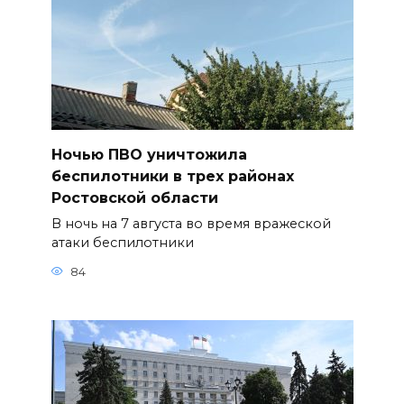
Ночью ПВО уничтожила
беспилотники в трех районах
Ростовской области
В ночь на 7 августа во время вражеской
атаки беспилотники
84