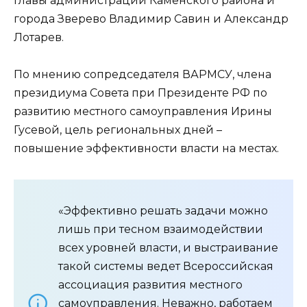
главы администраций Каменского района и
города Зверево Владимир Савин и Александр
Лотарев.
По мнению сопредседателя ВАРМСУ, члена
президиума Совета при Президенте РФ по
развитию местного самоуправления Ирины
Гусевой, цель региональных дней –
повышение эффективности власти на местах.
«Эффективно решать задачи можно
лишь при тесном взаимодействии
всех уровней власти, и выстраивание
такой системы ведет Всероссийская
ассоциация развития местного
самоуправления. Неважно, работаем