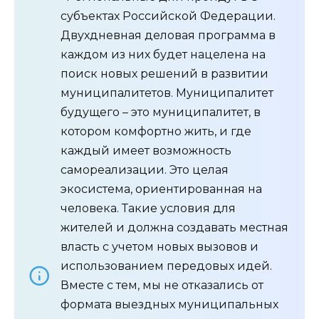
субъектах Российской Федерации.
Двухдневная деловая программа в
каждом из них будет нацелена на
поиск новых решений в развитии
муниципалитетов. Муниципалитет
будущего – это муниципалитет, в
котором комфортно жить, и где
каждый имеет возможность
самореализации. Это целая
экосистема, ориентированная на
человека. Такие условия для
жителей и должна создавать местная
власть с учетом новых вызовов и
использованием передовых идей.
Вместе с тем, мы не отказались от
формата выездных муниципальных