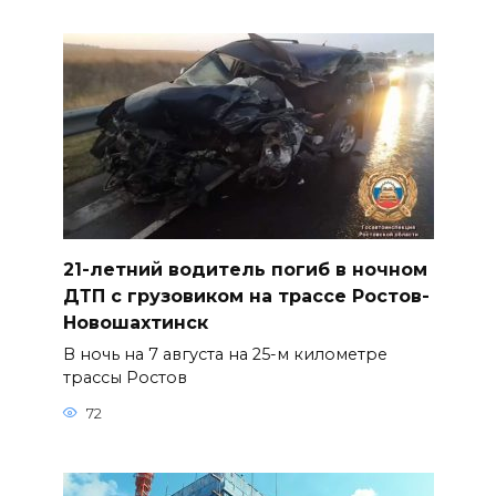
21-летний водитель погиб в ночном
ДТП с грузовиком на трассе Ростов-
Новошахтинск
В ночь на 7 августа на 25-м километре
трассы Ростов
72