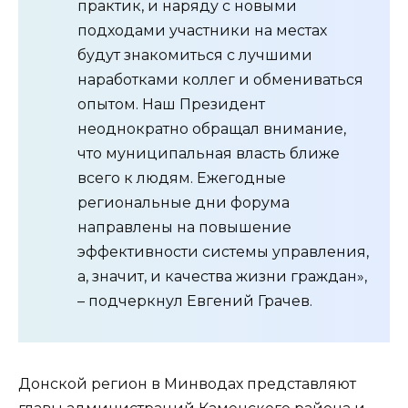
практик, и наряду с новыми
подходами участники на местах
будут знакомиться с лучшими
наработками коллег и обмениваться
опытом. Наш Президент
неоднократно обращал внимание,
что муниципальная власть ближе
всего к людям. Ежегодные
региональные дни форума
направлены на повышение
эффективности системы управления,
а, значит, и качества жизни граждан»,
– подчеркнул Евгений Грачев.
Донской регион в Минводах представляют