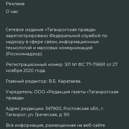
Реклама
О нас
Сетевое издание «Таганрогская правда»
зарегистрировано Федеральной службой по
надзору в сфере связи, информационных
технологий и массовых коммуникаций
(Роскомнадзор).
Регистрационный номер: ЭЛ № ФС 77–79691 от 27
ноября 2020 года.
Главный редактор: В.Б. Каратаева.
Учредитель: ООО «Редакция газеты «Таганрогская
правда».
Адрес редакции: 347900, Ростовская обл., г.
Таганрог, ул. Греческая, д. 90.
Вся информация, размещенная на веб-сайте