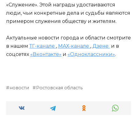
«Служение». Этой награды удостаиваются
люди, чьи конкретные дела и судьбы являются
примером служения обществу и жителям.
Актуальные новости города и области смотрите
в нашем
ТГ-канале
,
МАХ-канале
,
Дзене
и в
соцсетях
«Вконтакте»
и
«Одноклассники»
.
новости
Ростовская область