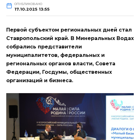
ОПУБЛИКОВАНО
17.10.2025 13:55
Первой субъектом региональных дней стал
Ставропольский край. В Минеральных Водах
собрались представители
муниципалитетов, федеральных и
региональных органов власти, Совета
Федерации, Госдумы, общественных
организаций и бизнеса.