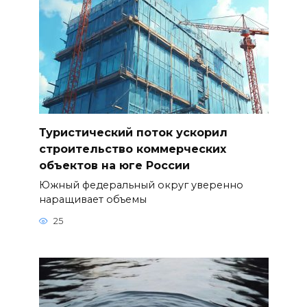
Туристический поток ускорил
строительство коммерческих
объектов на юге России
Южный федеральный округ уверенно
наращивает объемы
25