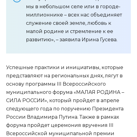
мы в небольшом селе или в городе-
миллионнике – всех нас объединяет
служение своей земле, любовь к
малой родине и стремление к ее
развитию», – заявила Ирина Гусева.
Успешные практики и инициативы, которые
представляют на региональных днях, лягут в
основу программы III Всероссийского
муниципального форума «МАЛАЯ РОДИНА –
СИЛА РОССИИ», который пройдет в апреле
следующего года по поручению Президента
России Владимира Путина. Также в рамках
форума пройдет церемония вручения III
Всероссийской муниципальной премии