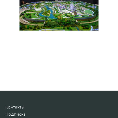
Контакты
Подписка