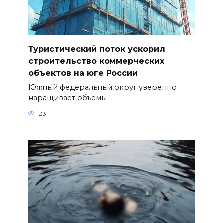
Туристический поток ускорил
строительство коммерческих
объектов на юге России
Южный федеральный округ уверенно
наращивает объемы
23