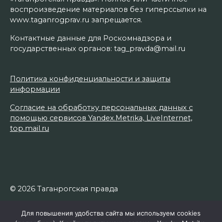
воспроизведение материалов без гиперссылки на
www.taganrogprav.ru запрещается.
Контактные данные для Роскомнадзора и
государственных органов: tag_pravda@mail.ru
Политика конфиденциальности и защиты
информации
Согласие на обработку персональных данных с
помощью сервисов Yandex.Metrika, LiveInternet,
top.mail.ru
© 2026 Таганрогская правда
Для повышения удобства сайта мы используем cookies