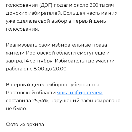
голосования (ДЭГ) подали около 260 тысяч
донских избирателей. Большая часть из них
уже сделала свой выбор в первый день
голосования.
Реализовать свои избирательные права
жители Ростовской области смогут еще и
завтра, 14 сентября. Избирательные участки
работают с 8.00 до 20.00.
В первый день выборов губернатора
Ростовской области
явка избирателей
составила 25,54%, нарушений зафиксировано
не было.
Фото их архива