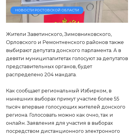
НОВОСТИ РОСТОВСКОЙ ОБЛАСТИ
Жители Заветинского, Зимовниковского,
Орловского и Ремонтненского районов также
выбирают депутата донского парламента. А в
девяти муниципалитетах голосуют за депутатов
представительных органов, будет
распределено 204 мандата.
Как сообщает региональный Избирком, в
нынешних выборах примут участие более 55
тысяч впервые голосующих жителей донского
региона. Голосовать можно как очно, так и
онлайн. Заявления для участия в выборах
посредством дистанционного электронного