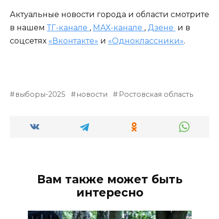
Актуальные новости города и области смотрите
в нашем
ТГ-канале
,
МАХ-канале
,
Дзене
и в
соцсетях
«Вконтакте»
и
«Одноклассники»
.
выборы-2025
новости
Ростовская область
Вам также может быть
интересно