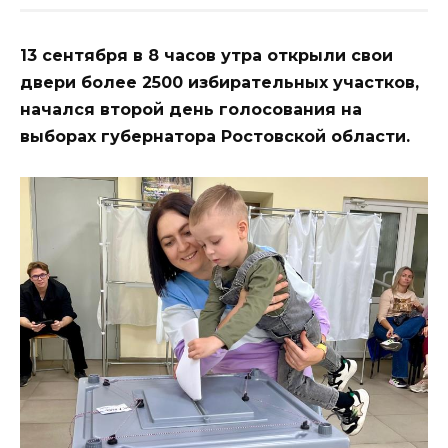
13 сентября в 8 часов утра открыли свои
двери более 2500 избирательных участков,
начался второй день голосования на
выборах губернатора Ростовской области.