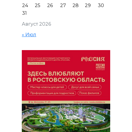
24
25
26
27
28
29
30
31
Август 2026
« Июл