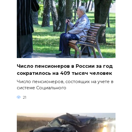
Число пенсионеров в России за год
сократилось на 409 тысяч человек
Число пенсионеров, состоящих на учете в
системе Социального
21