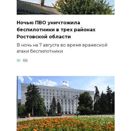
Ночью ПВО уничтожила
беспилотники в трех районах
Ростовской области
В ночь на 7 августа во время вражеской
атаки беспилотники
66