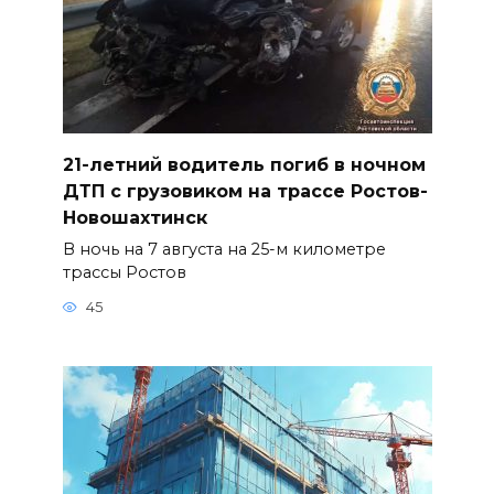
21-летний водитель погиб в ночном
ДТП с грузовиком на трассе Ростов-
Новошахтинск
В ночь на 7 августа на 25-м километре
трассы Ростов
45