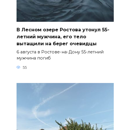
В Лесном озере Ростова утонул 55-
летний мужчина, его тело
вытащили на берег очевидцы
6 августа в Ростове-на-Дону 55-летний
мужчина погиб
55