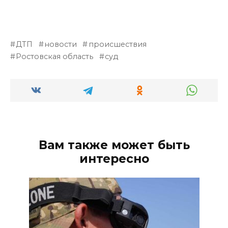
ДТП
новости
происшествия
Ростовская область
суд
Вам также может быть
интересно