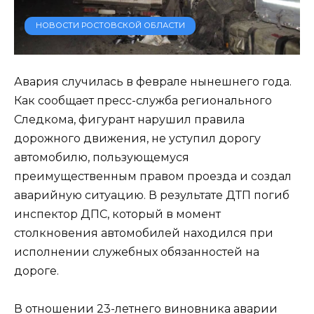
НОВОСТИ РОСТОВСКОЙ ОБЛАСТИ
Авария случилась в феврале нынешнего года.
Как сообщает пресс-служба регионального
Следкома, фигурант нарушил правила
дорожного движения, не уступил дорогу
автомобилю, пользующемуся
преимущественным правом проезда и создал
аварийную ситуацию. В результате ДТП погиб
инспектор ДПС, который в момент
столкновения автомобилей находился при
исполнении служебных обязанностей на
дороге.
В отношении 23-летнего виновника аварии