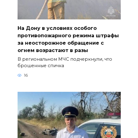
На Дону в условиях особого
противопожарного режима штрафы
за неосторожное обращение с
огнем возрастают в разы
В региональном МЧС подчеркнули, что
брошенные спичка
16