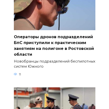
Операторы дронов подразделений
БпС приступили к практическим
занятиям на полигоне в Ростовской
области
Новобранцы подразделений беспилотных
систем Южного
11