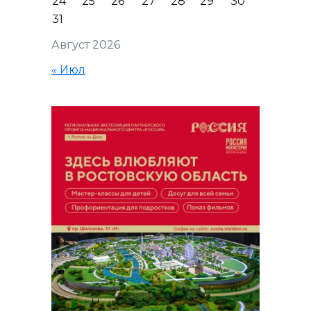
24
25
26
27
28
29
30
31
Август 2026
« Июл