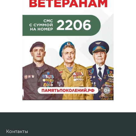
Контакты