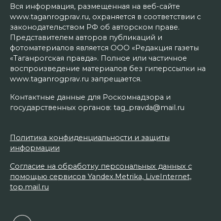
Вся информация, размещенная на веб-сайте
www.taganrogprav.ru, охраняется в соответствии с
законодательством РФ об авторском праве.
Представителем авторов публикаций и
фотоматериалов является ООО «Редакция газеты
«Таганрогская правда». Полное или частичное
воспроизведение материалов без гиперссылки на
www.taganrogprav.ru запрещается.
Контактные данные для Роскомнадзора и
государственных органов: tag_pravda@mail.ru
Политика конфиденциальности и защиты
информации
Согласие на обработку персональных данных с
помощью сервисов Yandex.Metrika, LiveInternet,
top.mail.ru