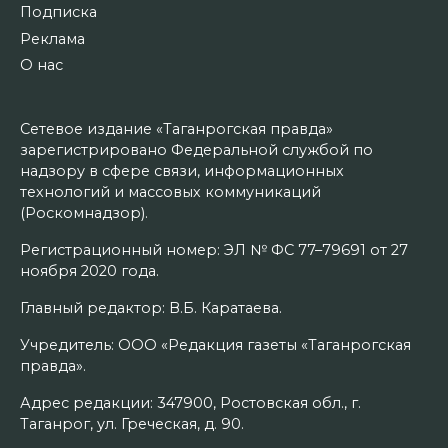
Подписка
Реклама
О нас
Сетевое издание «Таганрогская правда»
зарегистрировано Федеральной службой по
надзору в сфере связи, информационных
технологий и массовых коммуникаций
(Роскомнадзор).
Регистрационный номер: ЭЛ № ФС 77–79691 от 27
ноября 2020 года.
Главный редактор: В.Б. Каратаева.
Учредитель: ООО «Редакция газеты «Таганрогская
правда».
Адрес редакции: 347900, Ростовская обл., г.
Таганрог, ул. Греческая, д. 90.