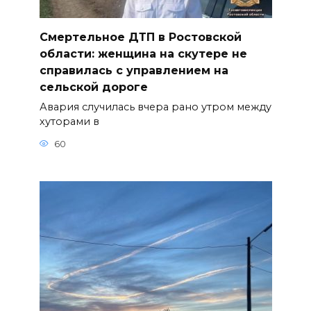
Смертельное ДТП в Ростовской
области: женщина на скутере не
справилась с управлением на
сельской дороге
Авария случилась вчера рано утром между
хуторами в
60