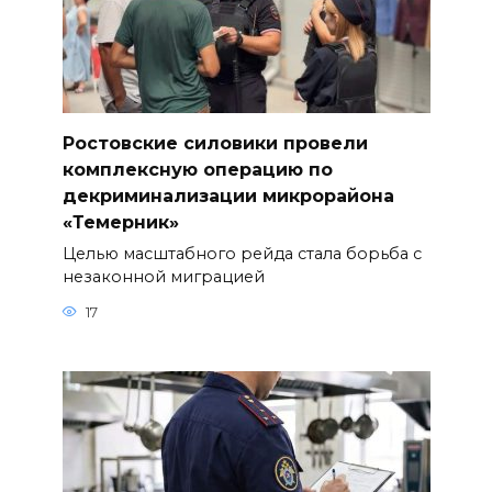
Ростовские силовики провели
комплексную операцию по
декриминализации микрорайона
«Темерник»
Целью масштабного рейда стала борьба с
незаконной миграцией
17