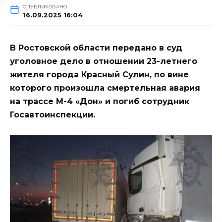
ОПУБЛИКОВАНО
16.09.2025 16:04
В Ростовской области передано в суд
уголовное дело в отношении 23-летнего
жителя города Красный Сулин, по вине
которого произошла смертельная авария
на трассе М-4 «Дон» и погиб сотрудник
Госавтоинспекции.