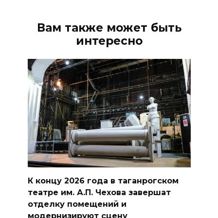
Вам также может быть
интересно
К концу 2026 года в таганрогском
театре им. А.П. Чехова завершат
отделку помещений и
модернизируют сцену