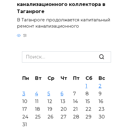
канализационного коллектора в
Таганроге
В Таганроге продолжается капитальный
ремонт канализационного
51
Search
for:
Пн
Вт
Ср
Чт
Пт
Сб
Вс
1
2
3
4
5
6
7
8
9
10
11
12
13
14
15
16
17
18
19
20
21
22
23
24
25
26
27
28
29
30
31