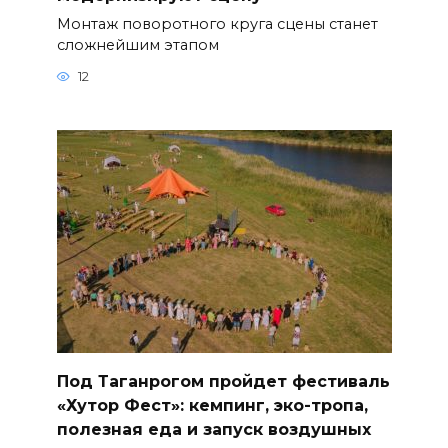
Монтаж поворотного круга сцены станет
сложнейшим этапом
12
Под Таганрогом пройдет фестиваль
«Хутор Фест»: кемпинг, эко-тропа,
полезная еда и запуск воздушных