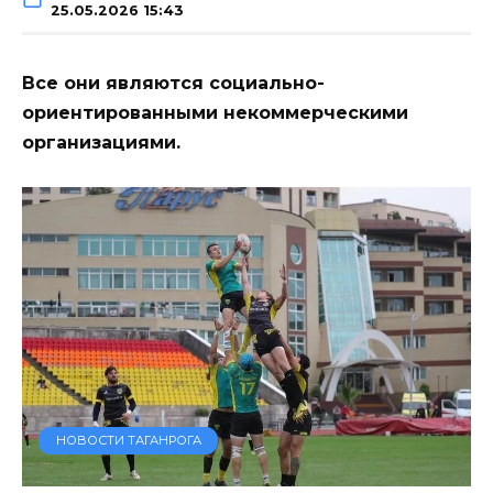
25.05.2026 15:43
Все они являются социально-
ориентированными некоммерческими
организациями.
НОВОСТИ ТАГАНРОГА