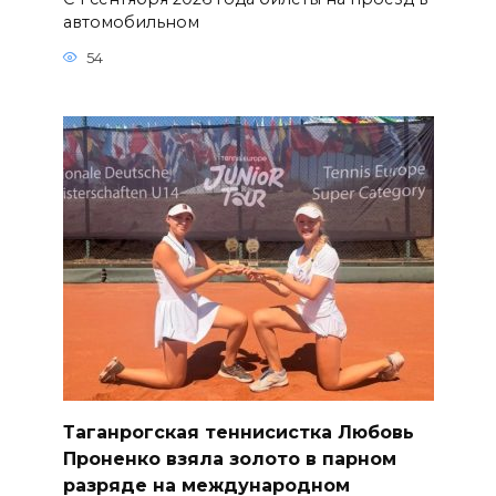
автомобильном
54
Таганрогская теннисистка Любовь
Проненко взяла золото в парном
разряде на международном