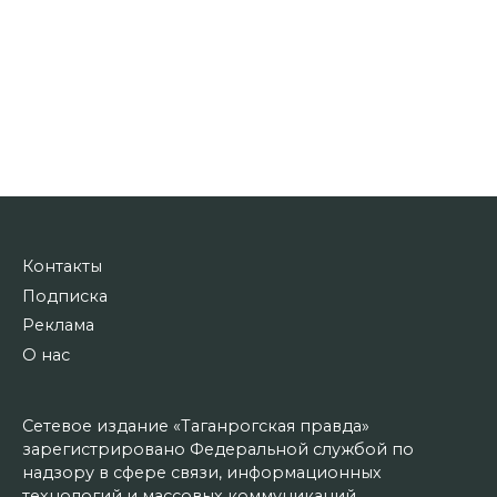
Контакты
Подписка
Реклама
О нас
Сетевое издание «Таганрогская правда»
зарегистрировано Федеральной службой по
надзору в сфере связи, информационных
технологий и массовых коммуникаций