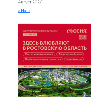
Август 2026
« Июл