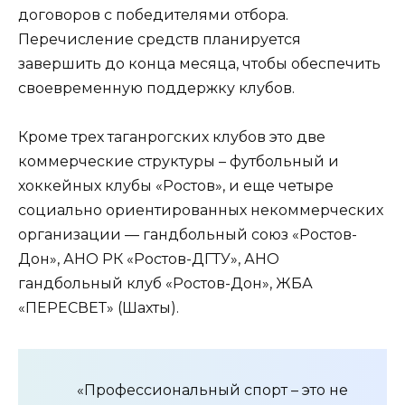
договоров с победителями отбора.
Перечисление средств планируется
завершить до конца месяца, чтобы обеспечить
своевременную поддержку клубов.
Кроме трех таганрогских клубов это две
коммерческие структуры – футбольный и
хоккейных клубы «Ростов», и еще четыре
социально ориентированных некоммерческих
организации — гандбольный союз «Ростов-
Дон», АНО РК «Ростов-ДГТУ», АНО
гандбольный клуб «Ростов-Дон», ЖБА
«ПЕРЕСВЕТ» (Шахты).
«Профессиональный спорт – это не