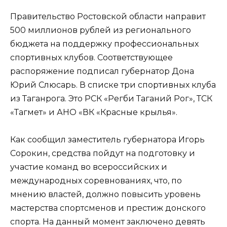
Правительство Ростовской области направит
500 миллионов рублей из регионального
бюджета на поддержку профессиональных
спортивных клубов. Соответствующее
распоряжение подписал губернатор Дона
Юрий Слюсарь. В списке три спортивных клуба
из Таганрога. Это РСК «Регби Таганий Рог», ТСК
«Тагмет» и АНО «ВК «Красные крылья».
Как сообщил заместитель губернатора Игорь
Сорокин, средства пойдут на подготовку и
участие команд во всероссийских и
международных соревнованиях, что, по
мнению властей, должно повысить уровень
мастерства спортсменов и престиж донского
спорта. На данный момент заключено девять