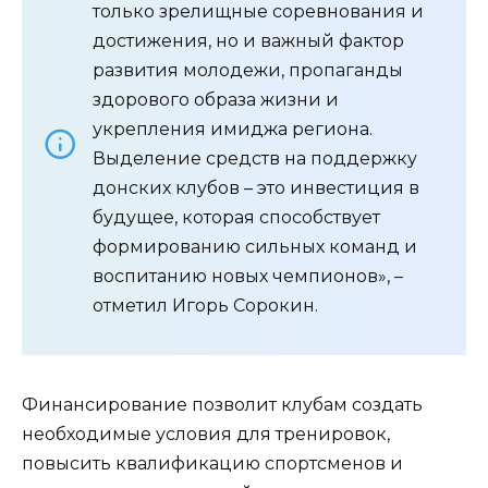
только зрелищные соревнования и
достижения, но и важный фактор
развития молодежи, пропаганды
здорового образа жизни и
укрепления имиджа региона.
Выделение средств на поддержку
донских клубов – это инвестиция в
будущее, которая способствует
формированию сильных команд и
воспитанию новых чемпионов», –
отметил Игорь Сорокин.
Финансирование позволит клубам создать
необходимые условия для тренировок,
повысить квалификацию спортсменов и