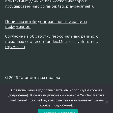
Контактные данные для Роскомнадзора и
государственных органов: tag_pravda@mail.ru
Политика конфиденциальности и защиты
информации
Согласие на обработку персональных данных с
помощью сервисов Yandex.Metrika, LiveInternet,
top.mail.ru
© 2026 Таганрогская правда
Для повышения удобства сайта мы используем cookies
(
подробнее
). К сайту подключены сервисы Yandex.Metrika,
LiveInternet, top.mail.ru, которые также использует файлы
cookie (
подробнее
).
Я согласен/согласна