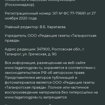
(Роскомнадзор).
Регистрационный номер: ЭЛ № ФС 77–79691 от 27
ноября 2020 года.
Главный редактор: В.Б. Каратаева.
Учредитель: ООО «Редакция газеты «Таганрогская
правда».
Адрес редакции: 347900, Ростовская обл., г.
Таганрог, ул. Греческая, д. 90.
Вся информация, размещенная на веб-сайте
www.taganrogprav.ru, охраняется в соответствии с
законодательством РФ об авторском праве.
Представителем авторов публикаций и
фотоматериалов является ООО «Редакция газеты
«Таганрогская правда». Полное или частичное
воспроизведение материалов без гиперссылки на
www.taganrogprav.ru запрещается.