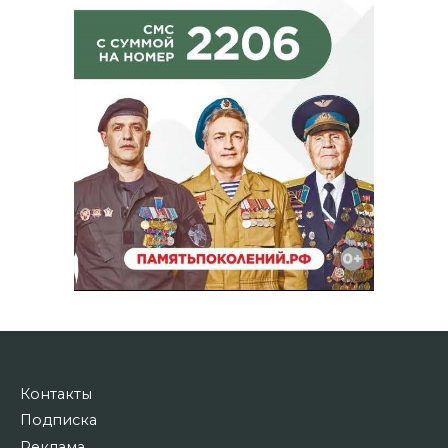
Контакты
Подписка
Реклама