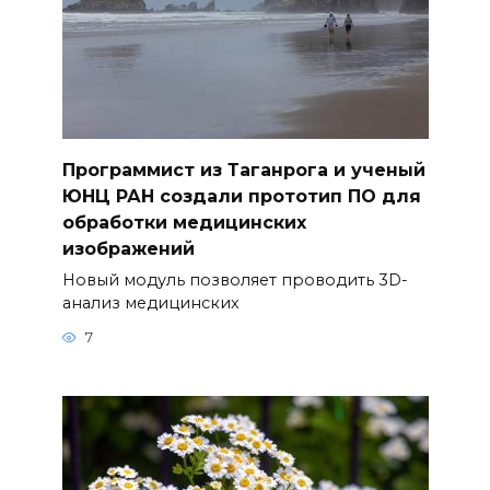
Программист из Таганрога и ученый
ЮНЦ РАН создали прототип ПО для
обработки медицинских
изображений
Новый модуль позволяет проводить 3D-
анализ медицинских
7