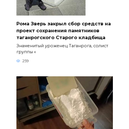
Рома Зверь закрыл сбор средств на
проект сохранения памятников
таганрогского Старого кладбища
Знаменитый уроженец Таганрога, солист
группы «
259