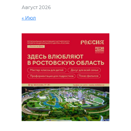
Август 2026
« Июл