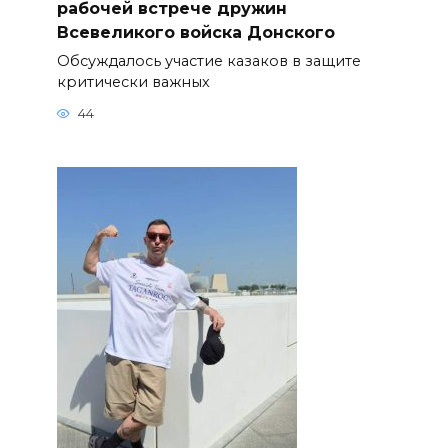
рабочей встрече дружин
Всевеликого войска Донского
Обсуждалось участие казаков в защите
критически важных
44