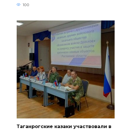
100
Таганрогские казаки участвовали в