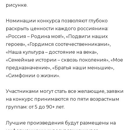
рисунке.
Номинации конкурса позволяют глубоко
раскрыть ценности каждого россиянина:
«Россия – Родина моя!», «Подвиги наших
героев», «Гордимся соотечественниками»,
«Наша культура – достояние на века»,
«Семейные истории – сквозь поколения», «Мое
предназначение», «Братья наши меньшие»,
«Симфонии о жизни».
Участниками могут стать все желающие, заявки
на конкурс принимаются по пяти возрастным
группам: от 5 до 90+ лет.
Лучшие произведения будут размещены на