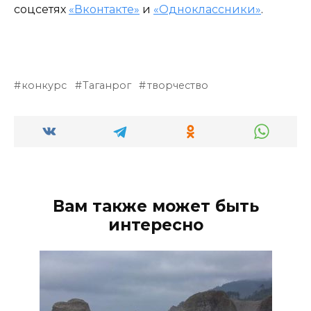
соцсетях
«Вконтакте»
и
«Одноклассники»
.
конкурс
Таганрог
творчество
Вам также может быть
интересно