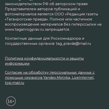
законодательством РФ об авторском праве.
Представителем авторов публикаций и
фотоматериалов является ООО «Редакция газеты
«Таганрогская правда». Полное или частичное
воспроизведение материалов без гиперссылки на
www.taganrogprav.ru запрещается.
Контактные данные для Роскомнадзора и
государственных органов: tag_pravda@mail.ru
Политика конфиденциальности и защиты
информации
Согласие на обработку персональных данных с
помощью сервисов Yandex.Metrika, LiveInternet,
top.mail.ru