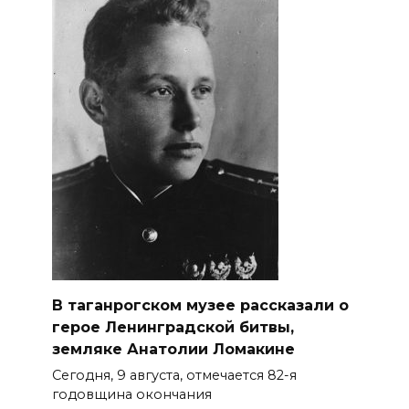
В таганрогском музее рассказали о
герое Ленинградской битвы,
земляке Анатолии Ломакине
Сегодня, 9 августа, отмечается 82-я
годовщина окончания