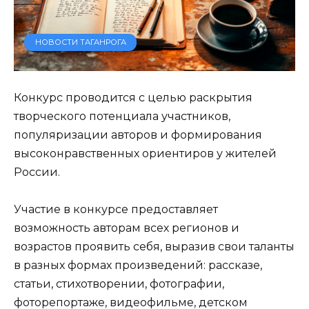
НОВОСТИ ТАГАНРОГА
Конкурс проводится с целью раскрытия
творческого потенциала участников,
популяризации авторов и формирования
высоконравственных ориентиров у жителей
России.
Участие в конкурсе предоставляет
возможность авторам всех регионов и
возрастов проявить себя, выразив свои таланты
в разных формах произведений: рассказе,
статьи, стихотворении, фотографии,
фоторепортаже, видеофильме, детском