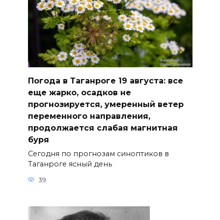
Погода в Таганроге 19 августа: все
еще жарко, осадков не
прогнозируется, умеренный ветер
переменного направления,
продолжается слабая магнитная
буря
Сегодня по прогнозам синоптиков в
Таганроге ясный день
39