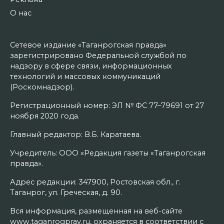
О нас
Сетевое издание «Таганрогская правда»
зарегистрировано Федеральной службой по
надзору в сфере связи, информационных
технологий и массовых коммуникаций
(Роскомнадзор).
Регистрационный номер: ЭЛ № ФС 77–79691 от 27
ноября 2020 года.
Главный редактор: В.Б. Каратаева.
Учредитель: ООО «Редакция газеты «Таганрогская
правда».
Адрес редакции: 347900, Ростовская обл., г.
Таганрог, ул. Греческая, д. 90.
Вся информация, размещенная на веб-сайте
www.taganrogprav.ru, охраняется в соответствии с