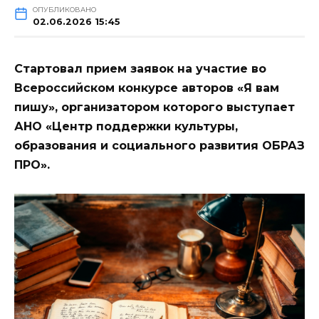
ОПУБЛИКОВАНО
02.06.2026 15:45
Стартовал прием заявок на участие во
Всероссийском конкурсе авторов «Я вам
пишу», организатором которого выступает
АНО «Центр поддержки культуры,
образования и социального развития ОБРАЗ
ПРО».