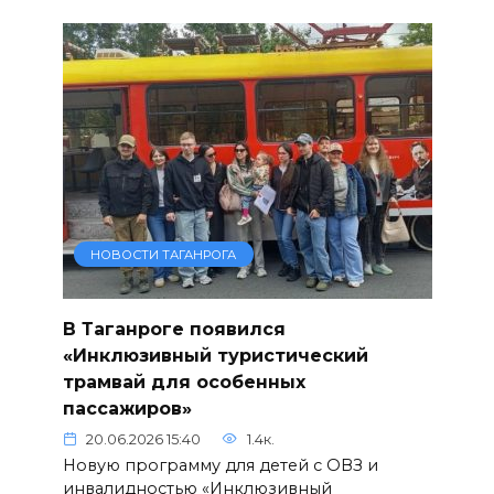
НОВОСТИ ТАГАНРОГА
В Таганроге появился
«Инклюзивный туристический
трамвай для особенных
пассажиров»
20.06.2026 15:40
1.4к.
Новую программу для детей с ОВЗ и
инвалидностью «Инклюзивный