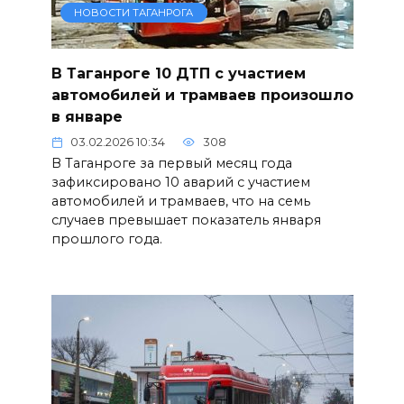
НОВОСТИ ТАГАНРОГА
В Таганроге 10 ДТП с участием
автомобилей и трамваев произошло
в январе
03.02.2026 10:34
308
В Таганроге за первый месяц года
зафиксировано 10 аварий с участием
автомобилей и трамваев, что на семь
случаев превышает показатель января
прошлого года.