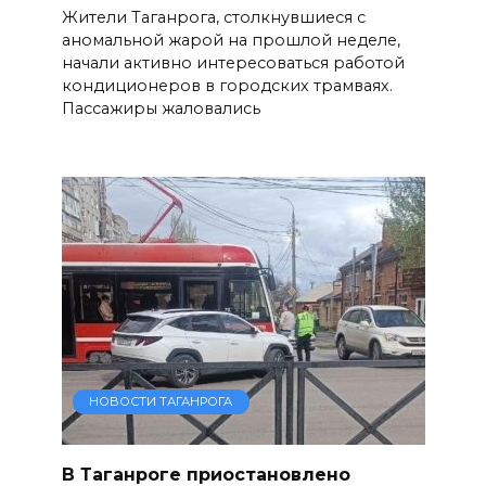
Жители Таганрога, столкнувшиеся с
аномальной жарой на прошлой неделе,
начали активно интересоваться работой
кондиционеров в городских трамваях.
Пассажиры жаловались
НОВОСТИ ТАГАНРОГА
В Таганроге приостановлено