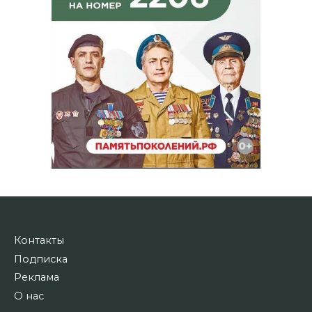
Контакты
Подписка
Реклама
О нас