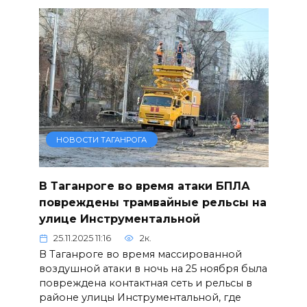
НОВОСТИ ТАГАНРОГА
В Таганроге во время атаки БПЛА
повреждены трамвайные рельсы на
улице Инструментальной
25.11.2025 11:16
2к.
В Таганроге во время массированной
воздушной атаки в ночь на 25 ноября была
повреждена контактная сеть и рельсы в
районе улицы Инструментальной, где