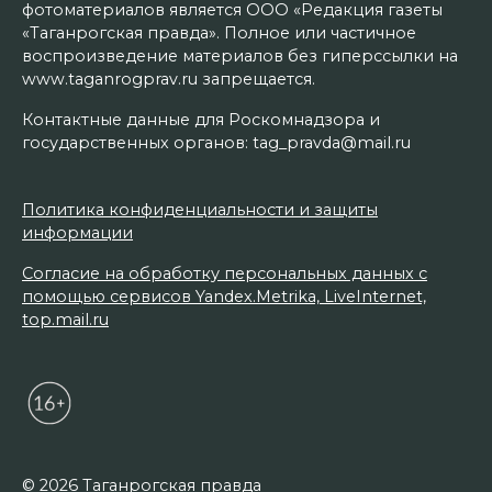
фотоматериалов является ООО «Редакция газеты
«Таганрогская правда». Полное или частичное
воспроизведение материалов без гиперссылки на
www.taganrogprav.ru запрещается.
Контактные данные для Роскомнадзора и
государственных органов: tag_pravda@mail.ru
Политика конфиденциальности и защиты
информации
Согласие на обработку персональных данных с
помощью сервисов Yandex.Metrika, LiveInternet,
top.mail.ru
© 2026 Таганрогская правда