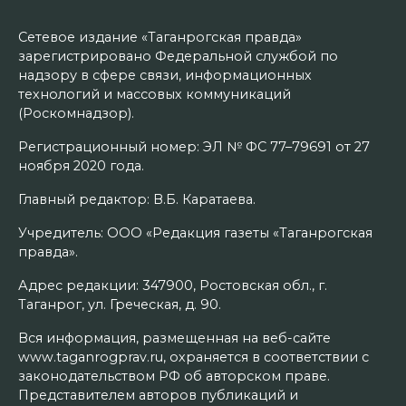
Сетевое издание «Таганрогская правда»
зарегистрировано Федеральной службой по
надзору в сфере связи, информационных
технологий и массовых коммуникаций
(Роскомнадзор).
Регистрационный номер: ЭЛ № ФС 77–79691 от 27
ноября 2020 года.
Главный редактор: В.Б. Каратаева.
Учредитель: ООО «Редакция газеты «Таганрогская
правда».
Адрес редакции: 347900, Ростовская обл., г.
Таганрог, ул. Греческая, д. 90.
Вся информация, размещенная на веб-сайте
www.taganrogprav.ru, охраняется в соответствии с
законодательством РФ об авторском праве.
Представителем авторов публикаций и