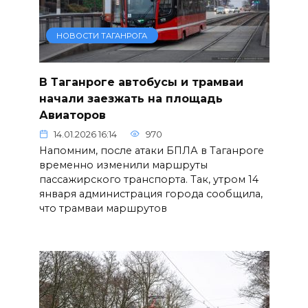
НОВОСТИ ТАГАНРОГА
В Таганроге автобусы и трамваи
начали заезжать на площадь
Авиаторов
14.01.2026 16:14
970
Напомним, после атаки БПЛА в Таганроге
временно изменили маршруты
пассажирского транспорта. Так, утром 14
января администрация города сообщила,
что трамваи маршрутов