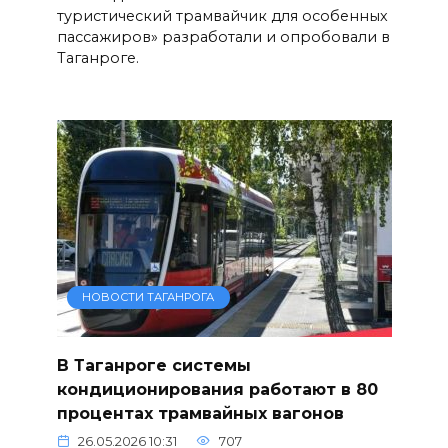
туристический трамвайчик для особенных
пассажиров» разработали и опробовали в
Таганроге.
НОВОСТИ ТАГАНРОГА
В Таганроге системы
кондиционирования работают в 80
процентах трамвайных вагонов
26.05.2026 10:31
707