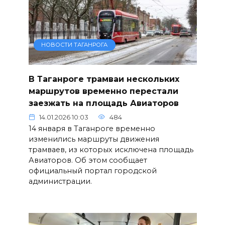
НОВОСТИ ТАГАНРОГА
В Таганроге трамваи нескольких
маршрутов временно перестали
заезжать на площадь Авиаторов
14.01.2026 10:03
484
14 января в Таганроге временно
изменились маршруты движения
трамваев, из которых исключена площадь
Авиаторов. Об этом сообщает
официальный портал городской
администрации.