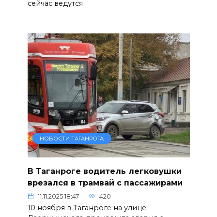
сейчас ведутся
НОВОСТИ ТАГАНРОГА
В Таганроге водитель легковушки
врезался в трамвай с пассажирами
11.11.2025 18:47
420
10 ноября в Таганроге на улице