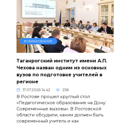
#ОБРАЗОВАНИЕ
Таганрогский институт имени А.П.
Чехова назван одним из основных
вузов по подготовке учителей в
регионе
17.07.2026 14:42
256
В Ростове прошел круглый стол
«Педагогическое образование на Дону:
Современные вызовы». В Ростовской
области обсудили, каким должен быть
современный учитель и как