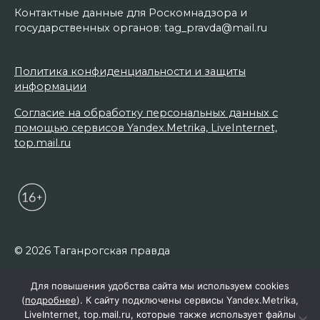
Контактные данные для Роскомнадзора и
государственных органов: tag_pravda@mail.ru
Политика конфиденциальности и защиты
информации
Согласие на обработку персональных данных с
помощью сервисов Yandex.Metrika, LiveInternet,
top.mail.ru
© 2026 Таганрогская правда
Для повышения удобства сайта мы используем cookies
(
подробнее
). К сайту подключены сервисы Yandex.Metrika,
LiveInternet, top.mail.ru, которые также использует файлы