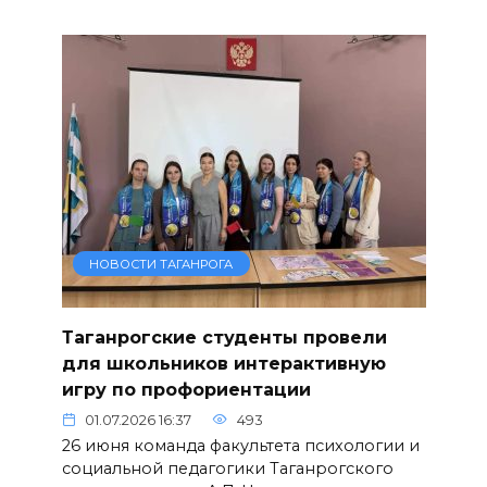
НОВОСТИ ТАГАНРОГА
Таганрогские студенты провели
для школьников интерактивную
игру по профориентации
01.07.2026 16:37
493
26 июня команда факультета психологии и
социальной педагогики Таганрогского