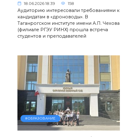
18.06.2026 18:39
158
Аудиторию интересовали требованиями к
кандидатам в «дроноводы». В
Таганрогском институте имени А.П. Чехова
(филиале РГЭУ РИНХ) прошла встреча
студентов и преподавателей
#ОБРАЗОВАНИЕ