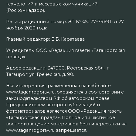
технологий и массовых коммуникаций
(Роскомнадзор).
Регистрационный номер: ЭЛ № ФС 77–79691 от 27
ноября 2020 года.
Главный редактор: В.Б. Каратаева.
Учредитель: ООО «Редакция газеты «Таганрогская
правда».
Адрес редакции: 347900, Ростовская обл., г.
Таганрог, ул. Греческая, д. 90.
Вся информация, размещенная на веб-сайте
www.taganrogprav.ru, охраняется в соответствии с
законодательством РФ об авторском праве.
Представителем авторов публикаций и
фотоматериалов является ООО «Редакция газеты
«Таганрогская правда». Полное или частичное
воспроизведение материалов без гиперссылки на
www.taganrogprav.ru запрещается.