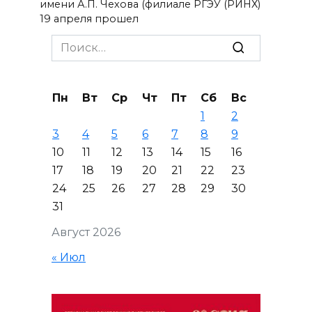
имени А.П. Чехова (филиале РГЭУ (РИНХ)
19 апреля прошел
Search
for:
Пн
Вт
Ср
Чт
Пт
Сб
Вс
1
2
3
4
5
6
7
8
9
10
11
12
13
14
15
16
17
18
19
20
21
22
23
24
25
26
27
28
29
30
31
Август 2026
« Июл