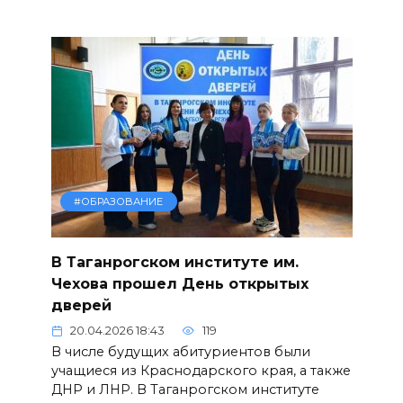
#ОБРАЗОВАНИЕ
В Таганрогском институте им.
Чехова прошел День открытых
дверей
20.04.2026 18:43
119
В числе будущих абитуриентов были
учащиеся из Краснодарского края, а также
ДНР и ЛНР. В Таганрогском институте