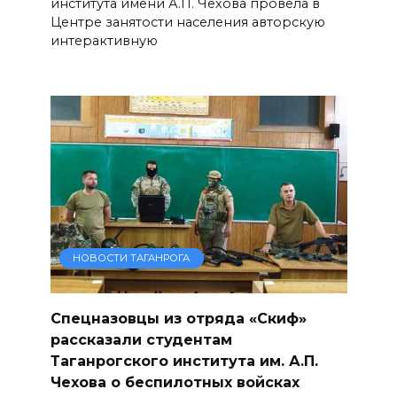
института имени А.П. Чехова провела в
Центре занятости населения авторскую
интерактивную
НОВОСТИ ТАГАНРОГА
Спецназовцы из отряда «Скиф»
рассказали студентам
Таганрогского института им. А.П.
Чехова о беспилотных войсках