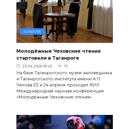
КУЛЬТУРА
Молодёжные Чеховские чтения
стартовали в Таганроге
23.04.2026 18:45
111
На базе Таганрогского музея-заповедника
и Таганрогского института имени А.П.
Чехова 23 и 24 апреля проходит XVIII
Международная научная конференция
«Молодёжные Чеховские чтения».