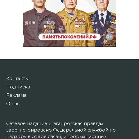
Контакты
Подписка
Реклама
О нас
Сетевое издание «Таганрогская правда»
зарегистрировано Федеральной службой по
надзору в сфере связи, информационных