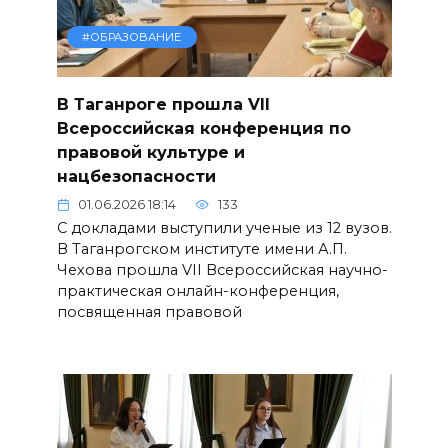
#ОБРАЗОВАНИЕ
В Таганроге прошла VII
Всероссийская конференция по
правовой культуре и
нацбезопасности
01.06.2026 18:14
133
С докладами выступили ученые из 12 вузов.
В Таганрогском институте имени А.П.
Чехова прошла VII Всероссийская научно-
практическая онлайн-конференция,
посвященная правовой