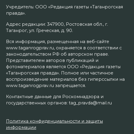
Учредитель: ООО «Редакция газеты «Таганрогская
правда».
Адрес редакции: 347900, Ростовская обл., г.
Таганрог, ул. Греческая, д. 90.
Вся информация, размещенная на веб-сайте
www.taganrogprav.ru, охраняется в соответствии с
законодательством РФ об авторском праве.
Представителем авторов публикаций и
фотоматериалов является ООО «Редакция газеты
«Таганрогская правда». Полное или частичное
воспроизведение материалов без гиперссылки на
www.taganrogprav.ru запрещается.
Контактные данные для Роскомнадзора и
государственных органов: tag_pravda@mail.ru
Политика конфиденциальности и защиты
информации