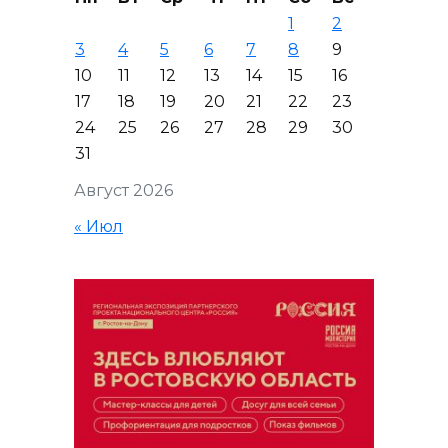
1
2
3
4
5
6
7
8
9
10
11
12
13
14
15
16
17
18
19
20
21
22
23
24
25
26
27
28
29
30
31
Август 2026
« Июл