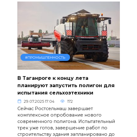
#ПРОМЫШЛЕННОСТЬ
В Таганроге к концу лета
планируют запустить полигон для
испытания сельхозтехники
29.07.2025 17:04
172
Сейчас Ростсельмаш завершает
комплексное опробование нового
современного полигона. Испытательный
трек уже готов, завершение работ по
строительству здания запланировано до