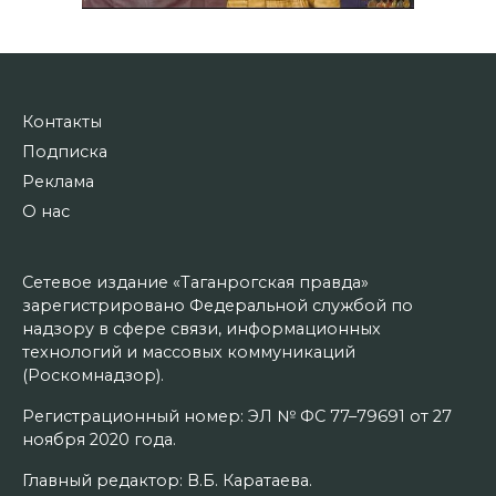
Контакты
Подписка
Реклама
О нас
Сетевое издание «Таганрогская правда»
зарегистрировано Федеральной службой по
надзору в сфере связи, информационных
технологий и массовых коммуникаций
(Роскомнадзор).
Регистрационный номер: ЭЛ № ФС 77–79691 от 27
ноября 2020 года.
Главный редактор: В.Б. Каратаева.