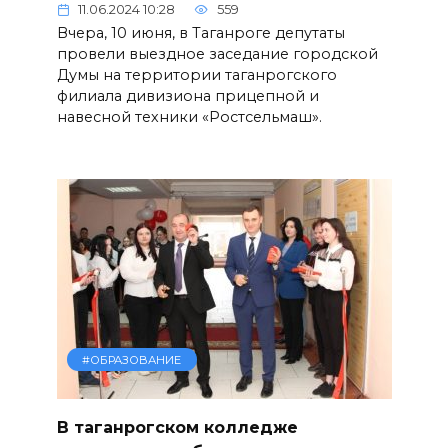
11.06.2024 10:28
559
Вчера, 10 июня, в Таганроге депутаты
провели выездное заседание городской
Думы на территории таганрогского
филиала дивизиона прицепной и
навесной техники «Ростсельмаш».
#ОБРАЗОВАНИЕ
В таганрогском колледже