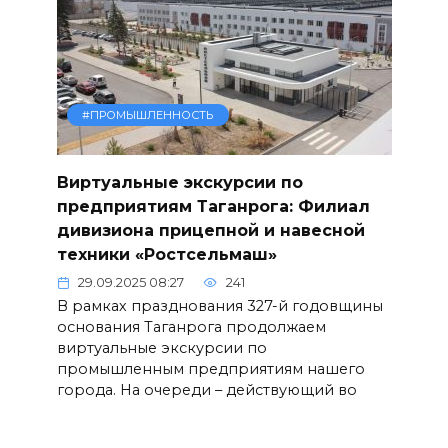
#ПРОМЫШЛЕННОСТЬ
Виртуальные экскурсии по
предприятиям Таганрога: Филиал
дивизиона прицепной и навесной
техники «Ростсельмаш»
29.09.2025 08:27
241
В рамках празднования 327-й годовщины
основания Таганрога продолжаем
виртуальные экскурсии по
промышленным предприятиям нашего
города. На очереди – действующий во