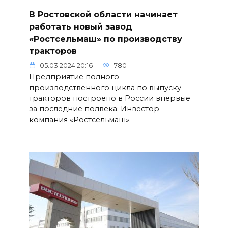
В Ростовской области начинает
работать новый завод
«Ростсельмаш» по производству
тракторов
05.03.2024 20:16
780
Предприятие полного
производственного цикла по выпуску
тракторов построено в России впервые
за последние полвека. Инвестор —
компания «Ростсельмаш».