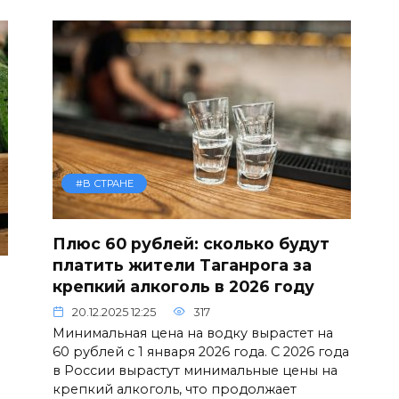
#В СТРАНЕ
Плюс 60 рублей: сколько будут
платить жители Таганрога за
крепкий алкоголь в 2026 году
20.12.2025 12:25
317
Минимальная цена на водку вырастет на
60 рублей с 1 января 2026 года. С 2026 года
в России вырастут минимальные цены на
крепкий алкоголь, что продолжает