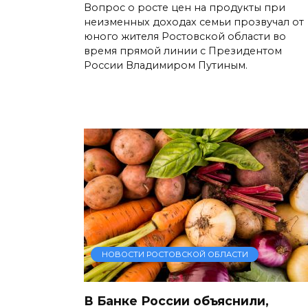
Вопрос о росте цен на продукты при
неизменных доходах семьи прозвучал от
юного жителя Ростовской области во
время прямой линии с Президентом
России Владимиром Путиным.
НОВОСТИ РОСТОВСКОЙ ОБЛАСТИ
В Банке России объяснили,