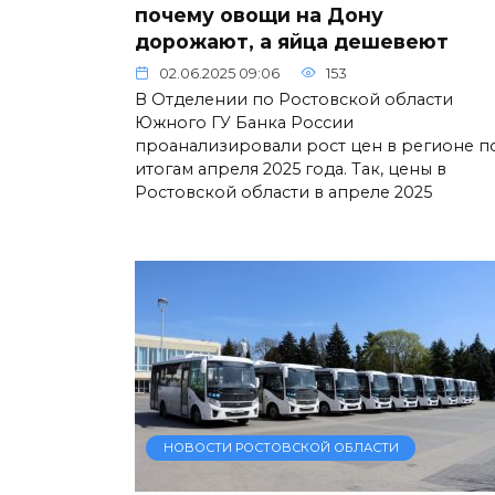
почему овощи на Дону
дорожают, а яйца дешевеют
02.06.2025 09:06
153
В Отделении по Ростовской области
Южного ГУ Банка России
проанализировали рост цен в регионе п
итогам апреля 2025 года. Так, цены в
Ростовской области в апреле 2025
НОВОСТИ РОСТОВСКОЙ ОБЛАСТИ