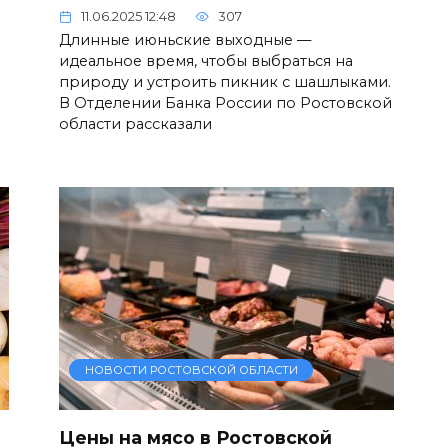
11.06.2025 12:48
307
Длинные июньские выходные —
идеальное время, чтобы выбраться на
природу и устроить пикник с шашлыками.
В Отделении Банка России по Ростовской
области рассказали
НОВОСТИ РОСТОВСКОЙ ОБЛАСТИ
Цены на мясо в Ростовской