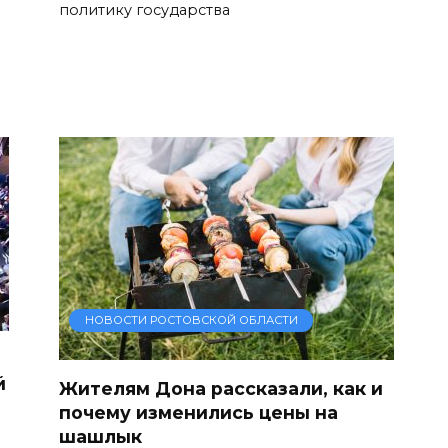
политику государства
НОВОСТИ РОСТОВСКОЙ ОБЛАСТИ
й
Жителям Дона рассказали, как и
почему изменились цены на
шашлык