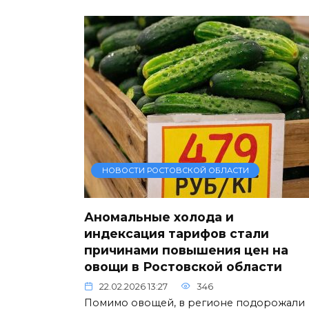
НОВОСТИ РОСТОВСКОЙ ОБЛАСТИ
Аномальные холода и
индексация тарифов стали
причинами повышения цен на
овощи в Ростовской области
22.02.2026 13:27
346
Помимо овощей, в регионе подорожали