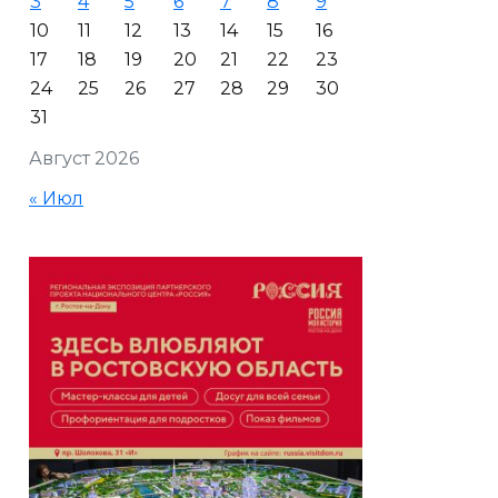
3
4
5
6
7
8
9
10
11
12
13
14
15
16
17
18
19
20
21
22
23
24
25
26
27
28
29
30
31
Август 2026
« Июл