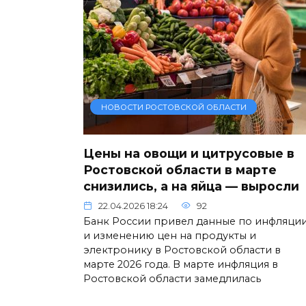
НОВОСТИ РОСТОВСКОЙ ОБЛАСТИ
Цены на овощи и цитрусовые в
Ростовской области в марте
снизились, а на яйца — выросли
22.04.2026 18:24
92
Банк России привел данные по инфляци
и изменению цен на продукты и
электронику в Ростовской области в
марте 2026 года. В марте инфляция в
Ростовской области замедлилась