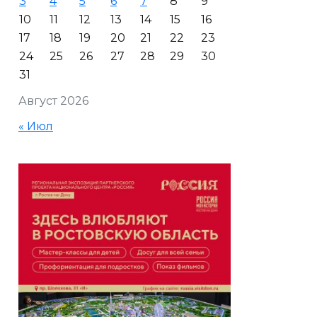
3
4
5
6
7
8
9
10
11
12
13
14
15
16
17
18
19
20
21
22
23
24
25
26
27
28
29
30
31
Август 2026
« Июл