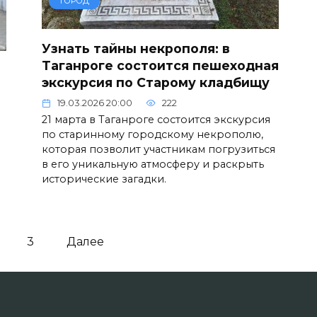
ГОРОД
Узнать тайны некрополя: в
Таганроге состоится пешеходная
экскурсия по Старому кладбищу
19.03.2026 20:00
222
21 марта в Таганроге состоится экскурсия
по старинному городскому некрополю,
которая позволит участникам погрузиться
в его уникальную атмосферу и раскрыть
исторические загадки.
3
Далее