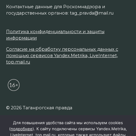
Контактные данные для Роскомнадзора и
государственных органов: tag_pravda@mail.ru
Политика конфиденциальности и защиты
информации
Согласие на обработку персональных данных с
помощью сервисов Yandex.Metrika, LiveInternet,
top.mail.ru
© 2026 Таганрогская правда
Для повышения удобства сайта мы используем cookies
(
подробнее
). К сайту подключены сервисы Yandex.Metrika,
LiveInternet, top.mail.ru, которые также использует файлы