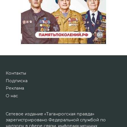
Контакты
Подписка
Реклама
О нас
Сетевое издание «Таганрогская правда»
зарегистрировано Федеральной службой по
надзору в сфере связи, информационных