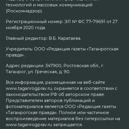
технологий и массовых коммуникаций
(Роскомнадзор).
Регистрационный номер: ЭЛ № ФС 77–79691 от 27
ноября 2020 года.
Главный редактор: В.Б. Каратаева.
Учредитель: ООО «Редакция газеты «Таганрогская
правда».
Адрес редакции: 347900, Ростовская обл., г.
Таганрог, ул. Греческая, д. 90.
Вся информация, размещенная на веб-сайте
www.taganrogprav.ru, охраняется в соответствии с
законодательством РФ об авторском праве.
Представителем авторов публикаций и
фотоматериалов является ООО «Редакция газеты
«Таганрогская правда». Полное или частичное
воспроизведение материалов без гиперссылки на
www.taganrogprav.ru запрещается.