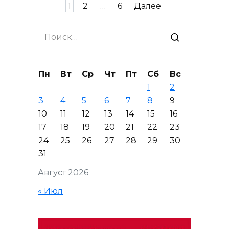
Пагинация
1
2
…
6
Далее
записей
Search
for:
Пн
Вт
Ср
Чт
Пт
Сб
Вс
1
2
3
4
5
6
7
8
9
10
11
12
13
14
15
16
17
18
19
20
21
22
23
24
25
26
27
28
29
30
31
Август 2026
« Июл