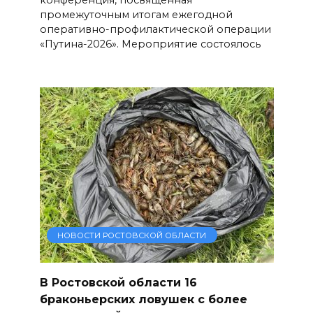
промежуточным итогам ежегодной
оперативно-профилактической операции
«Путина-2026». Мероприятие состоялось
НОВОСТИ РОСТОВСКОЙ ОБЛАСТИ
В Ростовской области 16
браконьерских ловушек с более