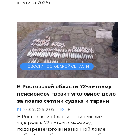
«Путина-2026».
НОВОСТИ РОСТОВСКОЙ ОБЛАСТИ
В Ростовской области 72-летнему
пенсионеру грозит уголовное дело
за ловлю сетями судака и тарани
24.05.2026 12:05
181
В Ростовской области полицейские
задержали 72-летнего мужчину,
подозреваемого в незаконной ловле