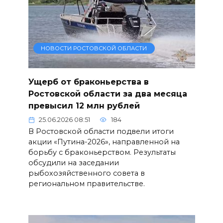
НОВОСТИ РОСТОВСКОЙ ОБЛАСТИ
Ущерб от браконьерства в
Ростовской области за два месяца
превысил 12 млн рублей
25.06.2026 08:51
184
В Ростовской области подвели итоги
акции «Путина-2026», направленной на
борьбу с браконьерством. Результаты
обсудили на заседании
рыбохозяйственного совета в
региональном правительстве.