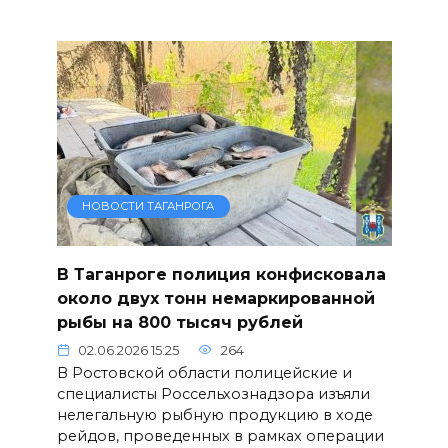
НОВОСТИ ТАГАНРОГА
В Таганроге полиция конфисковала
около двух тонн немаркированной
рыбы на 800 тысяч рублей
02.06.2026 15:25
264
В Ростовской области полицейские и
специалисты Россельхознадзора изъяли
нелегальную рыбную продукцию в ходе
рейдов, проведенных в рамках операции