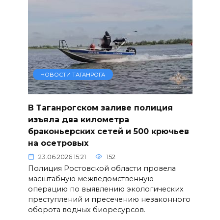
НОВОСТИ ТАГАНРОГА
В Таганрогском заливе полиция
изъяла два километра
браконьерских сетей и 500 крючьев
на осетровых
23.06.2026 15:21
152
Полиция Ростовской области провела
масштабную межведомственную
операцию по выявлению экологических
преступлений и пресечению незаконного
оборота водных биоресурсов.