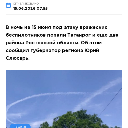
ОПУБЛИКОВАНО
15.06.2026 07:55
В ночь на 15 июня под атаку вражеских
беспилотников попали Таганрог и еще два
района Ростовской области. Об этом
сообщил губернатор региона Юрий
Слюсарь.
ГОРОД