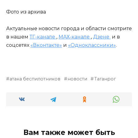
Фото из архива
Актуальные новости города и области смотрите
в нашем
ТГ-канале
,
МАХ-канале
,
Дзене
и в
соцсетях
«Вконтакте»
и
«Одноклассники»
.
атака беспилотников
новости
Таганрог
Вам также может быть