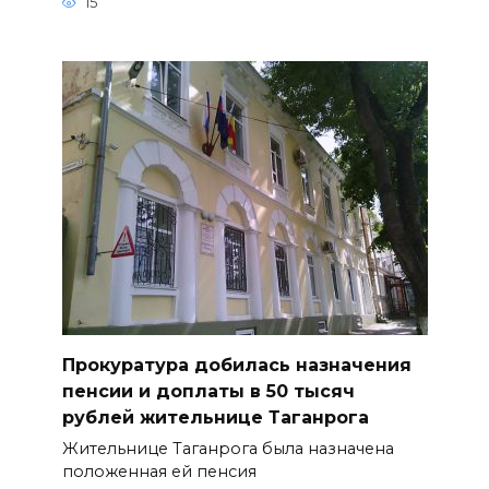
15
Прокуратура добилась назначения
пенсии и доплаты в 50 тысяч
рублей жительнице Таганрога
Жительнице Таганрога была назначена
положенная ей пенсия