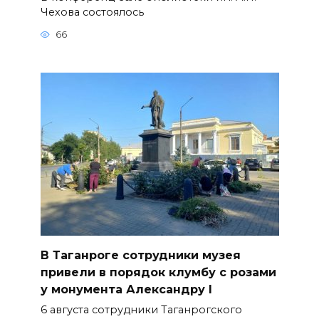
Чехова состоялось
66
В Таганроге сотрудники музея
привели в порядок клумбу с розами
у монумента Александру I
6 августа сотрудники Таганрогского