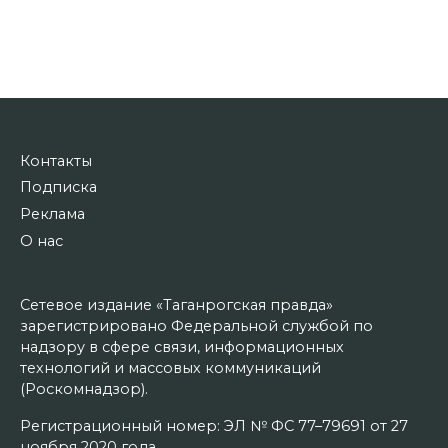
Контакты
Подписка
Реклама
О нас
Сетевое издание «Таганрогская правда»
зарегистрировано Федеральной службой по
надзору в сфере связи, информационных
технологий и массовых коммуникаций
(Роскомнадзор).
Регистрационный номер: ЭЛ № ФС 77–79691 от 27
ноября 2020 года.