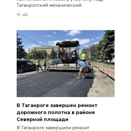
Таганрогский механический
40
В Таганроге завершен ремонт
дорожного полотна в районе
Северной площади
В Таганроге завершили ремонт