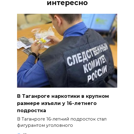
интересно
В Таганроге наркотики в крупном
размере изъяли у 16-летнего
подростка
В Таганроге 16-летний подросток стал
фигурантом уголовного