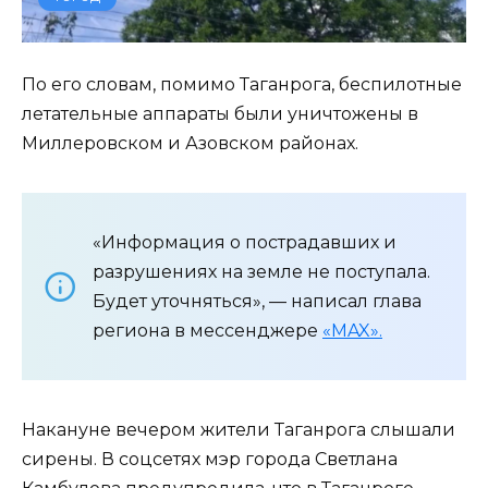
По его словам, помимо Таганрога, беспилотные
летательные аппараты были уничтожены в
Миллеровском и Азовском районах.
«Информация о пострадавших и
разрушениях на земле не поступала.
Будет уточняться», — написал глава
региона в мессенджере
«MAX».
Накануне вечером жители Таганрога слышали
сирены. В соцсетях мэр города Светлана