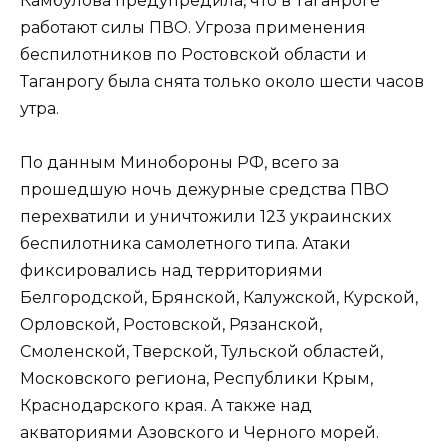
Камбулова предупредила, что в Таганроге
работают силы ПВО. Угроза применения
беспилотников по Ростовской области и
Таганрогу была снята только около шести часов
утра.
По данным Минобороны РФ, всего за
прошедшую ночь дежурные средства ПВО
перехватили и уничтожили 123 украинских
беспилотника самолетного типа. Атаки
фиксировались над территориями
Белгородской, Брянской, Калужской, Курской,
Орловской, Ростовской, Рязанской,
Смоленской, Тверской, Тульской областей,
Московского региона, Республики Крым,
Краснодарского края. А также над
акваториями Азовского и Черного морей.