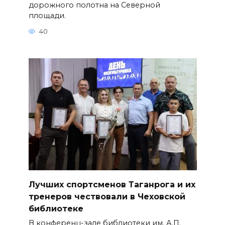
дорожного полотна на Северной
площади.
40
Лучших спортсменов Таганрога и их
тренеров чествовали в Чеховской
библиотеке
В конференц-зале библиотеки им. А.П.