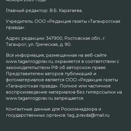
Главный редактор: В.Б. Каратаева.
Учредитель: ООО «Редакция газеты «Таганрогская
правда».
Адрес редакции: 347900, Ростовская обл., г.
Таганрог, ул. Греческая, д. 90.
Вся информация, размещенная на веб-сайте
www.taganrogprav.ru, охраняется в соответствии с
законодательством РФ об авторском праве.
Представителем авторов публикаций и
фотоматериалов является ООО «Редакция газеты
«Таганрогская правда». Полное или частичное
воспроизведение материалов без гиперссылки на
www.taganrogprav.ru запрещается.
Контактные данные для Роскомнадзора и
государственных органов: tag_pravda@mail.ru