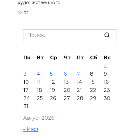
художественного
72
Search
for:
Пн
Вт
Ср
Чт
Пт
Сб
Вс
1
2
3
4
5
6
7
8
9
10
11
12
13
14
15
16
17
18
19
20
21
22
23
24
25
26
27
28
29
30
31
Август 2026
« Июл