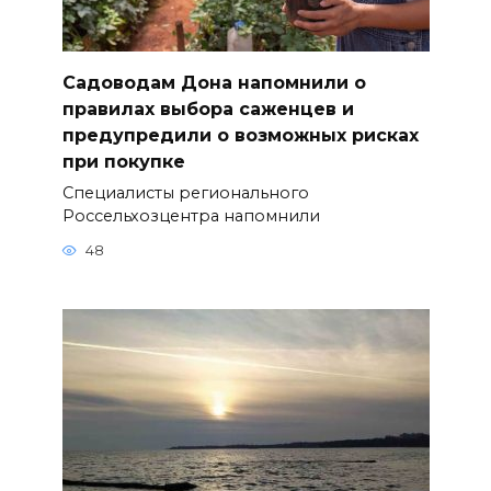
Садоводам Дона напомнили о
правилах выбора саженцев и
предупредили о возможных рисках
при покупке
Специалисты регионального
Россельхозцентра напомнили
48