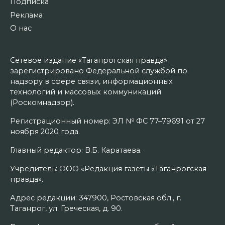
Подписка
Реклама
О нас
Сетевое издание «Таганрогская правда»
зарегистрировано Федеральной службой по
надзору в сфере связи, информационных
технологий и массовых коммуникаций
(Роскомнадзор).
Регистрационный номер: ЭЛ № ФС 77–79691 от 27
ноября 2020 года.
Главный редактор: В.Б. Каратаева.
Учредитель: ООО «Редакция газеты «Таганрогская
правда».
Адрес редакции: 347900, Ростовская обл., г.
Таганрог, ул. Греческая, д. 90.