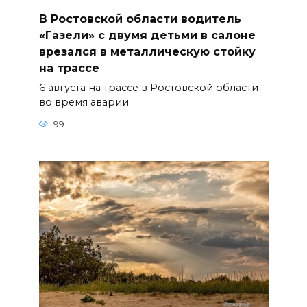
В Ростовской области водитель
«Газели» с двумя детьми в салоне
врезался в металлическую стойку
на трассе
6 августа на трассе в Ростовской области
во время аварии
99