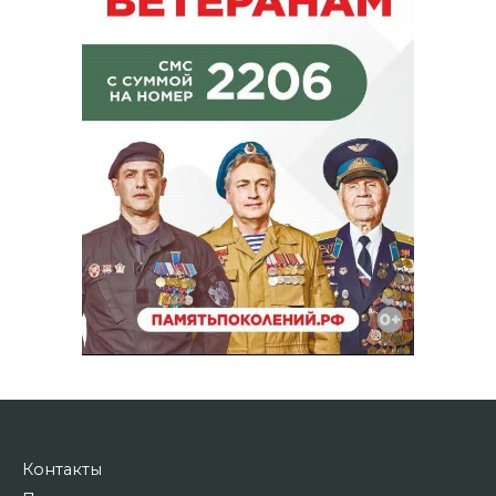
Контакты