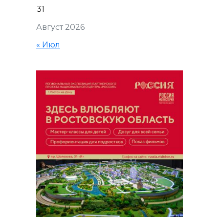
31
Август 2026
« Июл