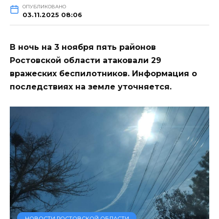
ОПУБЛИКОВАНО
03.11.2025 08:06
В ночь на 3 ноября пять районов
Ростовской области атаковали 29
вражеских беспилотников. Информация о
последствиях на земле уточняется.
НОВОСТИ РОСТОВСКОЙ ОБЛАСТИ