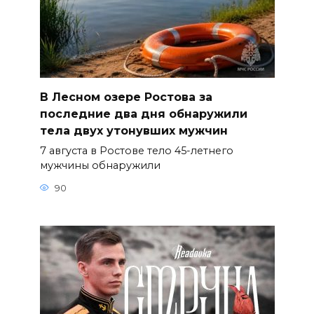
В Лесном озере Ростова за
последние два дня обнаружили
тела двух утонувших мужчин
7 августа в Ростове тело 45-летнего
мужчины обнаружили
90