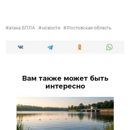
атака БПЛА
новости
Ростовская область
Вам также может быть
интересно