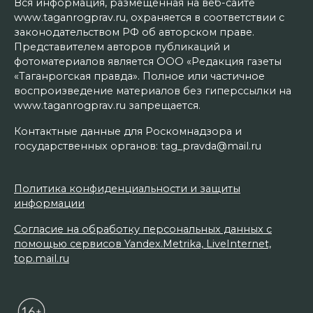
Вся информация, размещенная на веб-сайте
www.taganrogprav.ru, охраняется в соответствии с
законодательством РФ об авторском праве.
Представителем авторов публикаций и
фотоматериалов является ООО «Редакция газеты
«Таганрогская правда». Полное или частичное
воспроизведение материалов без гиперссылки на
www.taganrogprav.ru запрещается.
Контактные данные для Роскомнадзора и
государственных органов: tag_pravda@mail.ru
Политика конфиденциальности и защиты
информации
Согласие на обработку персональных данных с
помощью сервисов Yandex.Metrika, LiveInternet,
top.mail.ru