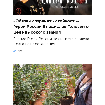
«Обязан сохранять стойкость» —
Герой России Владислав Головин о
цене высокого звания
Звание Героя России не лишает человека
права на переживания
23