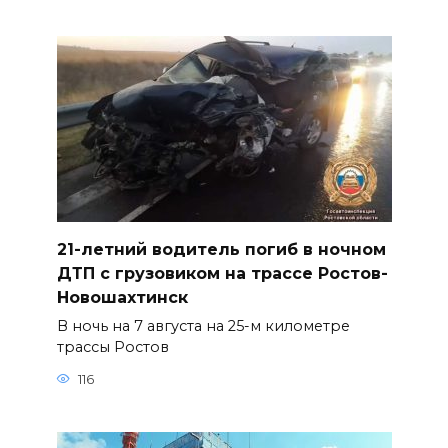
21-летний водитель погиб в ночном
ДТП с грузовиком на трассе Ростов-
Новошахтинск
В ночь на 7 августа на 25-м километре
трассы Ростов
116