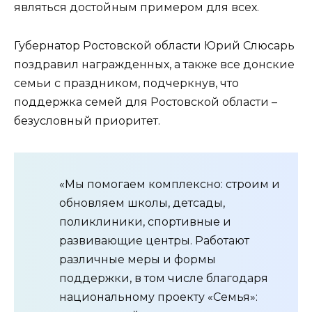
являться достойным примером для всех.
Губернатор Ростовской области Юрий Слюсарь
поздравил награжденных, а также все донские
семьи с праздником, подчеркнув, что
поддержка семей для Ростовской области –
безусловный приоритет.
«Мы помогаем комплексно: строим и
обновляем школы, детсады,
поликлиники, спортивные и
развивающие центры. Работают
различные меры и формы
поддержки, в том числе благодаря
национальному проекту «Семья»: