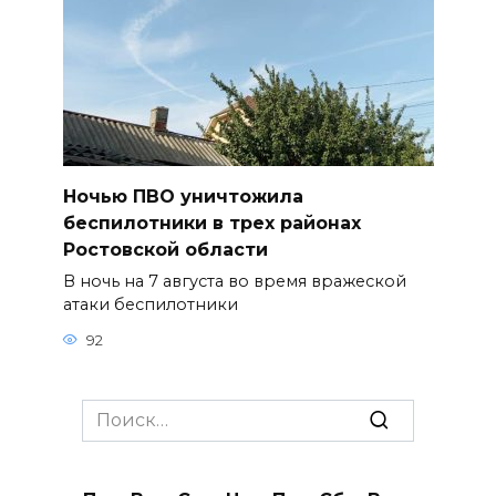
Ночью ПВО уничтожила
беспилотники в трех районах
Ростовской области
В ночь на 7 августа во время вражеской
атаки беспилотники
92
Search
for: