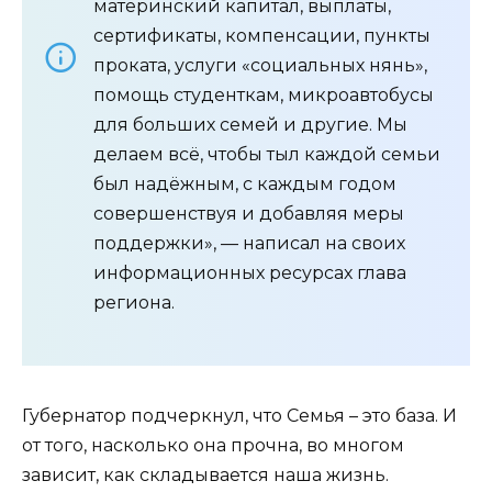
материнский капитал, выплаты,
сертификаты, компенсации, пункты
проката, услуги «социальных нянь»,
помощь студенткам, микроавтобусы
для больших семей и другие. Мы
делаем всё, чтобы тыл каждой семьи
был надёжным, с каждым годом
совершенствуя и добавляя меры
поддержки», — написал на своих
информационных ресурсах глава
региона.
Губернатор подчеркнул, что Семья – это база. И
от того, насколько она прочна, во многом
зависит, как складывается наша жизнь.