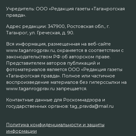
Учредитель: ООО «Редакция газеты «Таганрогская
правда».
Адрес редакции: 347900, Ростовская обл., г.
Таганрог, ул. Греческая, д. 90.
Вся информация, размещенная на веб-сайте
www.taganrogprav.ru, охраняется в соответствии с
законодательством РФ об авторском праве.
Представителем авторов публикаций и
фотоматериалов является ООО «Редакция газеты
«Таганрогская правда». Полное или частичное
воспроизведение материалов без гиперссылки на
www.taganrogprav.ru запрещается.
Контактные данные для Роскомнадзора и
государственных органов: tag_pravda@mail.ru
Политика конфиденциальности и защиты
информации