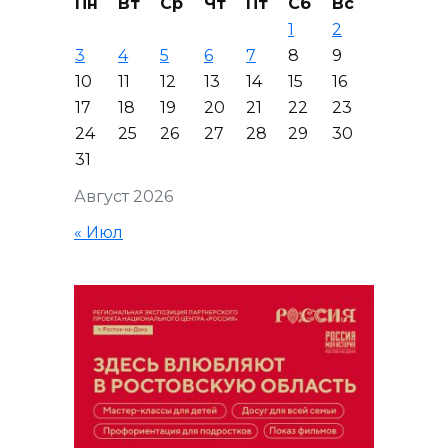
Пн
Вт
Ср
Чт
Пт
Сб
Вс
1
2
3
4
5
6
7
8
9
10
11
12
13
14
15
16
17
18
19
20
21
22
23
24
25
26
27
28
29
30
31
Август 2026
« Июл