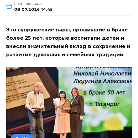
ОПУБЛИКОВАНО
08.07.2026 14:45
Это супружеские пары, прожившие в браке
более 25 лет, которые воспитали детей и
внесли значительный вклад в сохранение и
развитие духовных и семейных традиций.