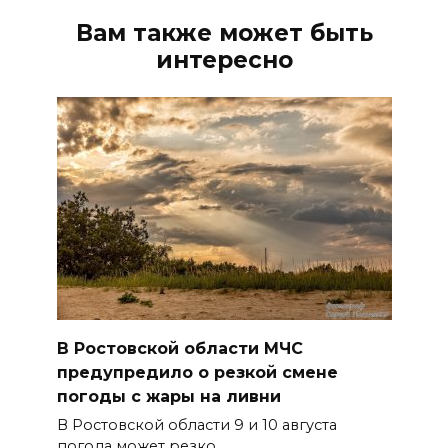
Вам также может быть
интересно
В Ростовской области МЧС
предупредило о резкой смене
погоды с жары на ливни
В Ростовской области 9 и 10 августа
погода может резко