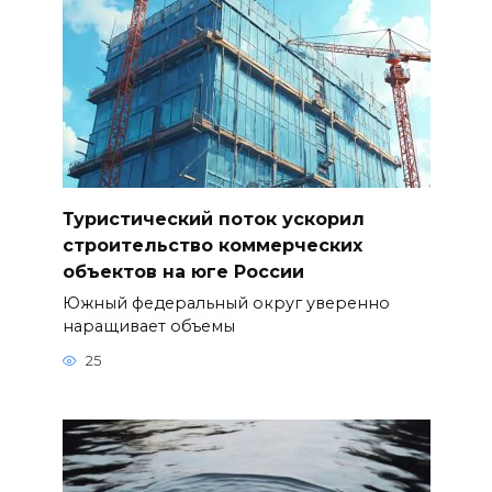
Туристический поток ускорил
строительство коммерческих
объектов на юге России
Южный федеральный округ уверенно
наращивает объемы
25