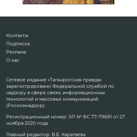
Контакты
Подписка
Реклама
О нас
Сетевое издание «Таганрогская правда»
зарегистрировано Федеральной службой по
надзору в сфере связи, информационных
технологий и массовых коммуникаций
(Роскомнадзор).
Регистрационный номер: ЭЛ № ФС 77–79691 от 27
ноября 2020 года.
Главный редактор: В.Б. Каратаева.