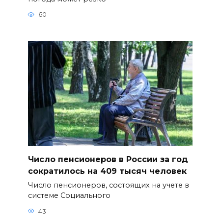
60
Число пенсионеров в России за год
сократилось на 409 тысяч человек
Число пенсионеров, состоящих на учете в
системе Социального
43