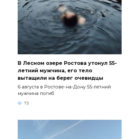
В Лесном озере Ростова утонул 55-
летний мужчина, его тело
вытащили на берег очевидцы
6 августа в Ростове-на-Дону 55-летний
мужчина погиб
73