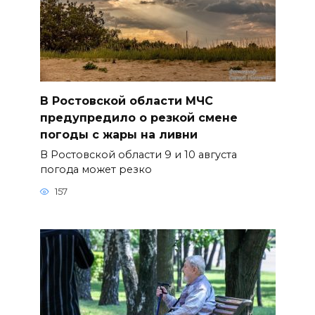
В Ростовской области МЧС
предупредило о резкой смене
погоды с жары на ливни
В Ростовской области 9 и 10 августа
погода может резко
157