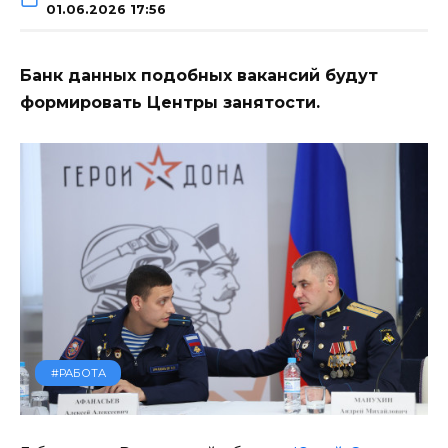
01.06.2026 17:56
Банк данных подобных вакансий будут
формировать Центры занятости.
#РАБОТА