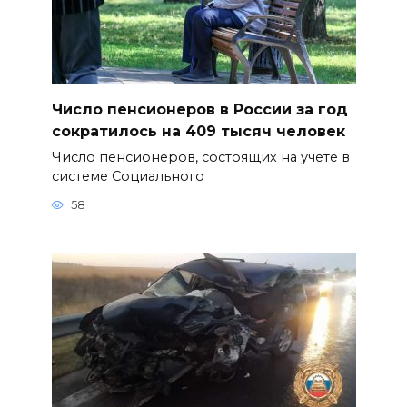
Число пенсионеров в России за год
сократилось на 409 тысяч человек
Число пенсионеров, состоящих на учете в
системе Социального
58