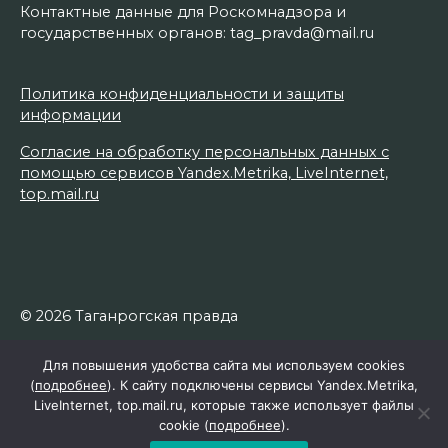
Контактные данные для Роскомнадзора и
государственных органов: tag_pravda@mail.ru
Политика конфиденциальности и защиты
информации
Согласие на обработку персональных данных с
помощью сервисов Yandex.Metrika, LiveInternet,
top.mail.ru
© 2026 Таганрогская правда
Для повышения удобства сайта мы используем cookies
(
подробнее
). К сайту подключены сервисы Yandex.Metrika,
LiveInternet, top.mail.ru, которые также использует файлы
cookie (
подробнее
).