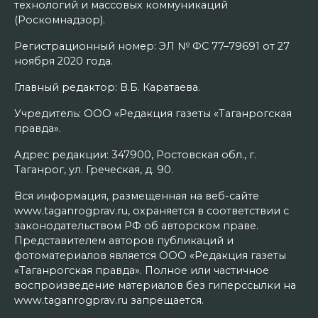
технологий и массовых коммуникаций
(Роскомнадзор).
Регистрационный номер: ЭЛ № ФС 77–79691 от 27
ноября 2020 года.
Главный редактор: В.Б. Каратаева.
Учредитель: ООО «Редакция газеты «Таганрогская
правда».
Адрес редакции: 347900, Ростовская обл., г.
Таганрог, ул. Греческая, д. 90.
Вся информация, размещенная на веб-сайте
www.taganrogprav.ru, охраняется в соответствии с
законодательством РФ об авторском праве.
Представителем авторов публикаций и
фотоматериалов является ООО «Редакция газеты
«Таганрогская правда». Полное или частичное
воспроизведение материалов без гиперссылки на
www.taganrogprav.ru запрещается.