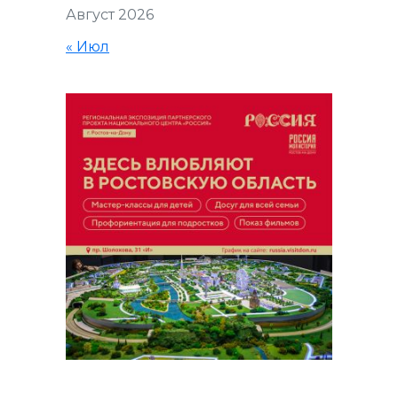
Август 2026
« Июл