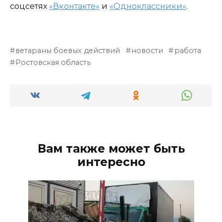
соцсетях
«Вконтакте»
и
«Одноклассники»
.
ветараны боевых действий
новости
работа
Ростовская область
Вам также может быть
интересно