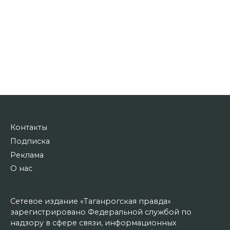
Контакты
Подписка
Реклама
О нас
Сетевое издание «Таганрогская правда»
зарегистрировано Федеральной службой по
надзору в сфере связи, информационных