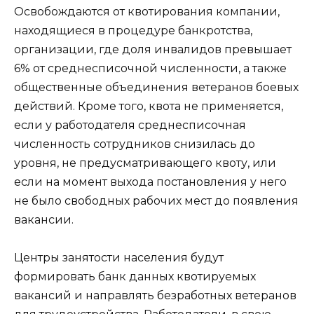
Освобождаются от квотирования компании,
находящиеся в процедуре банкротства,
организации, где доля инвалидов превышает
6% от среднесписочной численности, а также
общественные объединения ветеранов боевых
действий. Кроме того, квота не применяется,
если у работодателя среднесписочная
численность сотрудников снизилась до
уровня, не предусматривающего квоту, или
если на момент выхода постановления у него
не было свободных рабочих мест до появления
вакансии.
Центры занятости населения будут
формировать банк данных квотируемых
вакансий и направлять безработных ветеранов