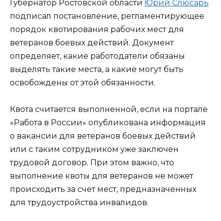
Губернатор Ростовской области
Юрий Слюсарь
подписал постановление, регламентирующее
порядок квотирования рабочих мест для
ветеранов боевых действий. Документ
определяет, какие работодатели обязаны
выделять такие места, а какие могут быть
освобождены от этой обязанности.
Квота считается выполненной, если на портале
«Работа в России» опубликована информация
о вакансии для ветеранов боевых действий
или с таким сотрудником уже заключен
трудовой договор. При этом важно, что
выполнение квоты для ветеранов не может
происходить за счет мест, предназначенных
для трудоустройства инвалидов.