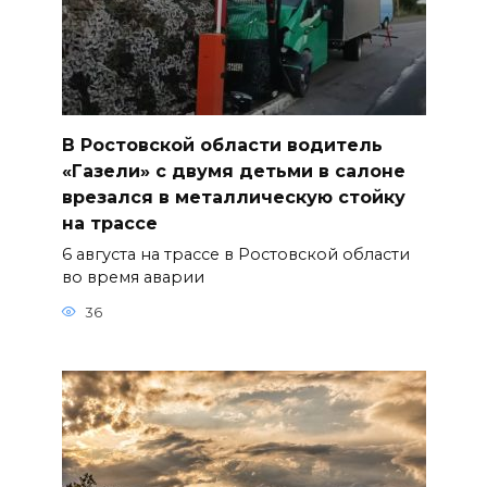
В Ростовской области водитель
«Газели» с двумя детьми в салоне
врезался в металлическую стойку
на трассе
6 августа на трассе в Ростовской области
во время аварии
36