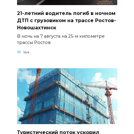
21-летний водитель погиб в ночном
ДТП с грузовиком на трассе Ростов-
Новошахтинск
В ночь на 7 августа на 25-м километре
трассы Ростов
144
Туристический поток ускорил