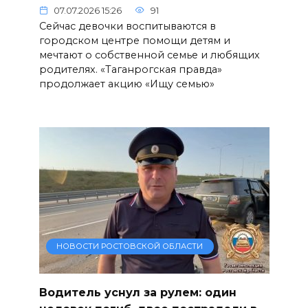
07.07.2026 15:26
91
Сейчас девочки воспитываются в
городском центре помощи детям и
мечтают о собственной семье и любящих
родителях. «Таганрогская правда»
продолжает акцию «Ищу семью»
НОВОСТИ РОСТОВСКОЙ ОБЛАСТИ
Водитель уснул за рулем: один