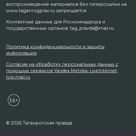
воспроизведение материалов без гиперссылки на
www.taganrogprav.ru запрещается.
Контактные данные для Роскомнадзора и
государственных органов: tag_pravda@mail.ru
Политика конфиденциальности и защиты
информации
Согласие на обработку персональных данных с
помощью сервисов Yandex.Metrika, LiveInternet,
top.mail.ru
© 2026 Таганрогская правда