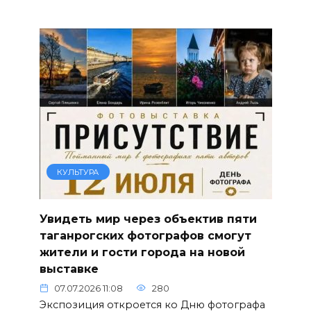
КУЛЬТУРА
Увидеть мир через объектив пяти
таганрогских фотографов смогут
жители и гости города на новой
выставке
07.07.2026 11:08
280
Экспозиция откроется ко Дню фотографа