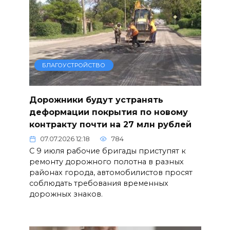
БЛАГОУСТРОЙСТВО
Дорожники будут устранять
деформации покрытия по новому
контракту почти на 27 млн рублей
07.07.2026 12:18
784
С 9 июля рабочие бригады приступят к
ремонту дорожного полотна в разных
районах города, автомобилистов просят
соблюдать требования временных
дорожных знаков.