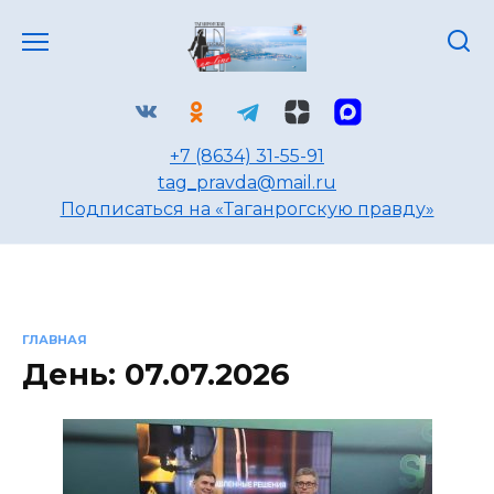
Перейти
к
содержанию
+7 (8634) 31-55-91
tag_pravda@mail.ru
Подписаться на «Таганрогскую правду»
ГЛАВНАЯ
День:
07.07.2026