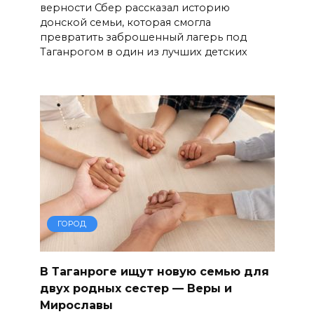
верности Сбер рассказал историю
донской семьи, которая смогла
превратить заброшенный лагерь под
Таганрогом в один из лучших детских
ГОРОД
В Таганроге ищут новую семью для
двух родных сестер — Веры и
Мирославы