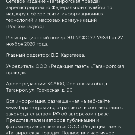
Сетевое издание «Таганрогская правда»
зарегистрировано Федеральной службой по
надзору в сфере связи, информационных
технологий и массовых коммуникаций
(Роскомнадзор).
Регистрационный номер: ЭЛ № ФС 77–79691 от 27
ноября 2020 года.
Главный редактор: В.Б. Каратаева.
Учредитель: ООО «Редакция газеты «Таганрогская
правда».
Адрес редакции: 347900, Ростовская обл., г.
Таганрог, ул. Греческая, д. 90.
Вся информация, размещенная на веб-сайте
www.taganrogprav.ru, охраняется в соответствии с
законодательством РФ об авторском праве.
Представителем авторов публикаций и
фотоматериалов является ООО «Редакция газеты
«Таганрогская правда». Полное или частичное