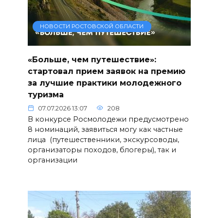
НОВОСТИ РОСТОВСКОЙ ОБЛАСТИ
«Больше, чем путешествие»:
стартовал прием заявок на премию
за лучшие практики молодежного
туризма
07.07.2026 13:07
208
В конкурсе Росмолодежи предусмотрено
8 номинаций, заявиться могу как частные
лица (путешественники, экскурсоводы,
организаторы походов, блогеры), так и
организации