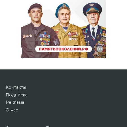
Контакты
Подписка
Реклама
О нас