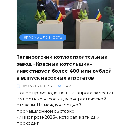
#ПРОМЫШЛЕННОСТЬ
Таганрогский котлостроительный
завод «Красный котельщик»
инвестирует более 400 млн рублей
в выпуск насосных агрегатов
07.07.2026 16:33
1.4к.
Новое производство в Таганроге заместит
импортные насосы для энергетической
отрасли. На международной
промышленной выставке
«Иннопром-2026», которая в эти дни
проходит