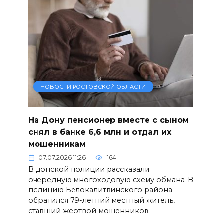
НОВОСТИ РОСТОВСКОЙ ОБЛАСТИ
На Дону пенсионер вместе с сыном
снял в банке 6,6 млн и отдал их
мошенникам
07.07.2026 11:26
164
В донской полиции рассказали
очередную многоходовую схему обмана. В
полицию Белокалитвинского района
обратился 79-летний местный житель,
ставший жертвой мошенников.