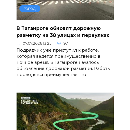
ГОРОД
В Таганроге обновят дорожную
разметку на 38 улицах и переулках
07.07.2026 13:25
97
Подрядчик уже приступил к работе,
которая ведется преимущественно в
ночное время. В Таганроге началось
обновление дорожной разметки. Работы
проводятся преимущественно