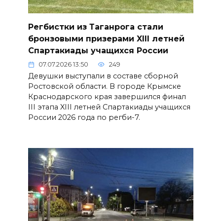
Регбистки из Таганрога стали
бронзовыми призерами XIII летней
Спартакиады учащихся России
07.07.2026 13:50
249
Девушки выступали в составе сборной
Ростовской области. В городе Крымске
Краснодарского края завершился финал
III этапа XIII летней Спартакиады учащихся
России 2026 года по регби-7.