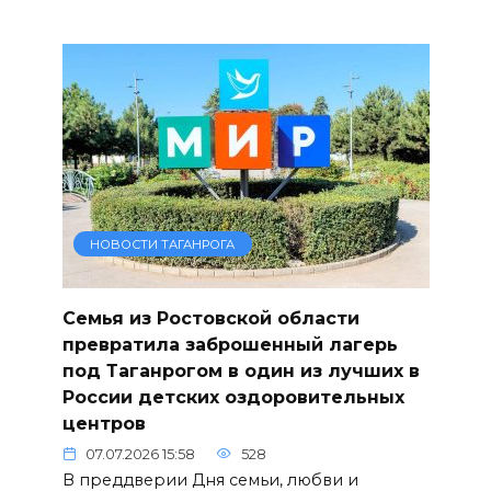
НОВОСТИ ТАГАНРОГА
Семья из Ростовской области
превратила заброшенный лагерь
под Таганрогом в один из лучших в
России детских оздоровительных
центров
07.07.2026 15:58
528
В преддверии Дня семьи, любви и