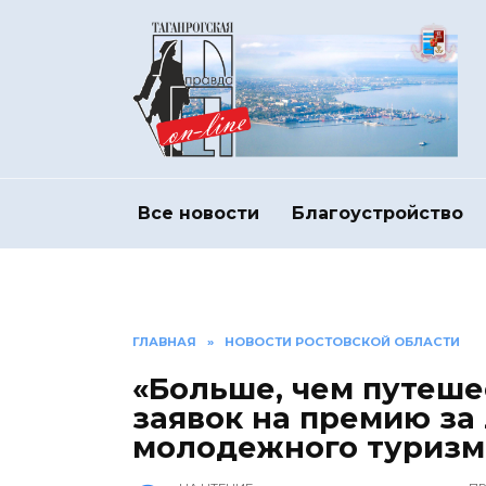
Перейти
к
содержанию
Все новости
Благоустройство
ГЛАВНАЯ
»
НОВОСТИ РОСТОВСКОЙ ОБЛАСТИ
«Больше, чем путеше
заявок на премию за
молодежного туризм