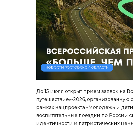
НОВОСТИ РОСТОВСКОЙ ОБЛАСТИ
До 15 июля открыт прием заявок на 
путешествие»-2026, организованную
рамках нацпроекта «Молодежь и дети»
воспитательные поездки по России 
идентичности и патриотических ценн