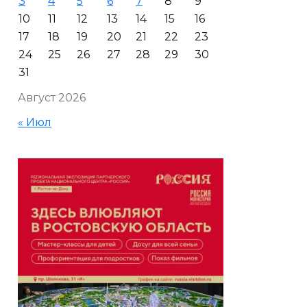
3
4
5
6
7
8
9
10
11
12
13
14
15
16
17
18
19
20
21
22
23
24
25
26
27
28
29
30
31
Август 2026
« Июл