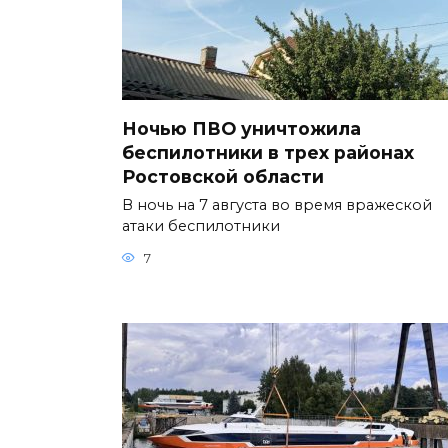
Ночью ПВО уничтожила
беспилотники в трех районах
Ростовской области
В ночь на 7 августа во время вражеской
атаки беспилотники
7