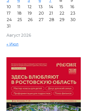
3
4
5
6
7
8
9
10
11
12
13
14
15
16
17
18
19
20
21
22
23
24
25
26
27
28
29
30
31
Август 2026
« Июл