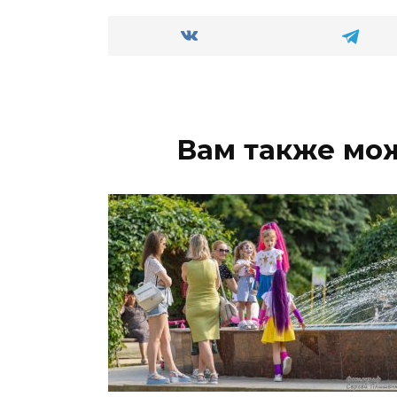
Вам также мо