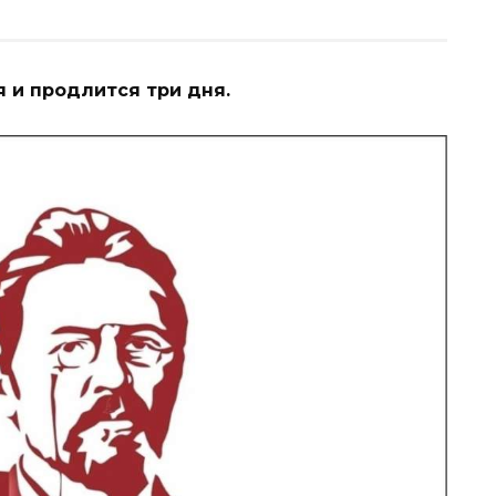
 и продлится три дня.