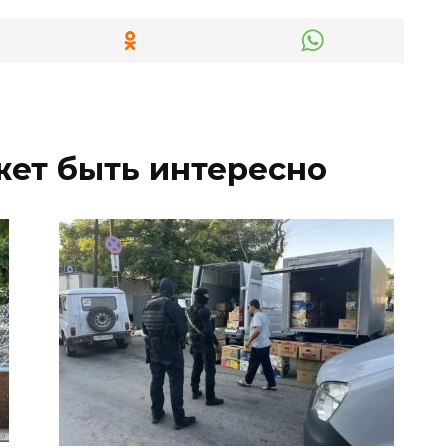
жет быть интересно