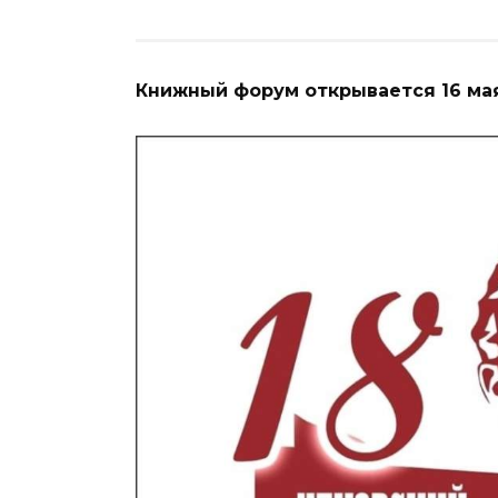
Книжный форум открывается 16 мая