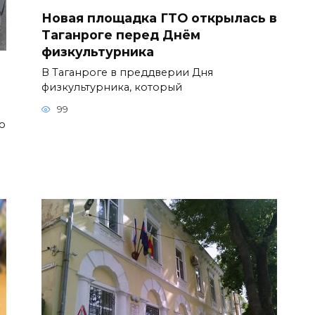
Новая площадка ГТО открылась в
Таганроге перед Днём
физкультурника
В Таганроге в преддверии Дня
физкультурника, который
99
о