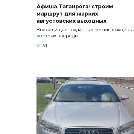
Афиша Таганрога: строим
маршрут для жарких
августовских выходных
Впереди долгожданные летние выходные
которых впереди
81