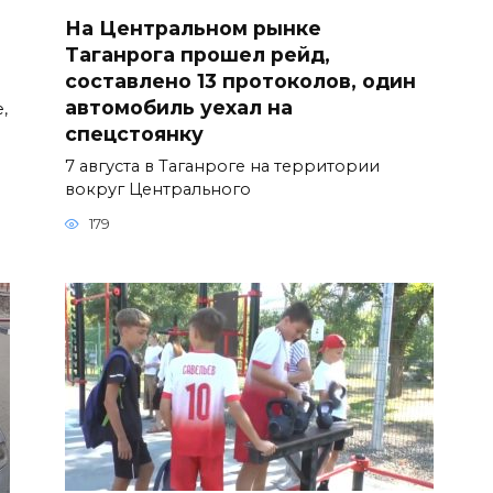
На Центральном рынке
Таганрога прошел рейд,
составлено 13 протоколов, один
автомобиль уехал на
,
спецстоянку
7 августа в Таганроге на территории
вокруг Центрального
179