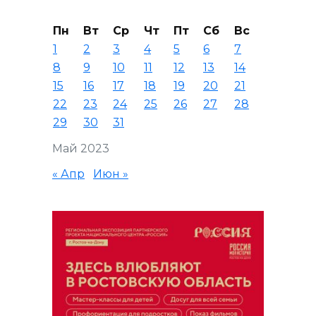
Пн
Вт
Ср
Чт
Пт
Сб
Вс
1
2
3
4
5
6
7
8
9
10
11
12
13
14
15
16
17
18
19
20
21
22
23
24
25
26
27
28
29
30
31
Май 2023
« Апр
Июн »