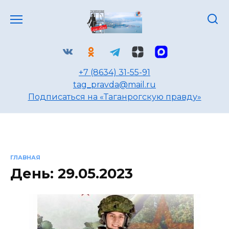
Перейти
к
содержанию
+7 (8634) 31-55-91
tag_pravda@mail.ru
Подписаться на «Таганрогскую правду»
ГЛАВНАЯ
День:
29.05.2023