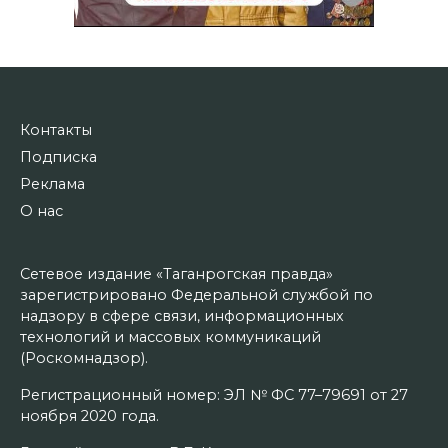
Контакты
Подписка
Реклама
О нас
Сетевое издание «Таганрогская правда»
зарегистрировано Федеральной службой по
надзору в сфере связи, информационных
технологий и массовых коммуникаций
(Роскомнадзор).
Регистрационный номер: ЭЛ № ФС 77–79691 от 27
ноября 2020 года.