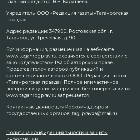
Главный редактор: В.Б. Каратаева.
Учредитель: ООО «Редакция газеты «Таганрогская
правда».
Адрес редакции: 347900, Ростовская обл., г.
Таганрог, ул. Греческая, д. 90.
Вся информация, размещенная на веб-сайте
www.taganrogprav.ru, охраняется в соответствии с
законодательством РФ об авторском праве.
Представителем авторов публикаций и
фотоматериалов является ООО «Редакция газеты
«Таганрогская правда». Полное или частичное
воспроизведение материалов без гиперссылки на
www.taganrogprav.ru запрещается.
Контактные данные для Роскомнадзора и
государственных органов: tag_pravda@mail.ru
Политика конфиденциальности и защиты
информации