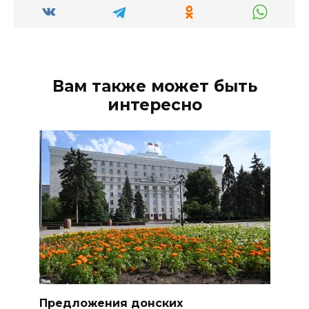
Вам также может быть
интересно
Предложения донских