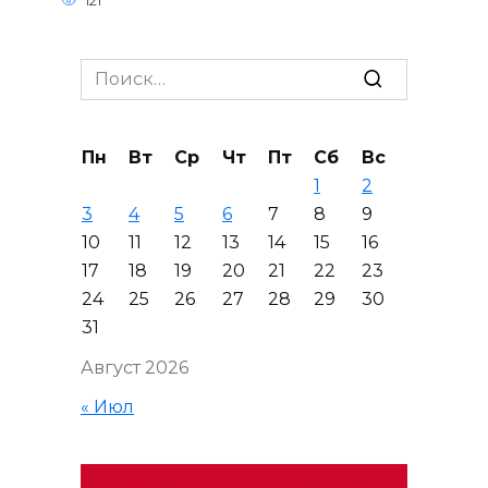
121
Search
for:
Пн
Вт
Ср
Чт
Пт
Сб
Вс
1
2
3
4
5
6
7
8
9
10
11
12
13
14
15
16
17
18
19
20
21
22
23
24
25
26
27
28
29
30
31
Август 2026
« Июл