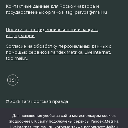
Контактные данные для Роскомнадзора и
государственных органов: tag_pravda@mail.ru
Политика конфиденциальности и защиты
информации
Согласие на обработку персональных данных с
помощью сервисов Yandex.Metrika, LiveInternet,
top.mail.ru
© 2026 Таганрогская правда
Для повышения удобства сайта мы используем cookies
(
подробнее
). К сайту подключены сервисы Yandex.Metrika,
LiveInternet, top.mail.ru, которые также использует файлы