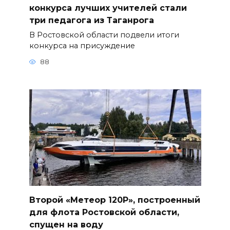
конкурса лучших учителей стали
три педагога из Таганрога
В Ростовской области подвели итоги
конкурса на присуждение
88
Второй «Метеор 120Р», построенный
для флота Ростовской области,
спущен на воду