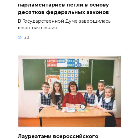
парламентариев легли в основу
десятков федеральных законов
В Государственной Думе завершилась
весенняя сессия
33
Лауреатами всероссийского