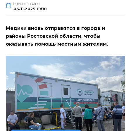
ОПУБЛИКОВАНО
06.11.2025 19:10
Медики вновь отправятся в города и
районы Ростовской области, чтобы
оказывать помощь местным жителям.