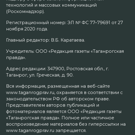
технологий и массовых коммуникаций
(Роскомнадзор).
Регистрационный номер: ЭЛ № ФС 77–79691 от 27
ноября 2020 года.
Главный редактор: В.Б. Каратаева.
Учредитель: ООО «Редакция газеты «Таганрогская
правда».
Адрес редакции: 347900, Ростовская обл., г.
Таганрог, ул. Греческая, д. 90.
Вся информация, размещенная на веб-сайте
www.taganrogprav.ru, охраняется в соответствии с
законодательством РФ об авторском праве.
Представителем авторов публикаций и
фотоматериалов является ООО «Редакция газеты
«Таганрогская правда». Полное или частичное
воспроизведение материалов без гиперссылки на
www.taganrogprav.ru запрещается.