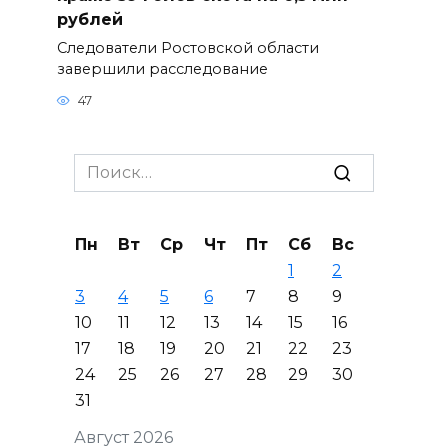
рублей
Следователи Ростовской области
завершили расследование
47
Search
for:
Пн
Вт
Ср
Чт
Пт
Сб
Вс
1
2
3
4
5
6
7
8
9
10
11
12
13
14
15
16
17
18
19
20
21
22
23
24
25
26
27
28
29
30
31
Август 2026