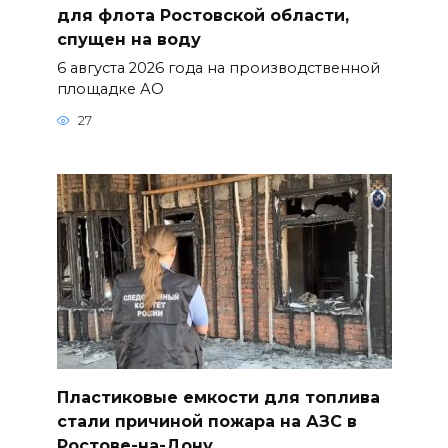
для флота Ростовской области,
спущен на воду
6 августа 2026 года на производственной
площадке АО
27
Пластиковые емкости для топлива
стали причиной пожара на АЗС в
Ростове-на-Дону