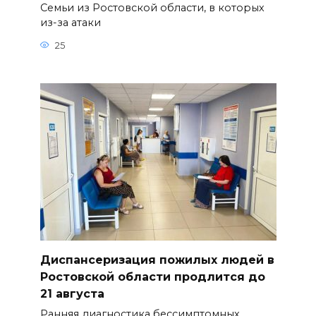
Семьи из Ростовской области, в которых
из-за атаки
25
Диспансеризация пожилых людей в
Ростовской области продлится до
21 августа
Ранняя диагностика бессимптомных