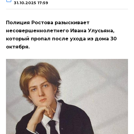
31.10.2025 17:59
Полиция Ростова разыскивает
несовершеннолетнего Ивана Улусьяна,
который пропал после ухода из дома 30
октября.