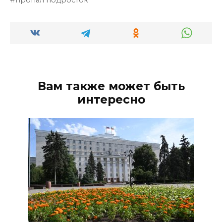
Вам также может быть
интересно