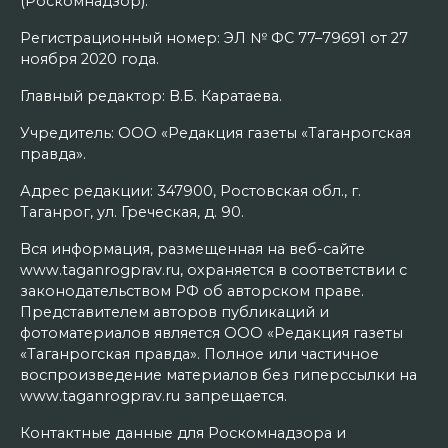
(Роскомнадзор).
Регистрационный номер: ЭЛ № ФС 77–79691 от 27
ноября 2020 года.
Главный редактор: В.Б. Каратаева.
Учредитель: ООО «Редакция газеты «Таганрогская
правда».
Адрес редакции: 347900, Ростовская обл., г.
Таганрог, ул. Греческая, д. 90.
Вся информация, размещенная на веб-сайте
www.taganrogprav.ru, охраняется в соответствии с
законодательством РФ об авторском праве.
Представителем авторов публикаций и
фотоматериалов является ООО «Редакция газеты
«Таганрогская правда». Полное или частичное
воспроизведение материалов без гиперссылки на
www.taganrogprav.ru запрещается.
Контактные данные для Роскомнадзора и