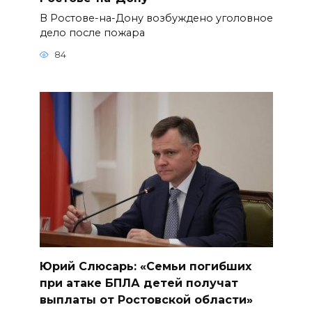
В Ростове-на-Дону возбуждено уголовное
дело после пожара
84
Юрий Слюсарь: «Семьи погибших
при атаке БПЛА детей получат
выплаты от Ростовской области»