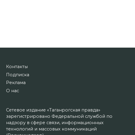
Контакты
Подписка
Реклама
О нас
Сетевое издание «Таганрогская правда»
зарегистрировано Федеральной службой по
надзору в сфере связи, информационных
технологий и массовых коммуникаций