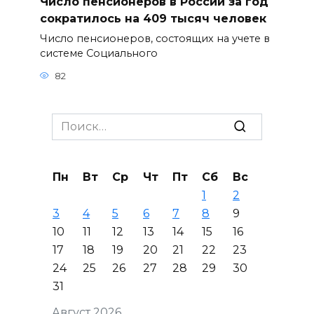
Число пенсионеров в России за год
сократилось на 409 тысяч человек
Число пенсионеров, состоящих на учете в
системе Социального
82
Search
for:
Пн
Вт
Ср
Чт
Пт
Сб
Вс
1
2
3
4
5
6
7
8
9
10
11
12
13
14
15
16
17
18
19
20
21
22
23
24
25
26
27
28
29
30
31
Август 2026