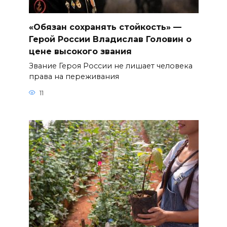
«Обязан сохранять стойкость» —
Герой России Владислав Головин о
цене высокого звания
Звание Героя России не лишает человека
права на переживания
11