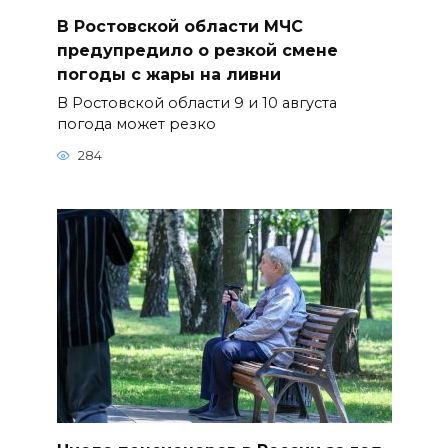
В Ростовской области МЧС
предупредило о резкой смене
погоды с жары на ливни
В Ростовской области 9 и 10 августа
погода может резко
284