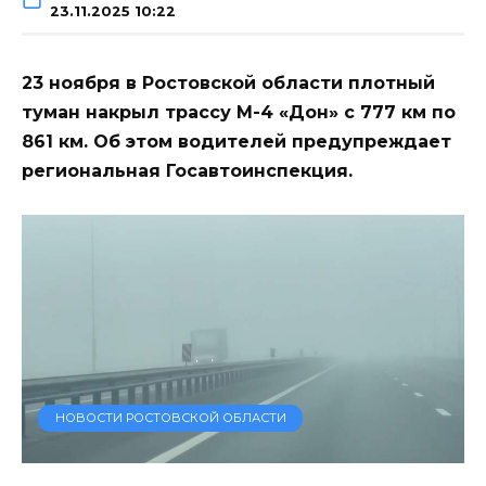
23.11.2025 10:22
23 ноября в Ростовской области плотный
туман накрыл трассу М-4 «Дон» с 777 км по
861 км. Об этом водителей предупреждает
региональная Госавтоинспекция.
НОВОСТИ РОСТОВСКОЙ ОБЛАСТИ