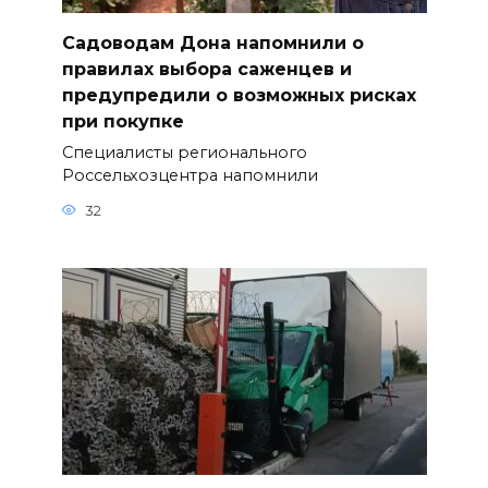
Садоводам Дона напомнили о
правилах выбора саженцев и
предупредили о возможных рисках
при покупке
Специалисты регионального
Россельхозцентра напомнили
32