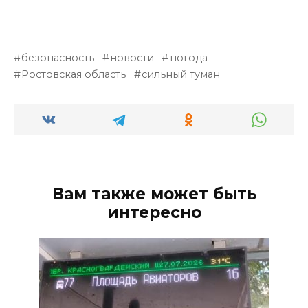
безопасность
новости
погода
Ростовская область
сильный туман
Вам также может быть
интересно