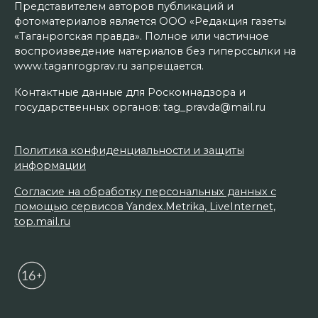
Представителем авторов публикаций и
фотоматериалов является ООО «Редакция газеты
«Таганрогская правда». Полное или частичное
воспроизведение материалов без гиперссылки на
www.taganrogprav.ru запрещается.
Контактные данные для Роскомнадзора и
государственных органов: tag_pravda@mail.ru
Политика конфиденциальности и защиты
информации
Согласие на обработку персональных данных с
помощью сервисов Yandex.Metrika, LiveInternet,
top.mail.ru