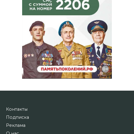
Контакты
Подписка
Реклама
О нас