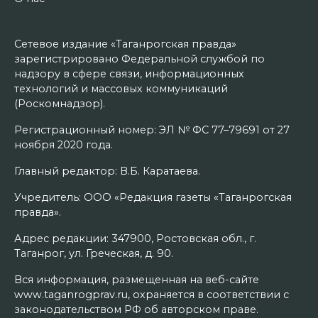
Сетевое издание «Таганрогская правда»
зарегистрировано Федеральной службой по
надзору в сфере связи, информационных
технологий и массовых коммуникаций
(Роскомнадзор).
Регистрационный номер: ЭЛ № ФС 77–79691 от 27
ноября 2020 года.
Главный редактор: В.Б. Каратаева.
Учредитель: ООО «Редакция газеты «Таганрогская
правда».
Адрес редакции: 347900, Ростовская обл., г.
Таганрог, ул. Греческая, д. 90.
Вся информация, размещенная на веб-сайте
www.taganrogprav.ru, охраняется в соответствии с
законодательством РФ об авторском праве.