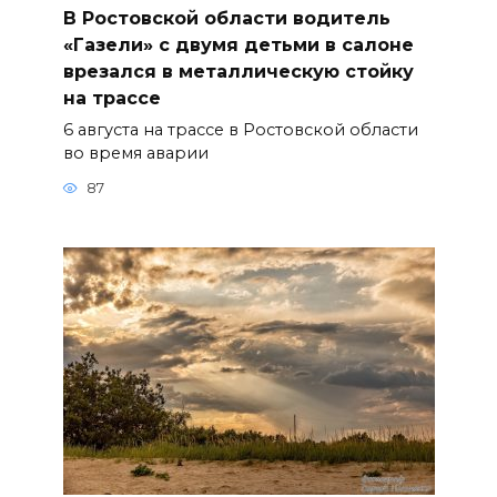
В Ростовской области водитель
«Газели» с двумя детьми в салоне
врезался в металлическую стойку
на трассе
6 августа на трассе в Ростовской области
во время аварии
87