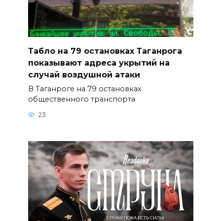
Табло на 79 остановках Таганрога
показывают адреса укрытий на
случай воздушной атаки
В Таганроге на 79 остановках
общественного транспорта
23