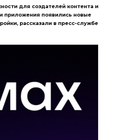
ости для создателей контента и
ии приложения появились новые
ройки, рассказали в пресс-службе