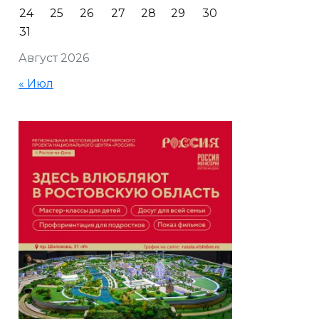
24
25
26
27
28
29
30
31
Август 2026
« Июл