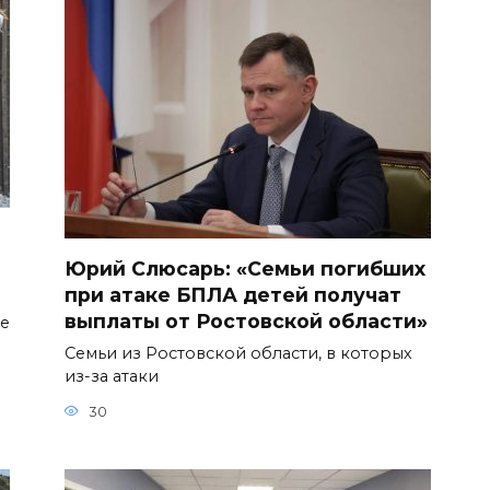
Юрий Слюсарь: «Семьи погибших
при атаке БПЛА детей получат
выплаты от Ростовской области»
ое
Семьи из Ростовской области, в которых
из-за атаки
30