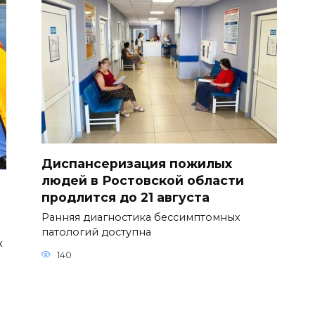
Диспансеризация пожилых
людей в Ростовской области
продлится до 21 августа
Ранняя диагностика бессимптомных
патологий доступна
к
140