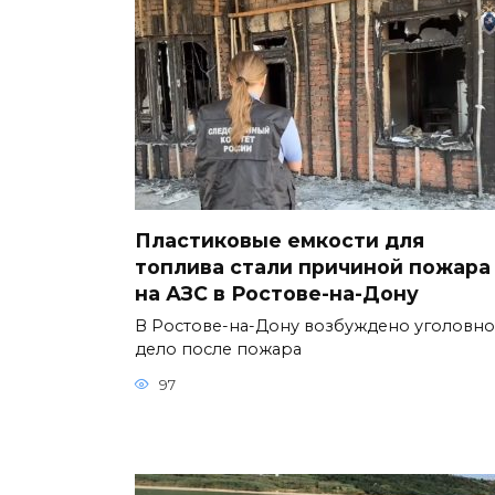
Пластиковые емкости для
топлива стали причиной пожара
на АЗС в Ростове-на-Дону
В Ростове-на-Дону возбуждено уголовн
дело после пожара
97