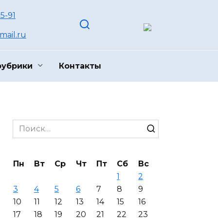
55-91
ail.ru
рубрики
Контакты
Search
for:
Пн
Вт
Ср
Чт
Пт
Сб
Вс
1
2
3
4
5
6
7
8
9
10
11
12
13
14
15
16
17
18
19
20
21
22
23