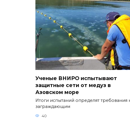
Ученые ВНИРО испытывают
защитные сети от медуз в
Азовском море
Итоги испытаний определят требования 
заграждающим
40