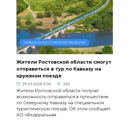
НОВОСТИ РОСТОВСКОЙ ОБЛАСТИ
Жители Ростовской области смогут
отправиться в тур по Кавказу на
круизном поезде
29.03.2026 11:04
263
Жители Ростовской области получат
возможность отправиться в путешествие
по Северному Кавказу на специальном
туристическом поезде. Об этом сообщает
АО «Федеральная