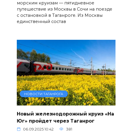
морским круизам — пятидневное
путешествие из Москвы в Сочи на поезде
с остановкой в Таганроге. Из Москвы
единственный состав
НОВОСТИ ТАГАНРОГА
Новый железнодорожный круиз «На
Юг» пройдет через Таганрог
06.09.2025 10:42
381