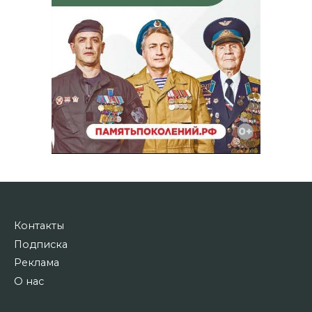
Контакты
Подписка
Реклама
О нас