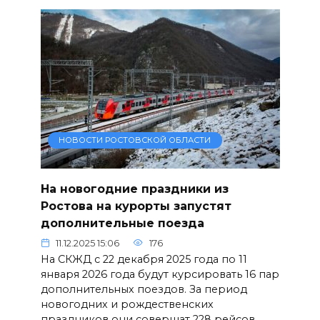
НОВОСТИ РОСТОВСКОЙ ОБЛАСТИ
На новогодние праздники из
Ростова на курорты запустят
дополнительные поезда
11.12.2025 15:06
176
На СКЖД с 22 декабря 2025 года по 11
января 2026 года будут курсировать 16 пар
дополнительных поездов. За период
новогодних и рождественских
праздников они совершат 228 рейсов.