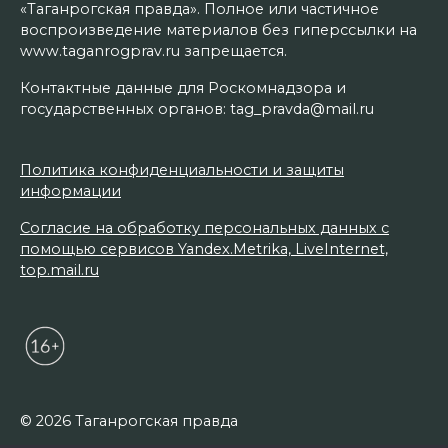
«Таганрогская правда». Полное или частичное
воспроизведение материалов без гиперссылки на
www.taganrogprav.ru запрещается.
Контактные данные для Роскомнадзора и
государственных органов: tag_pravda@mail.ru
Политика конфиденциальности и защиты
информации
Согласие на обработку персональных данных с
помощью сервисов Yandex.Metrika, LiveInternet,
top.mail.ru
© 2026 Таганрогская правда