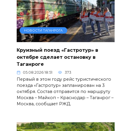
НОВОСТИ ТАГАНРОГА
Круизный поезд «Гастротур» в
октябре сделает остановку в
Таганроге
05.08.2026 18:51
373
Первый в этом году рейс туристического
поезда «Гастротур» запланирован на 3
октября. Состав отправится по маршруту
Москва – Майкоп – Краснодар – Таганрог –
Москва, сообщает РЖД.