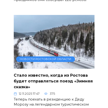
НОВОСТИ РОСТОВСКОЙ ОБЛАСТИ
Стало известно, когда из Ростова
будет отправляться поезд «Зимняя
сказка»
12.11.2025 17:47
375
Теперь поехать в резиденцию к Деду
Морозу на легендарном туристическом