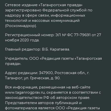
Сетевое издание «Таганрогская правда»
зарегистрировано Федеральной службой по
надзору в сфере связи, информационных
технологий и массовых коммуникаций
(Роскомнадзор).
Регистрационный номер: ЭЛ № ФС 77–79691 от 27
ноября 2020 года.
Главный редактор: В.Б. Каратаева.
Учредитель: ООО «Редакция газеты «Таганрогская
правда».
Адрес редакции: 347900, Ростовская обл., г.
Таганрог, ул. Греческая, д. 90.
Вся информация, размещенная на веб-сайте
www.taganrogprav.ru, охраняется в соответствии с
законодательством РФ об авторском праве.
Представителем авторов публикаций и
фотоматериалов является ООО «Редакция газеты