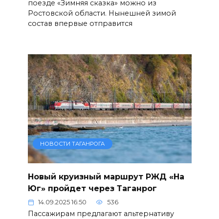
поезде «Зимняя сказка» можно из
Ростовской области. Нынешней зимой
состав впервые отправится
НОВОСТИ ТАГАНРОГА
Новый круизный маршрут РЖД «На
Юг» пройдет через Таганрог
14.09.2025 16:50
536
Пассажирам предлагают альтернативу