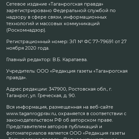
Сетевое издание «Таганрогская правда»
зарегистрировано Федеральной службой по
надзору в сфере связи, информационных
технологий и массовых коммуникаций
(Роскомнадзор).
Регистрационный номер: ЭЛ № ФС 77–79691 от 27
ноября 2020 года.
Главный редактор: В.Б. Каратаева.
Учредитель: ООО «Редакция газеты «Таганрогская
правда».
Адрес редакции: 347900, Ростовская обл., г.
Таганрог, ул. Греческая, д. 90.
Вся информация, размещенная на веб-сайте
www.taganrogprav.ru, охраняется в соответствии с
законодательством РФ об авторском праве.
Представителем авторов публикаций и
фотоматериалов является ООО «Редакция газеты