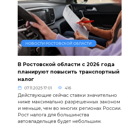
НОВОСТИ РОСТОВСКОЙ ОБЛАСТИ
В Ростовской области с 2026 года
планируют повысить транспортный
налог
07.11.2025 17:01
416
Действующие сейчас ставки значительно
ниже максимально разрешенных законом
и меньше, чем во многих регионах России.
Рост налога для большинства
автовладельцев будет небольшим.