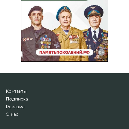
Контакты
Подписка
Реклама
О нас