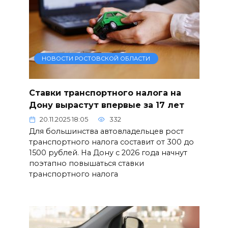
НОВОСТИ РОСТОВСКОЙ ОБЛАСТИ
Ставки транспортного налога на
Дону вырастут впервые за 17 лет
20.11.2025 18:05
332
Для большинства автовладельцев рост
транспортного налога составит от 300 до
1500 рублей. На Дону с 2026 года начнут
поэтапно повышаться ставки
транспортного налога