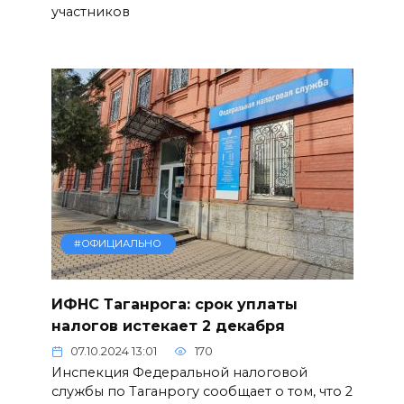
участников
#ОФИЦИАЛЬНО
ИФНС Таганрога: срок уплаты
налогов истекает 2 декабря
07.10.2024 13:01
170
Инспекция Федеральной налоговой
службы по Таганрогу сообщает о том, что 2