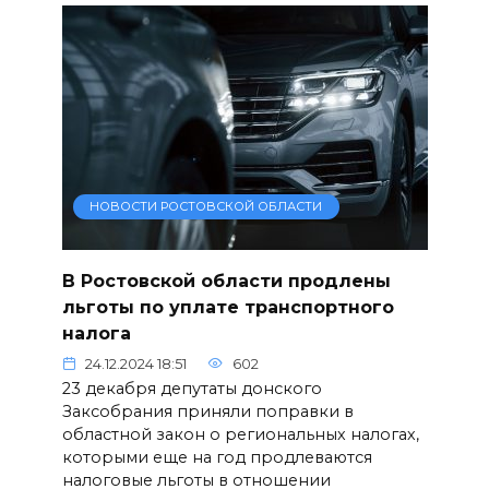
НОВОСТИ РОСТОВСКОЙ ОБЛАСТИ
В Ростовской области продлены
льготы по уплате транспортного
налога
24.12.2024 18:51
602
23 декабря депутаты донского
Заксобрания приняли поправки в
областной закон о региональных налогах,
которыми еще на год продлеваются
налоговые льготы в отношении