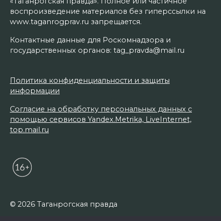
«Таганрогская правда». Полное или частичное
воспроизведение материалов без гиперссылки на
www.taganrogprav.ru запрещается.
Контактные данные для Роскомнадзора и
государственных органов: tag_pravda@mail.ru
Политика конфиденциальности и защиты
информации
Согласие на обработку персональных данных с
помощью сервисов Yandex.Metrika, LiveInternet,
top.mail.ru
© 2026 Таганрогская правда