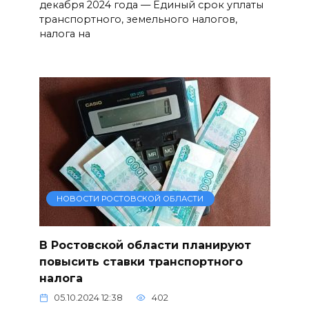
декабря 2024 года — Единый срок уплаты
транспортного, земельного налогов,
налога на
НОВОСТИ РОСТОВСКОЙ ОБЛАСТИ
В Ростовской области планируют
повысить ставки транспортного
налога
05.10.2024 12:38
402