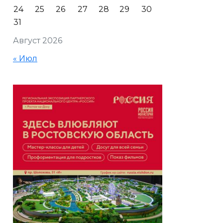
24
25
26
27
28
29
30
31
Август 2026
« Июл