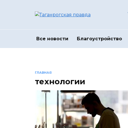
Перейти
к
содержанию
Все новости
Благоустройство
ГЛАВНАЯ
технологии