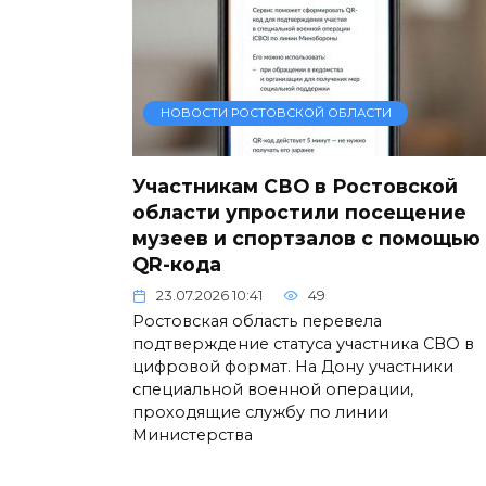
НОВОСТИ РОСТОВСКОЙ ОБЛАСТИ
Участникам СВО в Ростовской
области упростили посещение
музеев и спортзалов с помощью
QR-кода
23.07.2026 10:41
49
Ростовская область перевела
подтверждение статуса участника СВО в
цифровой формат. На Дону участники
специальной военной операции,
проходящие службу по линии
Министерства