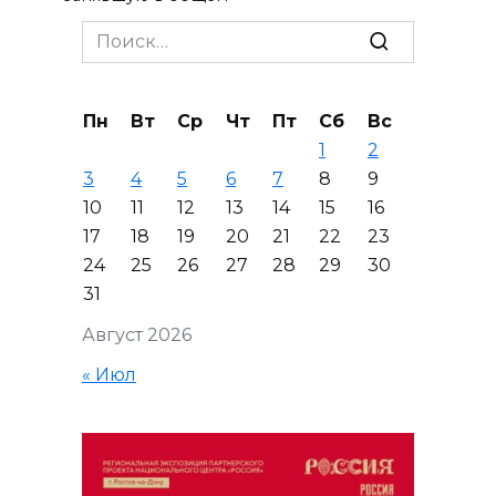
Search
for:
Пн
Вт
Ср
Чт
Пт
Сб
Вс
1
2
3
4
5
6
7
8
9
10
11
12
13
14
15
16
17
18
19
20
21
22
23
24
25
26
27
28
29
30
31
Август 2026
« Июл