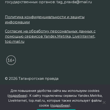
государственных органов: tag_pravda@mail.ru
Политика конфиденциальности и защиты
информации
Согласие на обработку персональных данных с
помощью сервисов Yandex.Metrika, LiveInternet,
top.mail.ru
© 2026 Таганрогская правда
Для повышения удобства сайта мы используем cookies
(
подробнее
). К сайту подключены сервисы Yandex.Metrika,
LiveInternet, top.mail.ru, которые также использует файлы
cookie (
подробнее
).