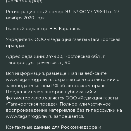
(Роскомнадзор).
Регистрационный номер: ЭЛ № ФС 77–79691 от 27
ноября 2020 года.
Главный редактор: В.Б. Каратаева.
Учредитель: ООО «Редакция газеты «Таганрогская
правда».
Адрес редакции: 347900, Ростовская обл., г.
Таганрог, ул. Греческая, д. 90.
Вся информация, размещенная на веб-сайте
www.taganrogprav.ru, охраняется в соответствии с
законодательством РФ об авторском праве.
Представителем авторов публикаций и
фотоматериалов является ООО «Редакция газеты
«Таганрогская правда». Полное или частичное
воспроизведение материалов без гиперссылки на
www.taganrogprav.ru запрещается.
Контактные данные для Роскомнадзора и