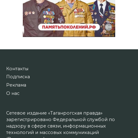
Контакты
Подписка
Реклама
О нас
Сетевое издание «Таганрогская правда»
зарегистрировано Федеральной службой по
надзору в сфере связи, информационных
технологий и массовых коммуникаций