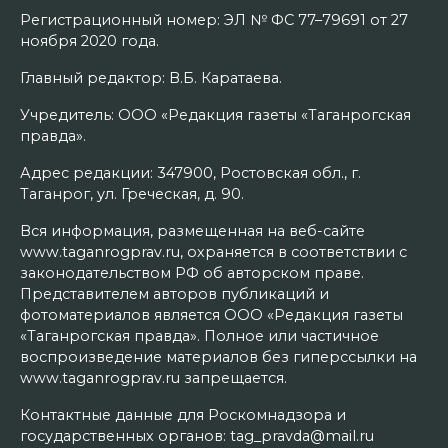
Регистрационный номер: ЭЛ № ФС 77–79691 от 27
ноября 2020 года.
Главный редактор: В.Б. Каратаева.
Учредитель: ООО «Редакция газеты «Таганрогская
правда».
Адрес редакции: 347900, Ростовская обл., г.
Таганрог, ул. Греческая, д. 90.
Вся информация, размещенная на веб-сайте
www.taganrogprav.ru, охраняется в соответствии с
законодательством РФ об авторском праве.
Представителем авторов публикаций и
фотоматериалов является ООО «Редакция газеты
«Таганрогская правда». Полное или частичное
воспроизведение материалов без гиперссылки на
www.taganrogprav.ru запрещается.
Контактные данные для Роскомнадзора и
государственных органов: tag_pravda@mail.ru