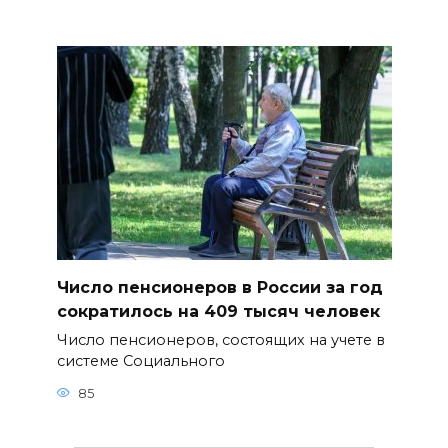
Число пенсионеров в России за год
сократилось на 409 тысяч человек
Число пенсионеров, состоящих на учете в
системе Социального
85