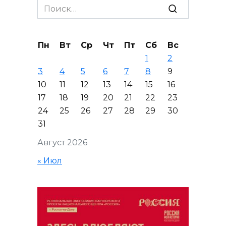
Search
for:
Пн
Вт
Ср
Чт
Пт
Сб
Вс
1
2
3
4
5
6
7
8
9
10
11
12
13
14
15
16
17
18
19
20
21
22
23
24
25
26
27
28
29
30
31
Август 2026
« Июл