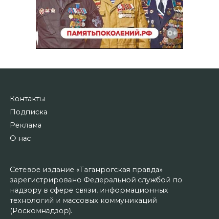
Контакты
Подписка
Реклама
О нас
Сетевое издание «Таганрогская правда»
зарегистрировано Федеральной службой по
надзору в сфере связи, информационных
технологий и массовых коммуникаций
(Роскомнадзор).