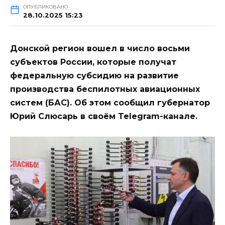
ОПУБЛИКОВАНО
28.10.2025 15:23
Донской регион вошел в число восьми
субъектов России, которые получат
федеральную субсидию на развитие
производства беспилотных авиационных
систем (БАС). Об этом сообщил губернатор
Юрий Слюсарь в своём Telegram-канале.