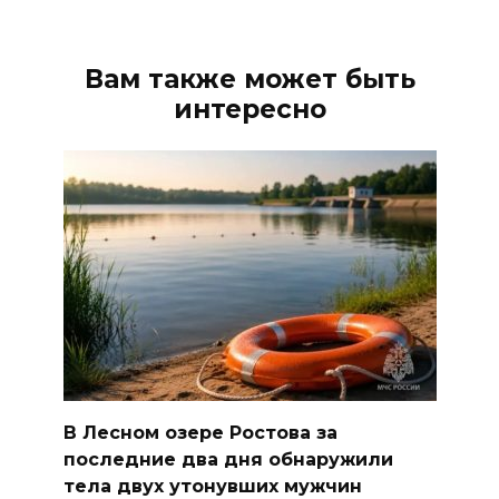
Вам также может быть
интересно
В Лесном озере Ростова за
последние два дня обнаружили
тела двух утонувших мужчин