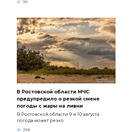
99
В Ростовской области МЧС
предупредило о резкой смене
погоды с жары на ливни
В Ростовской области 9 и 10 августа
погода может резко
298