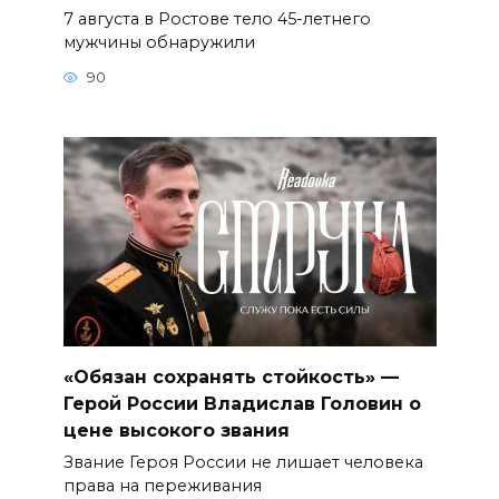
7 августа в Ростове тело 45-летнего
мужчины обнаружили
90
«Обязан сохранять стойкость» —
Герой России Владислав Головин о
цене высокого звания
Звание Героя России не лишает человека
права на переживания