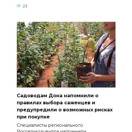
23
Садоводам Дона напомнили о
правилах выбора саженцев и
предупредили о возможных рисках
при покупке
Специалисты регионального
Россельхозцентра напомнили