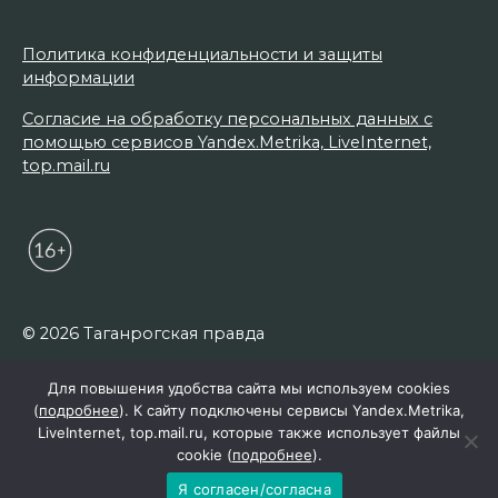
Политика конфиденциальности и защиты
информации
Согласие на обработку персональных данных с
помощью сервисов Yandex.Metrika, LiveInternet,
top.mail.ru
© 2026 Таганрогская правда
Для повышения удобства сайта мы используем cookies
(
подробнее
). К сайту подключены сервисы Yandex.Metrika,
LiveInternet, top.mail.ru, которые также использует файлы
cookie (
подробнее
).
Я согласен/согласна