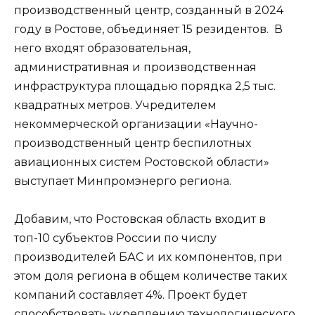
производственный центр, созданный в 2024
году в Ростове, объединяет 15 резидентов. В
него входят образовательная,
административная и производственная
инфраструктура площадью порядка 2,5 тыс.
квадратных метров. Учредителем
некоммерческой организации «Научно-
производственный центр беспилотных
авиационных систем Ростовской области»
выступает Минпромэнерго региона.
Добавим, что Ростовская область входит в
топ-10 субъектов России по числу
производителей БАС и их компонентов, при
этом доля региона в общем количестве таких
компаний составляет 4%. Проект будет
способствовать укреплению технологического