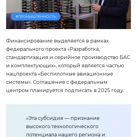
#ПРОМЫШЛЕННОСТЬ
Финансирование выделяется в рамках
федерального проекта «Разработка,
стандартизация и серийное производство БАС
и комплектующих», который является частью
нацпроекта «Беспилотные авиационные
системы». Соглашение с федеральным
центром планируется подписать в 2025 году.
«Эта субсидия — признание
высокого технологического
потенциала нашего региона и