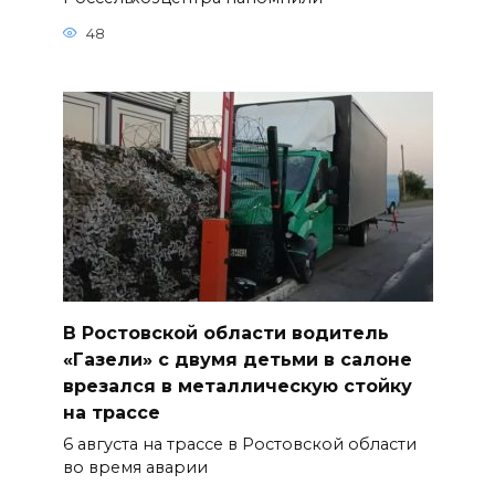
48
В Ростовской области водитель
«Газели» с двумя детьми в салоне
врезался в металлическую стойку
на трассе
6 августа на трассе в Ростовской области
во время аварии