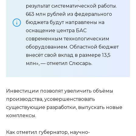
результат систематической работы.
663 млн рублей из федерального
бюджета будут направлены на
оснащение центра БАС
современным технологическим
оборудованием. Областной бюджет
внесёт свой вклад в размере 13,5
млн», — отметил Слюсарь.
Инвестиции позволят увеличить объёмы
производства, усовершенствовать
существующие разработки, выпускать новые
комплексы.
Как отметил губернатор, научно-