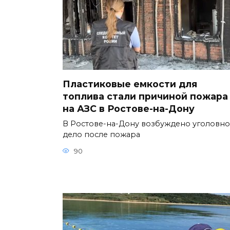
Пластиковые емкости для
топлива стали причиной пожара
на АЗС в Ростове-на-Дону
В Ростове-на-Дону возбуждено уголовн
дело после пожара
90