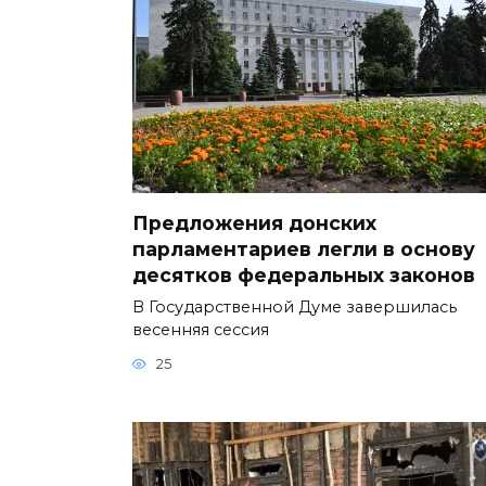
Предложения донских
парламентариев легли в основу
десятков федеральных законов
В Государственной Думе завершилась
весенняя сессия
25