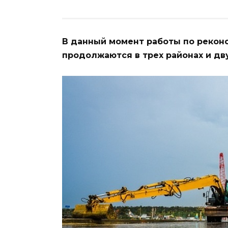
В данный момент работы по рекон
продолжаются в трех районах и дву