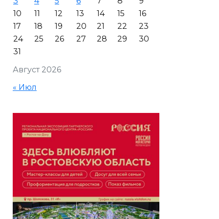
3
4
5
6
7
8
9
10
11
12
13
14
15
16
17
18
19
20
21
22
23
24
25
26
27
28
29
30
31
Август 2026
« Июл