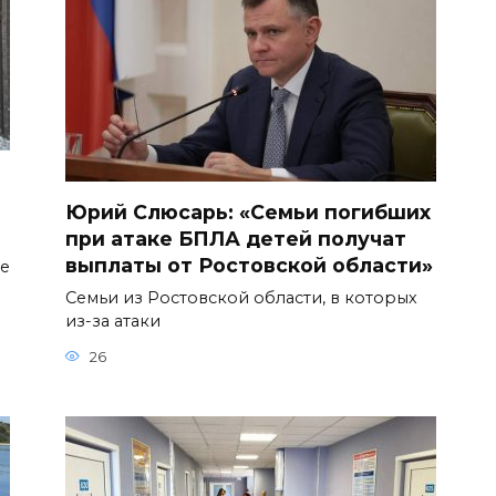
Юрий Слюсарь: «Семьи погибших
при атаке БПЛА детей получат
выплаты от Ростовской области»
ое
Семьи из Ростовской области, в которых
из-за атаки
26