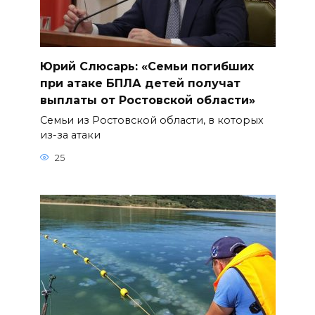
Юрий Слюсарь: «Семьи погибших
при атаке БПЛА детей получат
выплаты от Ростовской области»
Семьи из Ростовской области, в которых
из-за атаки
25