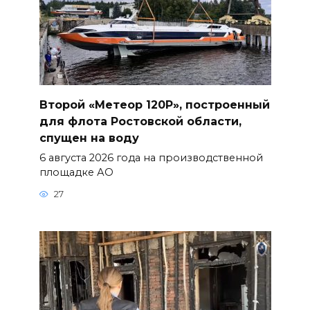
Второй «Метеор 120Р», построенный
для флота Ростовской области,
спущен на воду
6 августа 2026 года на производственной
площадке АО
27