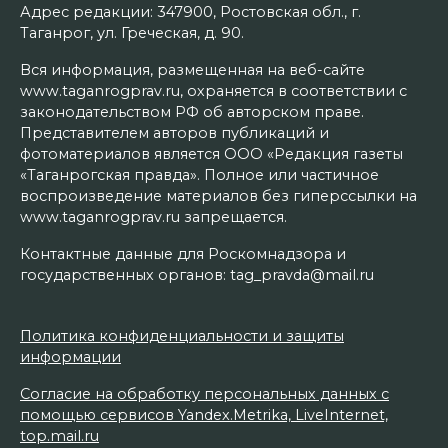
Адрес редакции: 347900, Ростовская обл., г.
Таганрог, ул. Греческая, д. 90.
Вся информация, размещенная на веб-сайте
www.taganrogprav.ru, охраняется в соответствии с
законодательством РФ об авторском праве.
Представителем авторов публикаций и
фотоматериалов является ООО «Редакция газеты
«Таганрогская правда». Полное или частичное
воспроизведение материалов без гиперссылки на
www.taganrogprav.ru запрещается.
Контактные данные для Роскомнадзора и
государственных органов: tag_pravda@mail.ru
Политика конфиденциальности и защиты
информации
Согласие на обработку персональных данных с
помощью сервисов Yandex.Metrika, LiveInternet,
top.mail.ru