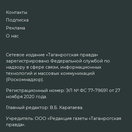
Контакты
Подписка
Реклама
О нас
Сетевое издание «Таганрогская правда»
зарегистрировано Федеральной службой по
надзору в сфере связи, информационных
технологий и массовых коммуникаций
(Роскомнадзор).
Регистрационный номер: ЭЛ № ФС 77–79691 от 27
ноября 2020 года.
Главный редактор: В.Б. Каратаева.
Учредитель: ООО «Редакция газеты «Таганрогская
правда».