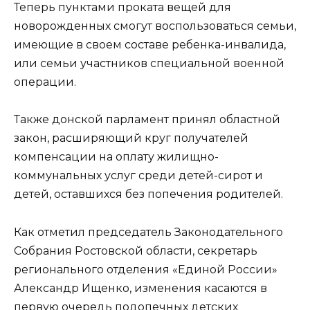
Теперь пунктами проката вещей для
новорожденных смогут воспользоваться семьи,
имеющие в своем составе ребенка-инвалида,
или семьи участников специальной военной
операции.
Также донской парламент принял областной
закон, расширяющий круг получателей
компенсации на оплату жилищно-
коммунальных услуг среди детей-сирот и
детей, оставшихся без попечения родителей.
Как отметил председатель Законодательного
Собрания Ростовской области, секретарь
регионального отделения «Единой России»
Александр Ищенко, изменения касаются в
первую очередь подопечных детских