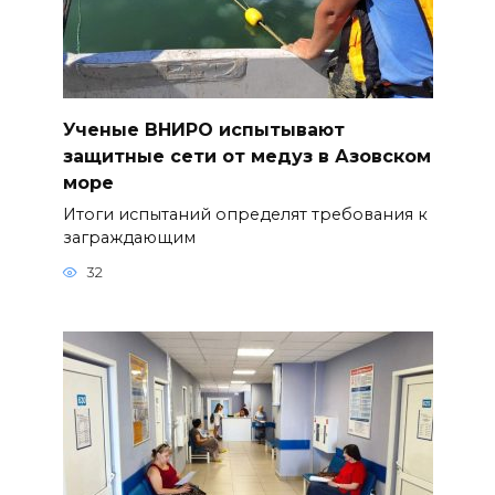
Ученые ВНИРО испытывают
защитные сети от медуз в Азовском
море
Итоги испытаний определят требования к
заграждающим
32