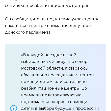
социально-реабилитационных центров.
Он сообщил, что такие детские учреждения
находятся в центре внимания депутатов
донского парламента.
«В каждой поездке в свой
избирательный округ, на север
Ростовской области, я стараюсь
обязательно посещать или центры
помощи детям, или социально-
реабилитационные центры. Во
время таких встреч зачастую
поднимается вопрос о помощи
детям в выборе будущей профессии,