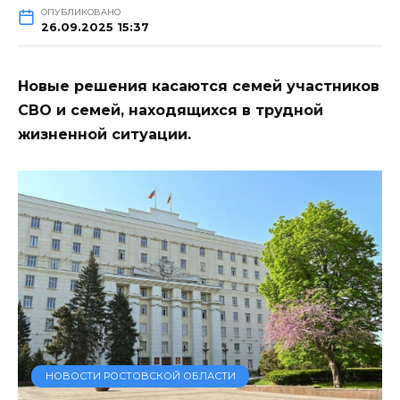
ОПУБЛИКОВАНО
26.09.2025 15:37
Новые решения касаются семей участников
СВО и семей, находящихся в трудной
жизненной ситуации.
НОВОСТИ РОСТОВСКОЙ ОБЛАСТИ