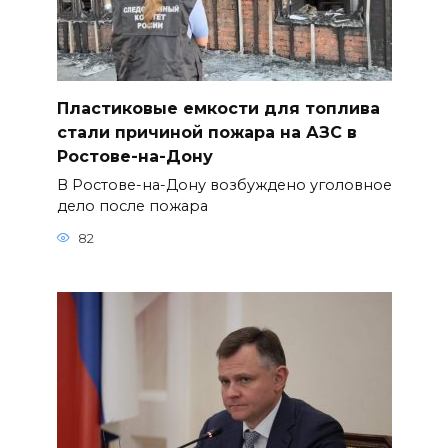
Пластиковые емкости для топлива
стали причиной пожара на АЗС в
Ростове-на-Дону
В Ростове-на-Дону возбуждено уголовное
дело после пожара
82