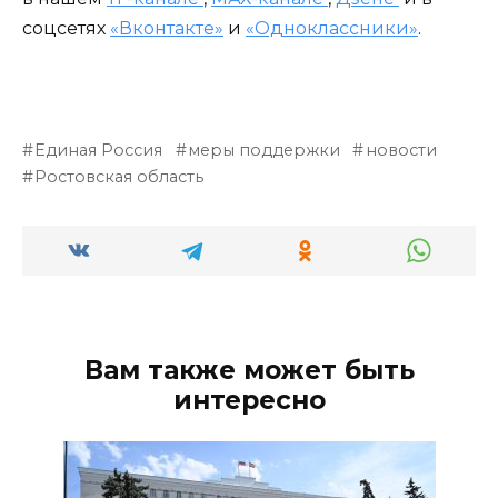
соцсетях
«Вконтакте»
и
«Одноклассники»
.
Единая Россия
меры поддержки
новости
Ростовская область
Вам также может быть
интересно