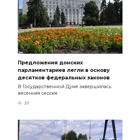
Предложения донских
парламентариев легли в основу
десятков федеральных законов
В Государственной Думе завершилась
весенняя сессия
20