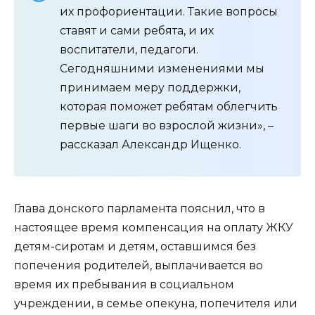
их профориентации. Такие вопросы
ставят и сами ребята, и их
воспитатели, педагоги.
Сегодняшними изменениями мы
принимаем меру поддержки,
которая поможет ребятам облегчить
первые шаги во взрослой жизни», –
рассказал Александр Ищенко.
Глава донского парламента пояснил, что в
настоящее время компенсация на оплату ЖКУ
детям-сиротам и детям, оставшимся без
попечения родителей, выплачивается во
время их пребывания в социальном
учреждении, в семье опекуна, попечителя или