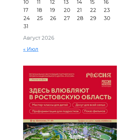
10
11
12
13
14
15
16
17
18
19
20
21
22
23
24
25
26
27
28
29
30
31
Август 2026
« Июл