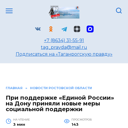
Перейти
к
содержанию
+7 (8634) 31-55-91
tag_pravda@mail.ru
Подписаться на «Таганрогскую правду»
ГЛАВНАЯ
»
НОВОСТИ РОСТОВСКОЙ ОБЛАСТИ
При поддержке «Единой России»
на Дону приняли новые меры
социальной поддержки
НА ЧТЕНИЕ
ПРОСМОТРОВ
3 мин
143