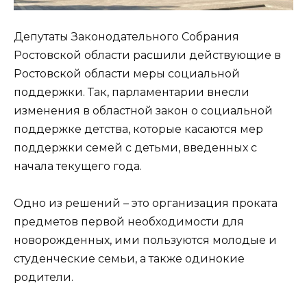
Депутаты Законодательного Собрания
Ростовской области расшили действующие в
Ростовской области меры социальной
поддержки. Так, парламентарии внесли
изменения в областной закон о социальной
поддержке детства, которые касаются мер
поддержки семей с детьми, введенных с
начала текущего года.
Одно из решений – это организация проката
предметов первой необходимости для
новорожденных, ими пользуются молодые и
студенческие семьи, а также одинокие
родители.