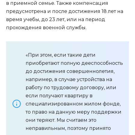
в приемной семье. Также компенсация
предусмотрена и после достижения 18 лет на
время учебы, до 23 лет, или на период
прохождения военной службы.
«При этом, если такие дети
приобретают полную дееспособность
до достижения совершеннолетия,
например, в случае устройства на
работу по трудовому договору, или
если получают квартиру в
специализированном жилом фонде,
то право на данную меру поддержки
они теряют. Мы считаем это
неправильным, поэтому принято