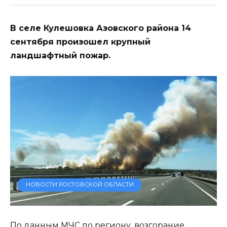
В селе Кулешовка Азовского района 14
сентября произошел крупный
ландшафтный пожар.
НОВОСТИ РОСТОВСКОЙ ОБЛАСТИ
По данным МЧС по региону, возгорание