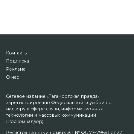
Контакты
Подписка
Реклама
О нас
Сетевое издание «Таганрогская правда»
зарегистрировано Федеральной службой по
надзору в сфере связи, информационных
технологий и массовых коммуникаций
(Роскомнадзор).
Регистрационный номер: ЭЛ № ФС 77–79691 от 27