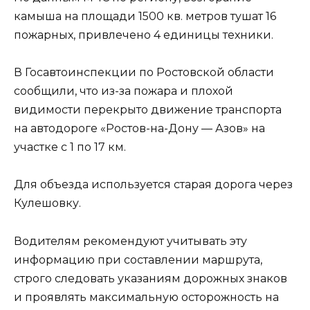
камыша на площади 1500 кв. метров тушат 16
пожарных, привлечено 4 единицы техники.
В Госавтоинспекции по Ростовской области
сообщили, что из-за пожара и плохой
видимости перекрыто движение транспорта
на автодороге «Ростов-на-Дону — Азов» на
участке с 1 по 17 км.
Для объезда используется старая дорога через
Кулешовку.
Водителям рекомендуют учитывать эту
информацию при составлении маршрута,
строго следовать указаниям дорожных знаков
и проявлять максимальную осторожность на