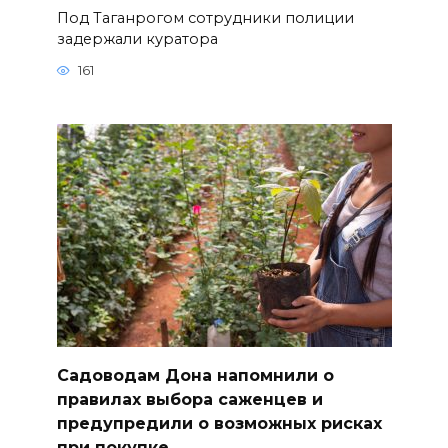
Под Таганрогом сотрудники полиции
задержали куратора
161
Садоводам Дона напомнили о
правилах выбора саженцев и
предупредили о возможных рисках
при покупке