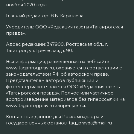
ноября 2020 года.
Главный редактор: В.Б. Каратаева.
Учредитель: ООО «Редакция газеты «Таганрогская
правда».
Адрес редакции: 347900, Ростовская обл., г.
Таганрог, ул. Греческая, д. 90.
Вся информация, размещенная на веб-сайте
www.taganrogprav.ru, охраняется в соответствии с
законодательством РФ об авторском праве.
Представителем авторов публикаций и
фотоматериалов является ООО «Редакция газеты
«Таганрогская правда». Полное или частичное
воспроизведение материалов без гиперссылки на
www.taganrogprav.ru запрещается.
Контактные данные для Роскомнадзора и
государственных органов: tag_pravda@mail.ru