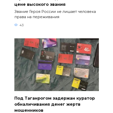
цене высокого звания
Звание Героя России не лишает человека
права на переживания
43
Под Таганрогом задержан куратор
обналичивания денег жертв
мошенников