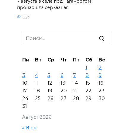
7 августа в селе под Таганрогом
произошла серьезная
223
Search
for:
Пн
Вт
Ср
Чт
Пт
Сб
Вс
1
2
3
4
5
6
7
8
9
10
11
12
13
14
15
16
17
18
19
20
21
22
23
24
25
26
27
28
29
30
31
Август 2026
« Июл