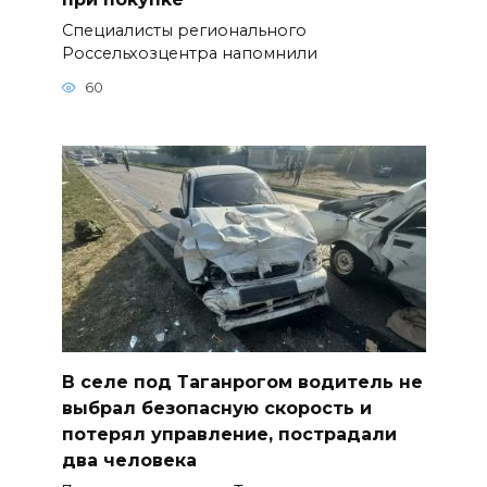
Специалисты регионального
Россельхозцентра напомнили
60
В селе под Таганрогом водитель не
выбрал безопасную скорость и
потерял управление, пострадали
два человека