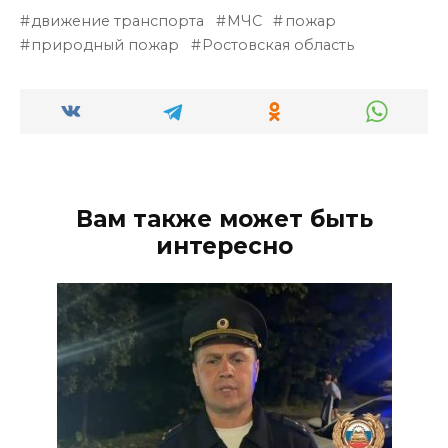
движение транспорта
МЧС
пожар
природный пожар
Ростовская область
Вам также может быть
интересно