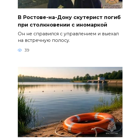
В Ростове-на-Дону скутерист погиб
при столкновении с иномаркой
Он не справился с управлением и выехал
на встречную полосу.
39