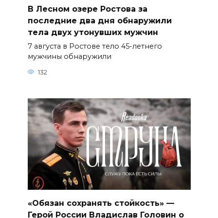
В Лесном озере Ростова за
последние два дня обнаружили
тела двух утонувших мужчин
7 августа в Ростове тело 45-летнего
мужчины обнаружили
132
«Обязан сохранять стойкость» —
Герой России Владислав Головин о