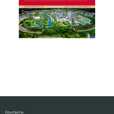
Контакты