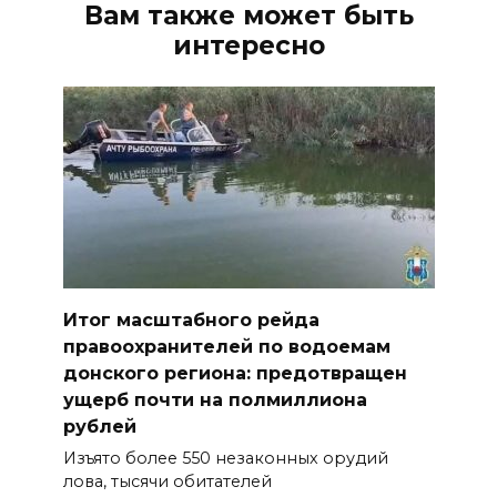
Вам также может быть
интересно
Итог масштабного рейда
правоохранителей по водоемам
донского региона: предотвращен
ущерб почти на полмиллиона
рублей
Изъято более 550 незаконных орудий
лова, тысячи обитателей