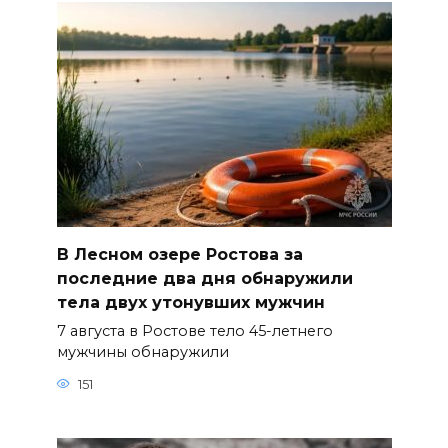
В Лесном озере Ростова за
последние два дня обнаружили
тела двух утонувших мужчин
7 августа в Ростове тело 45-летнего
мужчины обнаружили
151