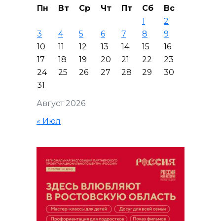
Пн
Вт
Ср
Чт
Пт
Сб
Вс
1
2
3
4
5
6
7
8
9
10
11
12
13
14
15
16
17
18
19
20
21
22
23
24
25
26
27
28
29
30
31
Август 2026
« Июл