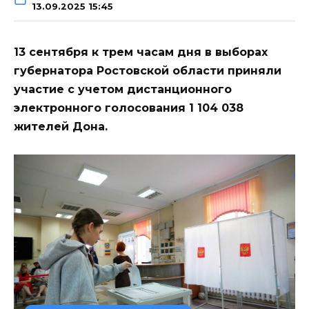
13.09.2025 15:45
13 сентября к трем часам дня в выборах
губернатора Ростовской области приняли
участие с учетом дистанционного
электронного голосования 1 104 038
жителей Дона.