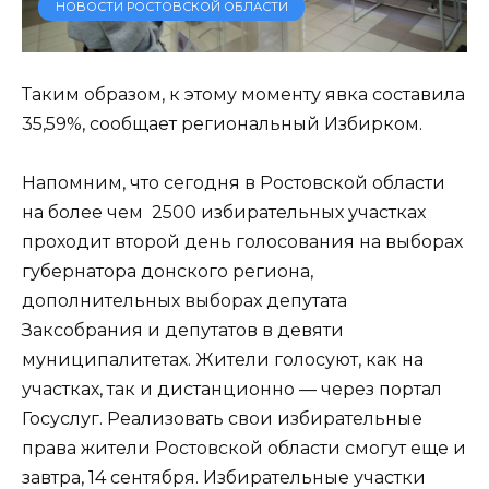
НОВОСТИ РОСТОВСКОЙ ОБЛАСТИ
Таким образом, к этому моменту явка составила
35,59%, сообщает региональный Избирком.
Напомним, что сегодня в Ростовской области
на более чем 2500 избирательных участках
проходит второй день голосования на выборах
губернатора донского региона,
дополнительных выборах депутата
Заксобрания и депутатов в девяти
муниципалитетах. Жители голосуют, как на
участках, так и дистанционно — через портал
Госуслуг. Реализовать свои избирательные
права жители Ростовской области смогут еще и
завтра, 14 сентября. Избирательные участки