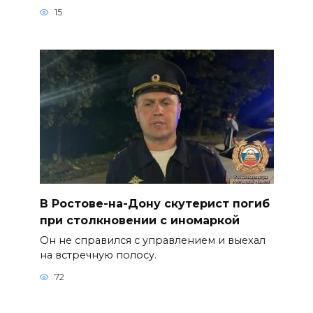
15
В Ростове-на-Дону скутерист погиб
при столкновении с иномаркой
Он не справился с управлением и выехал
на встречную полосу.
72