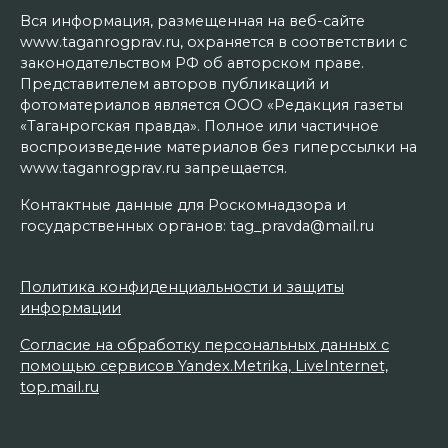
Вся информация, размещенная на веб-сайте
www.taganrogprav.ru, охраняется в соответствии с
законодательством РФ об авторском праве.
Представителем авторов публикаций и
фотоматериалов является ООО «Редакция газеты
«Таганрогская правда». Полное или частичное
воспроизведение материалов без гиперссылки на
www.taganrogprav.ru запрещается.
Контактные данные для Роскомнадзора и
государственных органов: tag_pravda@mail.ru
Политика конфиденциальности и защиты
информации
Согласие на обработку персональных данных с
помощью сервисов Yandex.Metrika, LiveInternet,
top.mail.ru