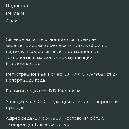
Подписка
Реклама
О нас
Сетевое издание «Таганрогская правда»
зарегистрировано Федеральной службой по
надзору в сфере связи, информационных
технологий и массовых коммуникаций
(Роскомнадзор).
Регистрационный номер: ЭЛ № ФС 77–79691 от 27
ноября 2020 года.
Главный редактор: В.Б. Каратаева.
Учредитель: ООО «Редакция газеты «Таганрогская
правда».
Адрес редакции: 347900, Ростовская обл., г.
Таганрог, ул. Греческая, д. 90.