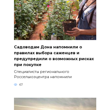
Садоводам Дона напомнили о
правилах выбора саженцев и
предупредили о возможных рисках
при покупке
Специалисты регионального
Россельхозцентра напомнили
67