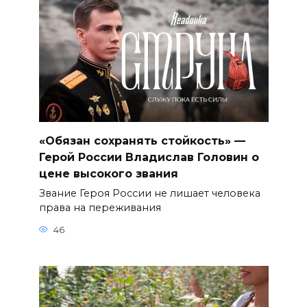
«Обязан сохранять стойкость» —
Герой России Владислав Головин о
цене высокого звания
Звание Героя России не лишает человека
права на переживания
46