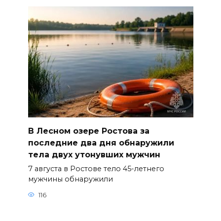
В Лесном озере Ростова за
последние два дня обнаружили
тела двух утонувших мужчин
7 августа в Ростове тело 45-летнего
мужчины обнаружили
116