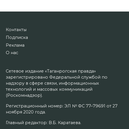
Контакты
Подписка
Реклама
О нас
Сетевое издание «Таганрогская правда»
зарегистрировано Федеральной службой по
надзору в сфере связи, информационных
технологий и массовых коммуникаций
(Роскомнадзор).
Регистрационный номер: ЭЛ № ФС 77–79691 от 27
ноября 2020 года.
Главный редактор: В.Б. Каратаева.