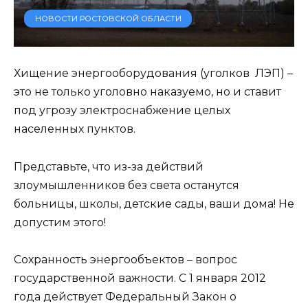
НОВОСТИ РОСТОВСКОЙ ОБЛАСТИ
Хищение энергооборудования (уголков ЛЭП) –
это не только уголовно наказуемо, но и ставит
под угрозу электроснабжение целых
населенных пунктов.
Представьте, что из-за действий
злоумышленников без света останутся
больницы, школы, детские сады, ваши дома! Не
допустим этого!
Сохранность энергообъектов – вопрос
государственной важности. С 1 января 2012
года действует Федеральный Закон о