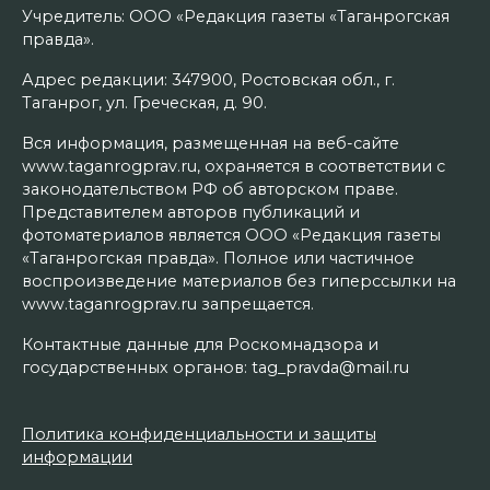
Учредитель: ООО «Редакция газеты «Таганрогская
правда».
Адрес редакции: 347900, Ростовская обл., г.
Таганрог, ул. Греческая, д. 90.
Вся информация, размещенная на веб-сайте
www.taganrogprav.ru, охраняется в соответствии с
законодательством РФ об авторском праве.
Представителем авторов публикаций и
фотоматериалов является ООО «Редакция газеты
«Таганрогская правда». Полное или частичное
воспроизведение материалов без гиперссылки на
www.taganrogprav.ru запрещается.
Контактные данные для Роскомнадзора и
государственных органов: tag_pravda@mail.ru
Политика конфиденциальности и защиты
информации