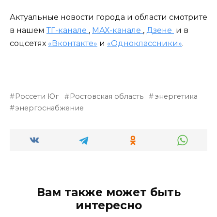
Актуальные новости города и области смотрите
в нашем
ТГ-канале
,
МАХ-канале
,
Дзене
и в
соцсетях
«Вконтакте»
и
«Одноклассники»
.
Россети Юг
Ростовская область
энергетика
энергоснабжение
Вам также может быть
интересно