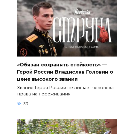
«Обязан сохранять стойкость» —
Герой России Владислав Головин о
цене высокого звания
Звание Героя России не лишает человека
права на переживания
33