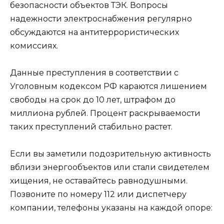
безопасности объектов ТЭК. Вопросы
надежности электроснабжения регулярно
обсуждаются на антитеррористических
комиссиях.
Данные преступления в соответствии с
Уголовным кодексом РФ караются лишением
свободы на срок до 10 лет, штрафом до
миллиона рублей. Процент раскрываемости
таких преступлений стабильно растет.
Если вы заметили подозрительную активность
вблизи энергообъектов или стали свидетелем
хищения, не оставайтесь равнодушными.
Позвоните по номеру 112 или диспетчеру
компании, телефоны указаны на каждой опоре: