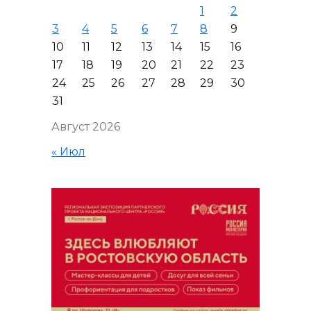
1
2
3
4
5
6
7
8
9
10
11
12
13
14
15
16
17
18
19
20
21
22
23
24
25
26
27
28
29
30
31
Август 2026
« Июл