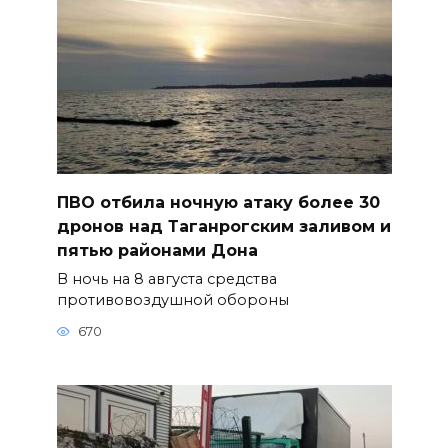
ПВО отбила ночную атаку более 30
дронов над Таганрогским заливом и
пятью районами Дона
В ночь на 8 августа средства
противовоздушной обороны
670