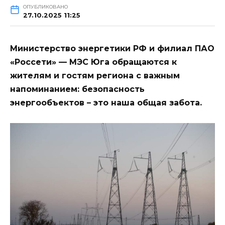
ОПУБЛИКОВАНО
27.10.2025 11:25
Министерство энергетики РФ и филиал ПАО
«Россети» — МЭС Юга обращаются к
жителям и гостям региона с важным
напоминанием: безопасность
энергообъектов – это наша общая забота.