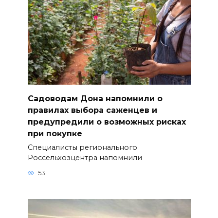
Садоводам Дона напомнили о
правилах выбора саженцев и
предупредили о возможных рисках
при покупке
Специалисты регионального
Россельхозцентра напомнили
53